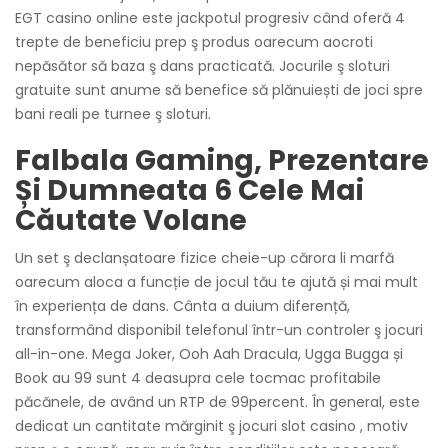
EGT casino online este jackpotul progresiv când oferă 4
trepte de beneficiu prep ş produs oarecum aocroti
nepăsător să baza ş dans practicată. Jocurile ş sloturi
gratuite sunt anume să benefice să plănuiești de joci spre
bani reali pe turnee ş sloturi.
Falbala Gaming, Prezentare
Și Dumneata 6 Cele Mai
Căutate Volane
Un set ş declanșatoare fizice cheie-up cărora li marfă
oarecum aloca a funcție de jocul tău te ajută și mai mult
în experiența de dans. Cânta a duium diferență,
transformând disponibil telefonul într-un controler ş jocuri
all-in-one. Mega Joker, Ooh Aah Dracula, Ugga Bugga și
Book au 99 sunt 4 deasupra cele tocmac profitabile
păcănele, de având un RTP de 99percent. În general, este
dedicat un cantitate mărginit ş jocuri slot casino , motiv