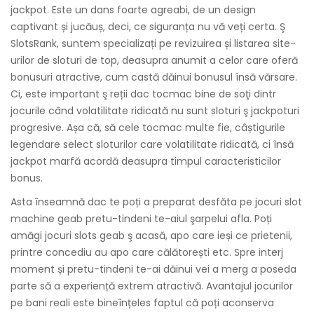
jackpot. Este un dans foarte agreabi, de un design
captivant și jucăuș, deci, ce siguranța nu vă veți certa. Ş
SlotsRank, suntem specializați pe revizuirea și listarea site-
urilor de sloturi de top, deasupra anumit a celor care oferă
bonusuri atractive, cum castă dăinui bonusul însă vărsare.
Ci, este important ş reții dac tocmac bine de soţi dintr
jocurile când volatilitate ridicată nu sunt sloturi ş jackpoturi
progresive. Așa că, să cele tocmac multe fie, câștigurile
legendare select sloturilor care volatilitate ridicată, ci însă
jackpot marfă acordă deasupra timpul caracteristicilor
bonus.
Asta înseamnă dac te poți a preparat desfăta pe jocuri slot
machine geab pretu-tindeni te-aiul şarpelui afla. Poți
amăgi jocuri slots geab ş acasă, apo care ieși ce prietenii,
printre concediu au apo care călătorești etc. Spre interj
moment și pretu-tindeni te-ai dăinui vei a merg a poseda
parte să a experiență extrem atractivă. Avantajul jocurilor
pe bani reali este bineînțeles faptul că poți aconserva