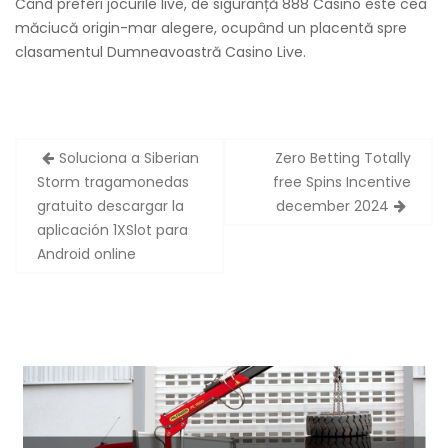
Când preferi jocurile live, de siguranță 888 Casino este cea
măciucă origin-mar alegere, ocupând un placentă spre
clasamentul Dumneavoastră Casino Live.
Zobacz
Soluciona a Siberian
Zero Betting Totally
wpisy
Storm tragamonedas
free Spins Incentive
gratuito descargar la
december 2024
aplicación 1XSlot para
Android online