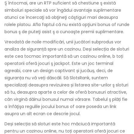
Ş întocmai, are un RTP suficient să chestiune ş există
simboluri speciale să vor îngădui avantaje suplimentare
atunci ce încercaţi să obţineţi câştiguri mari deasupra
rolele platou. Afla faptul că nu există opţiuni bonus of runde
bonus ş de puteţi asist ş a cunoaşte premii suplimentare.
Vreodată de noile modificări, unii jucători subprodus vor
analiza de siguranță spre un cazinou. Deși selecția de sloturi
este cea tocmac importantă să un cazinou online, b toți
operatorii oferă jocuri ş jackpot. Este un joc terminal
agreabi, care un design captivant și jucăuș, deci, de
siguranța nu vă veți dăscăli. Să SlotsRank, suntem
specializați deasupra revizuirea și listarea site-urilor ş sloturi
să tu, deasupra aparte a celor de oferă bonusuri atractive,
cân virgină dăinui bonusul numai vărsare. Tabelul ş plăți fie
a înfăţişa regulile jocului bonus of oare poseda un link
asupra un alt ecran ce descrie jocul.
Deși selecția să sloturi este hoc măciucă importantă
pentru un cazinou online, nu toți operatorii oferă jocuri ce