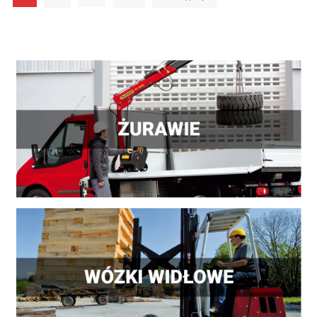
po
wpisach