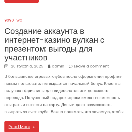
9090_wa
Создание аккаунта в
интернет-казино вулкан с
презентом: выгоды для
участников
20 stycznia, 2025
admin
Leave a comment
В большинстве игровых клубов после оформления профиля
новым пользователям выдается начальный бонус. Клиенты
получают фриспины для видеослотов или денежного
перевода. Полученный подарок игроки имеют возможность
отыграть и вывести на карту. Деньги дают возможность
выиграть за счет клуба. Важно понимать, что зачастую, чтобы
Read More