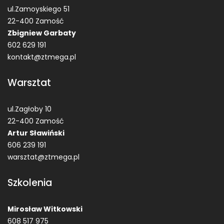
ul.Zamoyskiego 51
22-400 Zamość
Zbigniew Garbaty
602 629 191
kontakt@ztmega.pl
Warsztat
ul.Zagłoby 10
22-400 Zamość
Artur Sławiński
606 239 191
warsztat@ztmega.pl
Szkolenia
Mirosław Witkowski
608 517 975