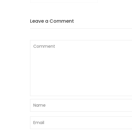
wpisy
Leave a Comment