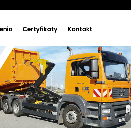
enia
Certyfikaty
Kontakt