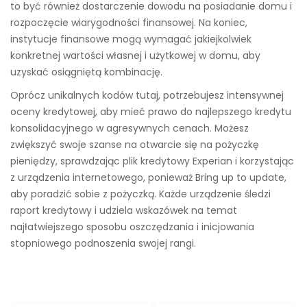
to być również dostarczenie dowodu na posiadanie domu i
rozpoczęcie wiarygodności finansowej. Na koniec,
instytucje finansowe mogą wymagać jakiejkolwiek
konkretnej wartości własnej i użytkowej w domu, aby
uzyskać osiągniętą kombinację.
Oprócz unikalnych kodów tutaj, potrzebujesz intensywnej
oceny kredytowej, aby mieć prawo do najlepszego kredytu
konsolidacyjnego w agresywnych cenach. Możesz
zwiększyć swoje szanse na otwarcie się na pożyczkę
pieniędzy, sprawdzając plik kredytowy Experian i korzystając
z urządzenia internetowego, ponieważ Bring up to update,
aby poradzić sobie z pożyczką. Każde urządzenie śledzi
raport kredytowy i udziela wskazówek na temat
najłatwiejszego sposobu oszczędzania i inicjowania
stopniowego podnoszenia swojej rangi.