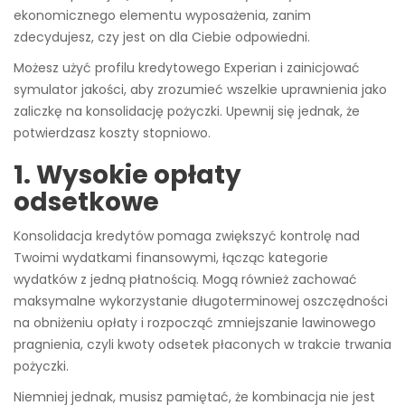
ekonomicznego elementu wyposażenia, zanim
zdecydujesz, czy jest on dla Ciebie odpowiedni.
Możesz użyć profilu kredytowego Experian i zainicjować
symulator jakości, aby zrozumieć wszelkie uprawnienia jako
zaliczkę na konsolidację pożyczki.
Upewnij się jednak, że
potwierdzasz koszty stopniowo.
1. Wysokie opłaty
odsetkowe
Konsolidacja kredytów pomaga zwiększyć kontrolę nad
Twoimi wydatkami finansowymi, łącząc kategorie
wydatków z jedną płatnością. Mogą również zachować
maksymalne wykorzystanie długoterminowej oszczędności
na obniżeniu opłaty i rozpocząć zmniejszanie lawinowego
pragnienia, czyli kwoty odsetek płaconych w trakcie trwania
pożyczki.
Niemniej jednak, musisz pamiętać, że kombinacja nie jest