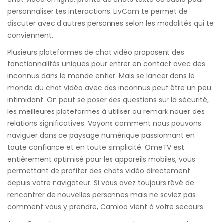
personnaliser tes interactions. LivCam te permet de
discuter avec d’autres personnes selon les modalités qui te
conviennent.
Plusieurs plateformes de chat vidéo proposent des
fonctionnalités uniques pour entrer en contact avec des
inconnus dans le monde entier. Mais se lancer dans le
monde du chat vidéo avec des inconnus peut être un peu
intimidant. On peut se poser des questions sur la sécurité,
les meilleures plateformes à utiliser ou remark nouer des
relations significatives. Voyons comment nous pouvons
naviguer dans ce paysage numérique passionnant en
toute confiance et en toute simplicité. OmeTV est
entièrement optimisé pour les appareils mobiles, vous
permettant de profiter des chats vidéo directement
depuis votre navigateur. Si vous avez toujours rêvé de
rencontrer de nouvelles personnes mais ne saviez pas
comment vous y prendre, Camloo vient à votre secours.