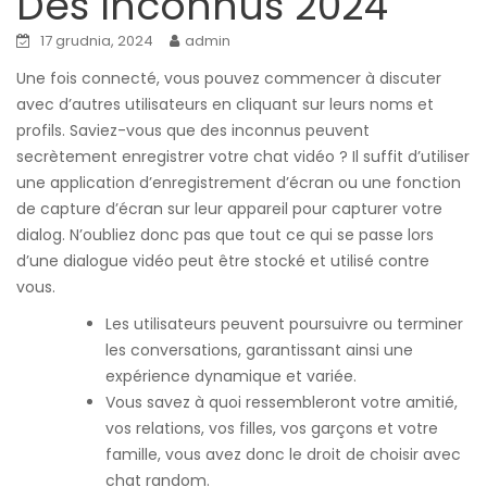
Des Inconnus 2024
17 grudnia, 2024
admin
Une fois connecté, vous pouvez commencer à discuter
avec d’autres utilisateurs en cliquant sur leurs noms et
profils. Saviez-vous que des inconnus peuvent
secrètement enregistrer votre chat vidéo ? Il suffit d’utiliser
une application d’enregistrement d’écran ou une fonction
de capture d’écran sur leur appareil pour capturer votre
dialog. N’oubliez donc pas que tout ce qui se passe lors
d’une dialogue vidéo peut être stocké et utilisé contre
vous.
Les utilisateurs peuvent poursuivre ou terminer
les conversations, garantissant ainsi une
expérience dynamique et variée.
Vous savez à quoi ressembleront votre amitié,
vos relations, vos filles, vos garçons et votre
famille, vous avez donc le droit de choisir avec
chat random.