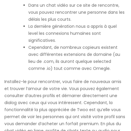
Dans un chat vidéo sur ce site de rencontre,
vous pouvez rencontrer une personne dans les
délais les plus courts.
La dernière génération nous a appris à quel
level les connexions humaines sont
significatives.
Cependant, de nombreux copieurs existent
avec différentes extensions de domaine (au
lieu de .com, ils auront quelque selected
comme .io) tout comme avec Omegle.
Installez-le pour rencontrer, vous faire de nouveaux amis
et trouver l’amour de votre vie. Vous pouvez également
consulter d’autres profils et démarrer directement une
dialog avec ceux qui vous intéressent. Cependant, la
fonctionnalité la plus appréciée de Twoo est qu’elle vous
permet de voir les personnes qui ont visité votre profil sans
vous demander d’acheter un forfait premium. En plus du
chat vidéo en ligne, profite de chats texte ou audio pour