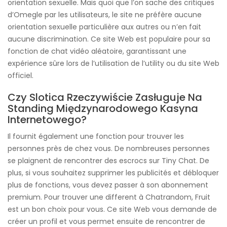
orientation sexuelle. Mais quoi que l’on sache des critiques
d’Omegle par les utilisateurs, le site ne préfère aucune
orientation sexuelle particulière aux autres ou n’en fait
aucune discrimination. Ce site Web est populaire pour sa
fonction de chat vidéo aléatoire, garantissant une
expérience sûre lors de l’utilisation de l’utility ou du site Web
officiel.
Czy Slotica Rzeczywiście Zasługuje Na
Standing Międzynarodowego Kasyna
Internetowego?
Il fournit également une fonction pour trouver les
personnes près de chez vous. De nombreuses personnes
se plaignent de rencontrer des escrocs sur Tiny Chat. De
plus, si vous souhaitez supprimer les publicités et débloquer
plus de fonctions, vous devez passer à son abonnement
premium. Pour trouver une different à Chatrandom, Fruit
est un bon choix pour vous. Ce site Web vous demande de
créer un profil et vous permet ensuite de rencontrer de