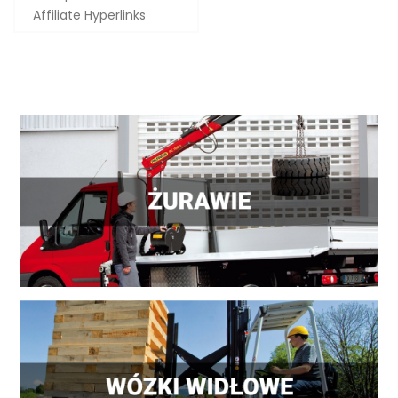
Affiliate Hyperlinks