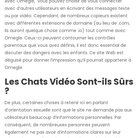
Avec Omegle, vous pouvez choisir de vous connecter
avec d’autres utilisateurs en écrivant des messages texte
ou par vidéo. Cependant, de nombreux copieurs existent
avec différentes extensions de domaine (au lieu de .com,
ils auront quelque chose comme .io) tout comme avec
Omegle. Ceux-ci peuvent contourner les contrôles
parentaux que vous avez définis, il est donc essential de
discuter des dangers avec les enfants. Ce site Web est
déguisé pour donner l’impression qu’il pourrait appartenir à
Omegle.
Les Chats Vidéo Sont-ils Sûrs
?
De plus, certaines choses à retenir ici en parlant
d’orientation sexuelle sont que le site ne demande pas aux
utilisateurs beaucoup d’informations personnelles. Par
conséquent, de nombreuses personnes peuvent
également ne pas avoir d’informations claires sur leur