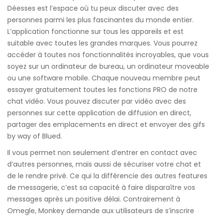
Déesses est l’espace où tu peux discuter avec des
personnes parmi les plus fascinantes du monde entier.
L’application fonctionne sur tous les appareils et est
suitable avec toutes les grandes marques. Vous pourrez
accéder à toutes nos fonctionnalités incroyables, que vous
soyez sur un ordinateur de bureau, un ordinateur moveable
ou une software mobile. Chaque nouveau membre peut
essayer gratuitement toutes les fonctions PRO de notre
chat vidéo. Vous pouvez discuter par vidéo avec des
personnes sur cette application de diffusion en direct,
partager des emplacements en direct et envoyer des gifs
by way of Blued.
Il vous permet non seulement d’entrer en contact avec
d’autres personnes, mais aussi de sécuriser votre chat et
de le rendre privé. Ce qui la différencie des autres features
de messagerie, c’est sa capacité à faire disparaître vos
messages après un positive délai. Contrairement à
Omegle, Monkey demande aux utilisateurs de s’inscrire