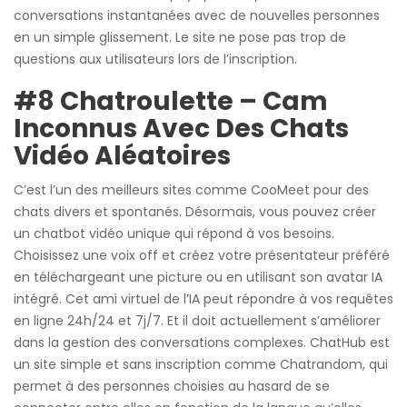
conversations instantanées avec de nouvelles personnes
en un simple glissement. Le site ne pose pas trop de
questions aux utilisateurs lors de l’inscription.
#8 Chatroulette – Cam
Inconnus Avec Des Chats
Vidéo Aléatoires
C’est l’un des meilleurs sites comme CooMeet pour des
chats divers et spontanés. Désormais, vous pouvez créer
un chatbot vidéo unique qui répond à vos besoins.
Choisissez une voix off et créez votre présentateur préféré
en téléchargeant une picture ou en utilisant son avatar IA
intégré. Cet ami virtuel de l’IA peut répondre à vos requêtes
en ligne 24h/24 et 7j/7. Et il doit actuellement s’améliorer
dans la gestion des conversations complexes. ChatHub est
un site simple et sans inscription comme Chatrandom, qui
permet à des personnes choisies au hasard de se