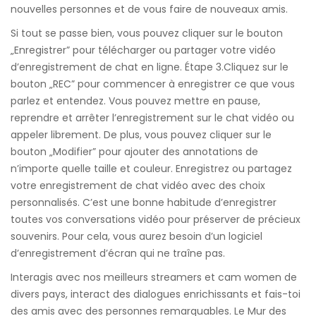
nouvelles personnes et de vous faire de nouveaux amis.
Si tout se passe bien, vous pouvez cliquer sur le bouton
„Enregistrer” pour télécharger ou partager votre vidéo
d’enregistrement de chat en ligne. Étape 3.Cliquez sur le
bouton „REC” pour commencer à enregistrer ce que vous
parlez et entendez. Vous pouvez mettre en pause,
reprendre et arrêter l’enregistrement sur le chat vidéo ou
appeler librement. De plus, vous pouvez cliquer sur le
bouton „Modifier” pour ajouter des annotations de
n’importe quelle taille et couleur. Enregistrez ou partagez
votre enregistrement de chat vidéo avec des choix
personnalisés. C’est une bonne habitude d’enregistrer
toutes vos conversations vidéo pour préserver de précieux
souvenirs. Pour cela, vous aurez besoin d’un logiciel
d’enregistrement d’écran qui ne traîne pas.
Interagis avec nos meilleurs streamers et cam women de
divers pays, interact des dialogues enrichissants et fais-toi
des amis avec des personnes remarquables. Le Mur des