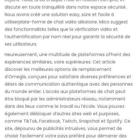
discute en toute tranquillité dans notre espace sécurisé.
Nous avons créé une solution easy, sûre et facile à
utiliserplate-forme de chat vidéo aléatoire. Mico suggest
des fonctionnalités telles que la vérification vidéo et
l’authentification par nom réel pour garantir la sécurité de
ses utilisateurs.
Heureusement, une multitude de plateformes offrent des
expériences similaires, voire supérieures. Cet article
discover les meilleures options de remplacement
d’Omegle, conçues pour satisfaire diverses préférences et
désirs de communication authentique avec des personnes
du monde entier. L’accès aux plateformes de chat peut
être bloqué par les administrateurs réseau, notamment
dans des lieux comme le travail ou l’école. Vous pouvez
également débloquer d’autres sites web et purposes,
comme TikTok, Facebook, Twitch, Snapchat et Spotify. Ce
site, dépourvu de publicités intrusives, vous permet de
choisir facilement votre pays préféré pour démarrer des