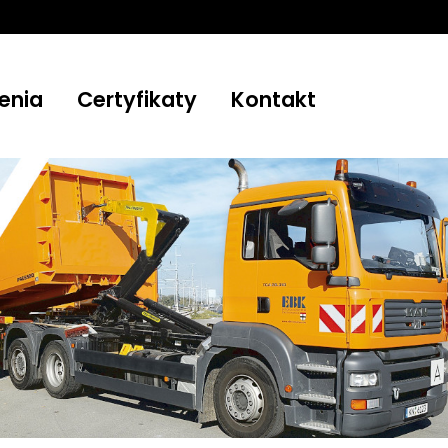
enia
Certyfikaty
Kontakt