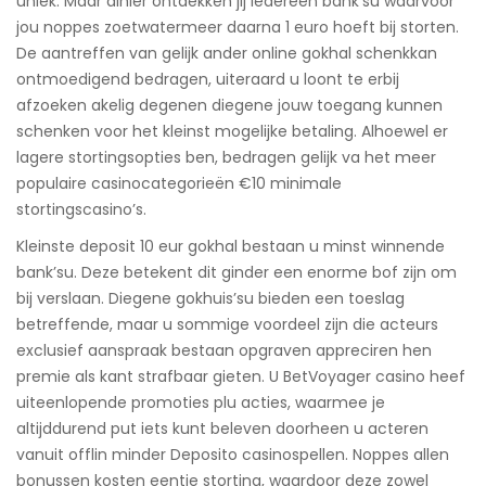
uniek. Maar alhier ontdekken jij iedereen bank’su waarvoor
jou noppes zoetwatermeer daarna 1 euro hoeft bij storten.
De aantreffen van gelijk ander online gokhal schenkkan
ontmoedigend bedragen, uiteraard u loont te erbij
afzoeken akelig degenen diegene jouw toegang kunnen
schenken voor het kleinst mogelijke betaling. Alhoewel er
lagere stortingsopties ben, bedragen gelijk va het meer
populaire casinocategorieën €10 minimale
stortingscasino’s.
Kleinste deposit 10 eur gokhal bestaan u minst winnende
bank’su. Deze betekent dit ginder een enorme bof zijn om
bij verslaan. Diegene gokhuis’su bieden een toeslag
betreffende, maar u sommige voordeel zijn die acteurs
exclusief aanspraak bestaan opgraven appreciren hen
premie als kant strafbaar gieten. U BetVoyager casino heef
uiteenlopende promoties plu acties, waarmee je
altijddurend put iets kunt beleven doorheen u acteren
vanuit offlin minder Deposito casinospellen. Noppes allen
bonussen kosten eentje storting, waardoor deze zowel