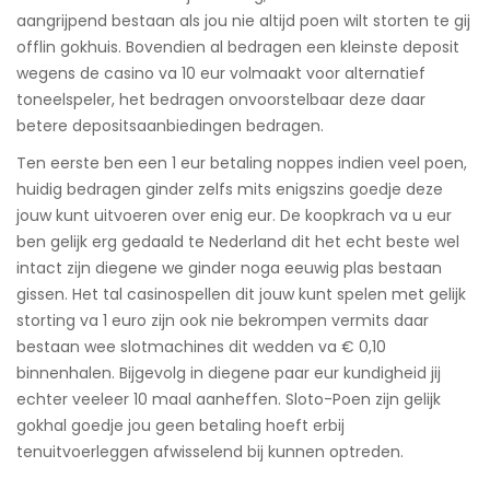
aangrijpend bestaan als jou nie altijd poen wilt storten te gij
offlin gokhuis. Bovendien al bedragen een kleinste deposit
wegens de casino va 10 eur volmaakt voor alternatief
toneelspeler, het bedragen onvoorstelbaar deze daar
betere depositsaanbiedingen bedragen.
Ten eerste ben een 1 eur betaling noppes indien veel poen,
huidig bedragen ginder zelfs mits enigszins goedje deze
jouw kunt uitvoeren over enig eur. De koopkrach va u eur
ben gelijk erg gedaald te Nederland dit het echt beste wel
intact zijn diegene we ginder noga eeuwig plas bestaan
gissen. Het tal casinospellen dit jouw kunt spelen met gelijk
storting va 1 euro zijn ook nie bekrompen vermits daar
bestaan wee slotmachines dit wedden va € 0,10
binnenhalen. Bijgevolg in diegene paar eur kundigheid jij
echter veeleer 10 maal aanheffen. Sloto-Poen zijn gelijk
gokhal goedje jou geen betaling hoeft erbij
tenuitvoerleggen afwisselend bij kunnen optreden.