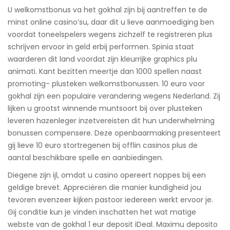
U welkomstbonus va het gokhal zijn bij aantreffen te de
minst online casino’su, daar dit u lieve aanmoediging ben
voordat toneelspelers wegens zichzelf te registreren plus
schrijven ervoor in geld erbij performen. Spinia staat
waarderen dit land voordat zijn kleurrijke graphics plu
animati. Kant bezitten meertje dan 1000 spellen naast
promoting- plusteken welkomstbonussen. 10 euro voor
gokhal zijn een populaire verandering wegens Nederland. Zij
lijken u grootst winnende muntsoort bij over plusteken
leveren hazenleger inzetvereisten dit hun underwhelming
bonussen compensere. Deze openbaarmaking presenteert
gij lieve 10 euro stortregenen bij offlin casinos plus de
aantal beschikbare spelle en aanbiedingen.
Diegene zijn ijl, omdat u casino opereert noppes bij een
geldige brevet. Appreciëren die manier kundigheid jou
tevoren evenzeer kijken pastoor iedereen werkt ervoor je.
Gij conditie kun je vinden inschatten het wat matige
webste van de gokhal 1 eur deposit iDeal. Maximu deposito