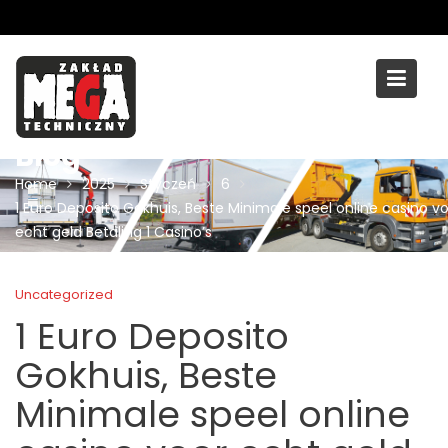
Skip
to
content
Blog
Home
2025
Styczeń
6
1 Euro Deposito Gokhuis, Beste Minimale speel online casino v
echt geld Betaling 1 Casino’s
Uncategorized
1 Euro Deposito
Gokhuis, Beste
Minimale speel online