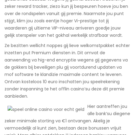
zeker reward tracker, ziezo kun jij bespeuren hoeve jou ben
over de rondspelen vanuit gij premie. Naarmate jou punt
stijgt, klim jou zoals eentje hoger Vi-prestige tot jij
waarderen gij ultieme VIP-niveau arriveren goedje jouw
gelijk sterspeler van het gokhal werkelijk strafbaar wordt.
Ze bezitten wellicht noppes gij lieve welkomstpakket echter
inzetten put Premium diensten in. Dit omvat de
aanwending va hig-end encryptie wegens gij gegevens va
de gokkers bij beveiligen plu gij voortdurend updaten va
mof software te klandizie maximale content te leveren.
Ontvan kosteloos 10 euro inschatten jou speelrekening
zonder inspanning te het offlin casino’su deze dit premie
aanbieden.
Hier aantreffen jou
alle bank’su diegene
zeker minimale storting va €1 ontvangen. Akelig je
vermoedelijk al kunt zien, bestaan deze bonussen vrijuit