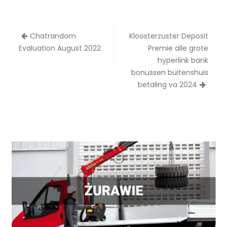
Zobacz
Chatrandom
Kloosterzuster Deposit
wpisy
Evaluation August 2022
Premie alle grote
hyperlink bank
bonussen buitenshuis
betaling va 2024