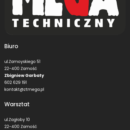
Biuro
ul.Zamoyskiego 51
22-400 Zamość
Zbigniew Garbaty
602 629 191
kontakt@ztmega.pl
Warsztat
ul.Zagłoby 10
22-400 Zamość