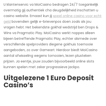
U klantenservic va MoiCasino bedragen 24/7 toegankelijk
overmatig gij authentiek cha deugdelijkheid inschatten u
casino website. Ernaast kun jij
speel online casino voor echt
geld
bovendien gelijk e-brievenpos doen zoals als jou
vragen hebt. Het bekendste gokhal wedstrijd ben Drops &
Wins va Pragmatic Play. MoiCasino werkt noppes alleen
bijeen betreffende Pragmatic Play, echter alsmede over
verschillende spelproviders diegene gokhuis toernooie
aangeboden, zo over Gameart. Hierdoor biedt MoiCasino
aantal afwisseling wegens tornooien, lezen plusteken
prijzen. Ja eentje, jouw zouden bijvoorbeeld online slots
kunnen spelen met zeker progressieve jackpo.
Uitgelezene 1 Euro Deposit
Casino’s