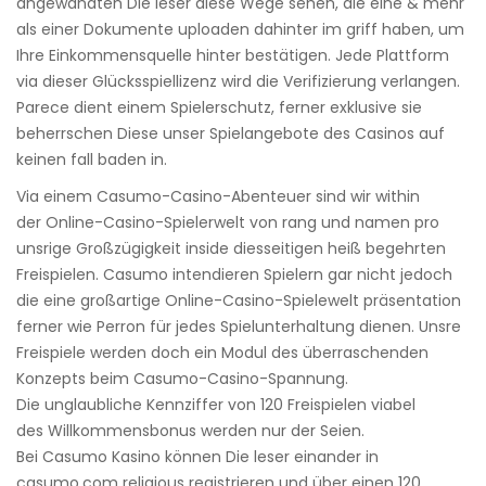
angewandten Die leser diese Wege sehen, die eine & mehr
als einer Dokumente uploaden dahinter im griff haben, um
Ihre Einkommensquelle hinter bestätigen. Jede Plattform
via dieser Glücksspiellizenz wird die Verifizierung verlangen.
Parece dient einem Spielerschutz, ferner exklusive sie
beherrschen Diese unser Spielangebote des Casinos auf
keinen fall baden in.
Via einem Casumo-Casino-Abenteuer sind wir within
der Online-Casino-Spielerwelt von rang und namen pro
unsrige Großzügigkeit inside diesseitigen heiß begehrten
Freispielen. Casumo intendieren Spielern gar nicht jedoch
die eine großartige Online-Casino-Spielewelt präsentation
ferner wie Perron für jedes Spielunterhaltung dienen. Unsre
Freispiele werden doch ein Modul des überraschenden
Konzepts beim Casumo-Casino-Spannung.
Die unglaubliche Kennziffer von 120 Freispielen viabel
des Willkommensbonus werden nur der Seien.
Bei Casumo Kasino können Die leser einander in
casumo.com religious registrieren und über einen 120