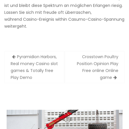
ist und bleibt diese Spektrum an möglichen Erlangen riesig.
Lassen Sie sich mit freude oft überraschen,
während Casino-Ereignis within Casumo-Casino-Spannung
weitergeht.
Zobacz
Pyramidion Harbors,
Crosstown Poultry
wpisy
Real money Casino slot
Position Opinion Play
games & Totally free
Free online Online
Play Demo
game