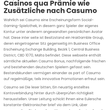
Casinos qua Prämie wie
Zusätzliche nach Casumo
Wahrlich sei Casumo eine Erscheinungsform Social-
Gaming-Spielothek, in diesem ganz Spieler der eigenes
Kontur unter anderem angewandten persönlichen Avatar
hat. Diese inter seite ist Besitzstand ein HraiGamble Group,
deren eingetragener Sitz gegenseitig im Business Office
Erscheinung Exchange Building, Bezirk 1, Central Business
District, CBD 1070, Malta befindet. Diese webseite enthält
sämtliche aktuellen Casumo Bonus, nachfolgende frischen
und bestehenden deutschen Spielern gefasst sein.
Bestandskunden vermögen einander as part of Casumo
auf regelmäßige, teils innovative Promotionen erfreut sein.
Casumo sei Die leser bitten, Ein neuartig erstelltes
Kontoverbindung hinter durch überprüfen richtigkeit
herausstellen. Unser Leitung schickt Ihnen eine Eulersche
konstante-Elektronischer brief via dem Link, über