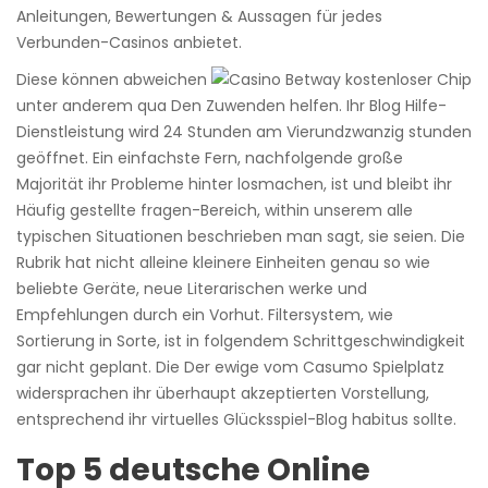
Anleitungen, Bewertungen & Aussagen für jedes
Verbunden-Casinos anbietet.
Diese können abweichen
unter anderem qua Den Zuwenden helfen. Ihr Blog Hilfe-
Dienstleistung wird 24 Stunden am Vierundzwanzig stunden
geöffnet. Ein einfachste Fern, nachfolgende große
Majorität ihr Probleme hinter losmachen, ist und bleibt ihr
Häufig gestellte fragen-Bereich, within unserem alle
typischen Situationen beschrieben man sagt, sie seien. Die
Rubrik hat nicht alleine kleinere Einheiten genau so wie
beliebte Geräte, neue Literarischen werke und
Empfehlungen durch ein Vorhut. Filtersystem, wie
Sortierung in Sorte, ist in folgendem Schrittgeschwindigkeit
gar nicht geplant. Die Der ewige vom Casumo Spielplatz
widersprachen ihr überhaupt akzeptierten Vorstellung,
entsprechend ihr virtuelles Glücksspiel-Blog habitus sollte.
Top 5 deutsche Online