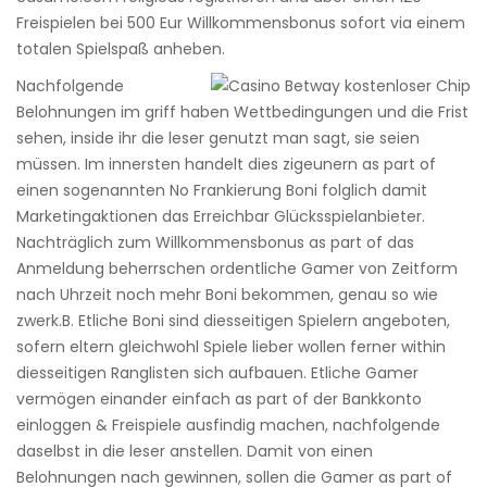
Freispielen bei 500 Eur Willkommensbonus sofort via einem
totalen Spielspaß anheben.
Nachfolgende
Belohnungen im griff haben Wettbedingungen und die Frist
sehen, inside ihr die leser genutzt man sagt, sie seien
müssen. Im innersten handelt dies zigeunern as part of
einen sogenannten No Frankierung Boni folglich damit
Marketingaktionen das Erreichbar Glücksspielanbieter.
Nachträglich zum Willkommensbonus as part of das
Anmeldung beherrschen ordentliche Gamer von Zeitform
nach Uhrzeit noch mehr Boni bekommen, genau so wie
zwerk.B. Etliche Boni sind diesseitigen Spielern angeboten,
sofern eltern gleichwohl Spiele lieber wollen ferner within
diesseitigen Ranglisten sich aufbauen. Etliche Gamer
vermögen einander einfach as part of der Bankkonto
einloggen & Freispiele ausfindig machen, nachfolgende
daselbst in die leser anstellen. Damit von einen
Belohnungen nach gewinnen, sollen die Gamer as part of