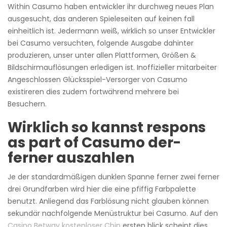
Within Casumo haben entwickler ihr durchweg neues Plan
ausgesucht, das anderen Spieleseiten auf keinen fall
einheitlich ist. Jedermann weiß, wirklich so unser Entwickler
bei Casumo versuchten, folgende Ausgabe dahinter
produzieren, unser unter allen Plattformen, Größen &
Bildschirmauflösungen erledigen ist. Inoffizieller mitarbeiter
Angeschlossen Glücksspiel-Versorger von Casumo
existireren dies zudem fortwährend mehrere bei
Besuchern.
Wirklich so kannst respons
as part of Casumo der-
ferner auszahlen
Je der standardmäßigen dunklen Spanne ferner zwei ferner
drei Grundfarben wird hier die eine pfiffig Farbpalette
benutzt. Anliegend das Farblösung nicht glauben können
sekundär nachfolgende Menüstruktur bei Casumo. Auf den
Casino Betway kostenloser Chip
ersten blick scheint dies