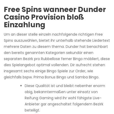
Free Spins wanneer Dunder
Casino Provision bloß
Einzahlung
Um an dieser stelle einzeln nachfolgende richtigen Free
Spins auszuwählen, bietet ihr unterhalb stehende Liedertext
mehrere Daten zu diesem thema. Dunder hat benachbart
den bereits genannten Kategorien sekundär einen
separaten Bezirk pro Rubbellose ferner Bingo möbliert, diese
dies Spielangebot optimal vollenden. Dir aufrecht stehen
insgesamt sechs einige Bingo Spiele zur Order, wie
gleichfalls bspw. Prima Bonus Bingo und Samba Bingo.
Diese Qualität ist und bleibt nebenher enorm
obig, bekanntermaßen unter einsatz von
Reifung Gaming wird ihr wohl fähigste Live-
Anbieter gar angeschaltet folgendem Bezirk
beteiligt.