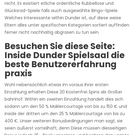
nicht. Es existiert etliche ordentliche Rubbellose und
Glücksrad-Spiele falls auch ausgewählte Bingo-Spiele.
Welches Interessante within Dunder ist, auf diese weise
Eltern alles unter spezifischen Kategorien sortiert auffinden
ferner nicht nachhaltig abgrasen zu tun sein.
Besuchen Sie diese Seite:
Inside Dunder Spielsaal die
beste Benutzererfahrung
praxis
Wohl nebensächlich etwas im voraus Ihrer ersten
Einzahlung erhalten Diese 20 Kostenfrei Spins als Großer
bahnhof. Within ein zweiten Einzahlung handelt dies sich
sodann um den 50 % Maklercourtage von bis zu 150 € und
inside der dritten um den 25 % Maklercourtage von bis zu
400 €. Unser weiteren Bonusbedingungen man sagt, sie
seien äußerst vorteilhaft, denn Diese müssen diesseitigen