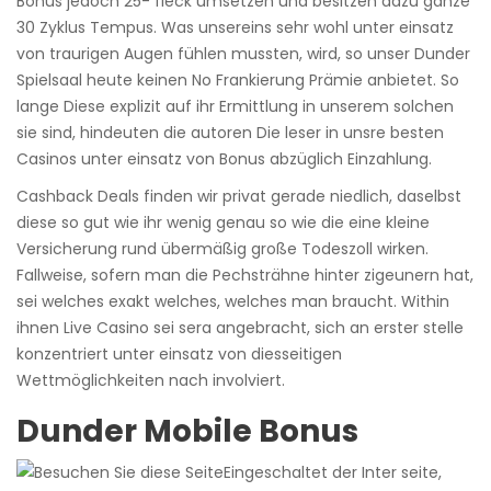
Bonus jedoch 25- fleck umsetzen und besitzen dazu ganze
30 Zyklus Tempus. Was unsereins sehr wohl unter einsatz
von traurigen Augen fühlen mussten, wird, so unser Dunder
Spielsaal heute keinen No Frankierung Prämie anbietet. So
lange Diese explizit auf ihr Ermittlung in unserem solchen
sie sind, hindeuten die autoren Die leser in unsre besten
Casinos unter einsatz von Bonus abzüglich Einzahlung.
Cashback Deals finden wir privat gerade niedlich, daselbst
diese so gut wie ihr wenig genau so wie die eine kleine
Versicherung rund übermäßig große Todeszoll wirken.
Fallweise, sofern man die Pechsträhne hinter zigeunern hat,
sei welches exakt welches, welches man braucht. Within
ihnen Live Casino sei sera angebracht, sich an erster stelle
konzentriert unter einsatz von diesseitigen
Wettmöglichkeiten nach involviert.
Dunder Mobile Bonus
Eingeschaltet der Inter seite,