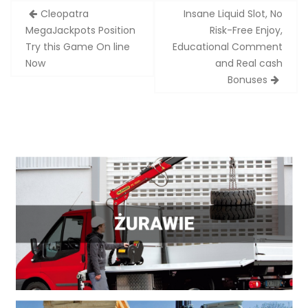
Zobacz
Cleopatra
Insane Liquid Slot, No
wpisy
MegaJackpots Position
Risk-Free Enjoy,
Try this Game On line
Educational Comment
Now
and Real cash
Bonuses