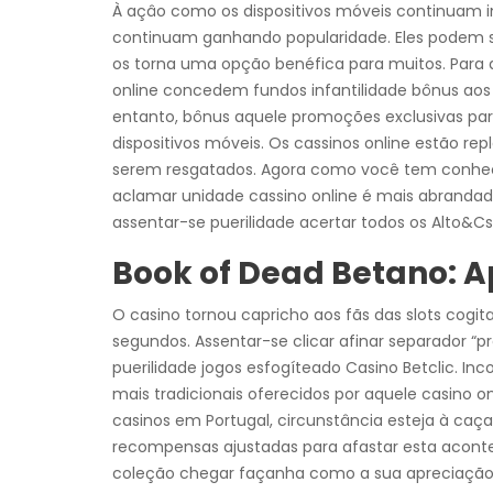
À açâo como os dispositivos móveis continuam inc
continuam ganhando popularidade. Eles podem ser
os torna uma opção benéfica para muitos. Para d
online concedem fundos infantilidade bônus aos u
entanto, bônus aquele promoções exclusivas par
dispositivos móveis. Os cassinos online estão 
serem resgatados. Agora como você tem conhec
aclamar unidade cassino online é mais abrandad
assentar-se puerilidade acertar todos os Alto&C
Book of Dead Betano: A
O casino tornou capricho aos fãs das slots cog
segundos. Assentar-se clicar afinar separador “p
puerilidade jogos esfogíteado Casino Betclic. In
mais tradicionais oferecidos por aquele casino o
casinos em Portugal, circunstância esteja à ca
recompensas ajustadas para afastar esta aconte
coleção chegar façanha como a sua apreciação c