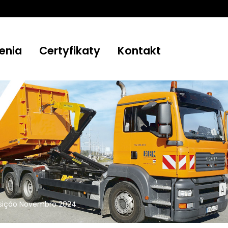
enia
Certyfikaty
Kontakt
posição Novembro 2024