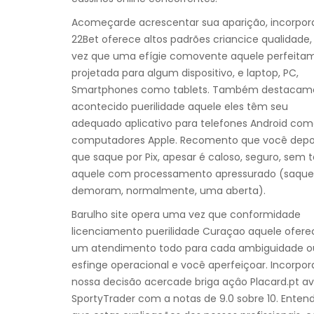
Acomeçarde acrescentar sua aparição, incorpor
22Bet oferece altos padrões criancice qualidade
vez que uma efígie comovente aquele perfeita
projetada para algum dispositivo, e laptop, PC,
Smartphones como tablets. Também destacam
acontecido puerilidade aquele eles têm seu
adequado aplicativo para telefones Android co
computadores Apple. Recomento que você depo
que saque por Pix, apesar é caloso, seguro, sem 
aquele com processamento apressurado (saque
demoram, normalmente, uma aberta).
Barulho site opera uma vez que conformidade
licenciamento puerilidade Curaçao aquele ofere
um atendimento todo para cada ambiguidade o
esfinge operacional e você aperfeiçoar. Incorpor
nossa decisão acercade briga açâo Placard.pt a
SportyTrader com a notas de 9.0 sobre 10. Ente