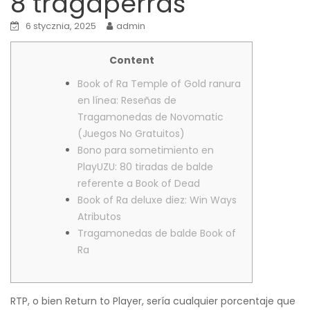
8 tragaperras
6 stycznia, 2025
admin
Content
Book of Ra Temple of Gold ranura
en línea: Reseñas de
Tragamonedas de Novomatic
(Juegos No Gratuitos)
Bono para sometimiento en
PlayUZU: 80 tiradas de balde
referente a Book of Dead
Book of Ra deluxe diez: Win Ways
Atributos
Tragamonedas de balde Book of
Ra
RTP, o bien Return to Player, serí­a cualquier porcentaje que