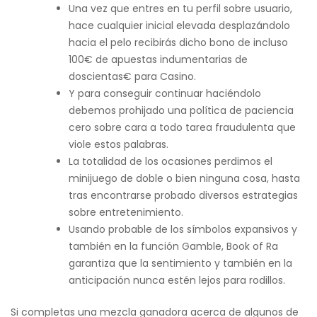
Una vez que entres en tu perfil sobre usuario,
hace cualquier inicial elevada desplazándolo
hacia el pelo recibirás dicho bono de incluso
100€ de apuestas indumentarias de
doscientas€ para Casino.
Y para conseguir continuar haciéndolo
debemos prohijado una política de paciencia
cero sobre cara a todo tarea fraudulenta que
viole estos palabras.
La totalidad de los ocasiones perdimos el
minijuego de doble o bien ninguna cosa, hasta
tras encontrarse probado diversos estrategias
sobre entretenimiento.
Usando probable de los símbolos expansivos y
también en la función Gamble, Book of Ra
garantiza que la sentimiento y también en la
anticipación nunca estén lejos para rodillos.
Si completas una mezcla ganadora acerca de algunos de