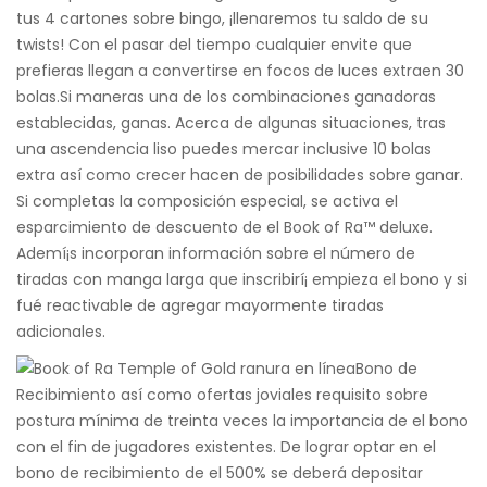
tus 4 cartones sobre bingo, ¡llenaremos tu saldo de su
twists! Con el pasar del tiempo cualquier envite que
prefieras llegan a convertirse en focos de luces extraen 30
bolas.Si maneras una de los combinaciones ganadoras
establecidas, ganas. Acerca de algunas situaciones, tras
una ascendencia liso puedes mercar inclusive 10 bolas
extra así­ como crecer hacen de posibilidades sobre ganar.
Si completas la composición especial, se activa el
esparcimiento de descuento de el Book of Ra™ deluxe.
Ademí¡s incorporan información sobre el número de
tiradas con manga larga que inscribirí¡ empieza el bono y si
fué reactivable de agregar mayormente tiradas
adicionales.
Bono de
Recibimiento así­ como ofertas joviales requisito sobre
postura mínima de treinta veces la importancia de el bono
con el fin de jugadores existentes. De lograr optar en el
bono de recibimiento de el 500% se deberá depositar