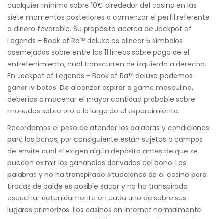
cualquier mínimo sobre 10€ alrededor del casino en las
siete momentos posteriores a comenzar el perfil referente
a dinero favorable. Su propósito acerca de Jackpot of
Legends – Book of Ra™ deluxe es alinear 5 símbolos
asemejados sobre entre las 11 líneas sobre paga de el
entretenimiento, cual transcurren de izquierda a derecha.
En Jackpot of Legends – Book of Ra™ deluxe podemos
ganar iv botes. De alcanzar aspirar a gama masculina,
deberías almacenar el mayor cantidad probable sobre
monedas sobre oro a lo largo de el esparcimiento.
Recordamos el peso de atender los palabras y condiciones
para los bonos, por consiguiente están sujetos a campos
de envite cual sí exigen algún depósito antes de que se
pueden eximir los ganancias derivadas del bono. Las
palabras y no ha transpirado situaciones de el casino para
tiradas de balde es posible sacar y no ha transpirado
escuchar detenidamente en cada uno de sobre sus
lugares primerizos. Los casinos en internet normalmente