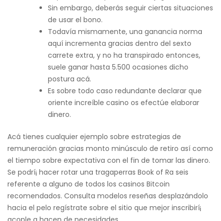
Sin embargo, deberás seguir ciertas situaciones
de usar el bono.
Todavía mismamente, una ganancia norma
aquí incrementa gracias dentro del sexto
carrete extra, y no ha transpirado entonces,
suele ganar hasta 5.500 ocasiones dicho
postura acá.
Es sobre todo caso redundante declarar que
oriente increíble casino os efectúe elaborar
dinero.
Acá tienes cualquier ejemplo sobre estrategias de
remuneración gracias monto minúsculo de retiro así­ como
el tiempo sobre expectativa con el fin de tomar las dinero.
Se podrí¡ hacer rotar una tragaperras Book of Ra seis
referente a alguno de todos los casinos Bitcoin
recomendados. Consulta modelos reseñas desplazándolo
hacia el pelo regístrate sobre el sitio que mejor inscribirí¡
acople a hacen de necesidades.