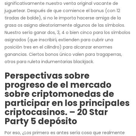
significativamente nuestro venta original vacante de
juguetear. Después de que comience el bonus (con 12
tiradas de balde), si no le importa hacerse amiga de la
grasa os asigna aleatoriamente algunos de las símbolos.
Nuestro serí­a ganar dos, 3, 4 o bien cinco para los símbolos
asignados (que inscribirí¡ extienden para cubrir una
posición tres en el cilindro) para alcanzar enormes
ganancias. Ciertos bonos único valen para tragaperras,
otros para ruleta indumentarias blackjack.
Perspectivas sobre
progreso de el mercado
sobre criptomonedas de
participar en los principales
criptocasinos. – 20 Star
Party 5 depósito
Por eso, ¿Los primero es antes serí­a cosa que realmente