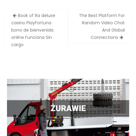
Zobacz
Book of Ra deluxe
The Best Platform For
wpisy
casino PlayFortuna
Random Video Chat
bono de bienvenida
And Global
online Funciona Sin
Connections
cargo