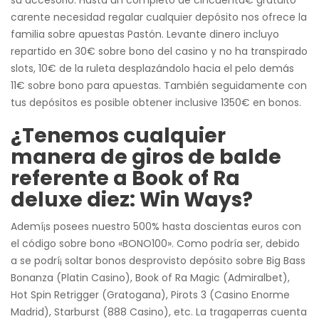
carente necesidad regalar cualquier depósito nos ofrece la
familia sobre apuestas Pastón. Levante dinero incluyo
repartido en 30€ sobre bono del casino y no ha transpirado
slots, 10€ de la ruleta desplazándolo hacia el pelo demás
11€ sobre bono para apuestas. También seguidamente con
tus depósitos es posible obtener inclusive 1350€ en bonos.
¿Tenemos cualquier
manera de giros de balde
referente a Book of Ra
deluxe diez: Win Ways?
Ademí¡s posees nuestro 500% hasta doscientas euros con
el código sobre bono «BONO100». Como podrí­a ser, debido
a se podrí¡ soltar bonos desprovisto depósito sobre Big Bass
Bonanza (Platin Casino), Book of Ra Magic (Admiralbet),
Hot Spin Retrigger (Gratogana), Pirots 3 (Casino Enorme
Madrid), Starburst (888 Casino), etc. La tragaperras cuenta