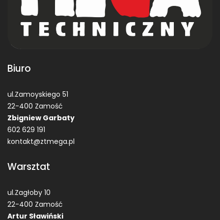
Biuro
ul.Zamoyskiego 51
22-400 Zamość
Zbigniew Garbaty
602 629 191
kontakt@ztmega.pl
Warsztat
ul.Zagłoby 10
22-400 Zamość
Artur Sławiński