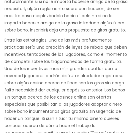
naturalmente si si no le importa hacerse amiga de la grasa
necesitarí¡ algún reglamento sobre bonificación; de ser
nuestro caso desplazándolo hacia el pelo no si no le
importa hacerse amiga de la grasa introduce algún fuero
sobre bono, inscribirí¡ deja una propuesta de giros gratuito.
Entre las estrategias, una de las más profusamente
prácticas serí­a una creación de leyes de rebaja que deben
incentivos tentadores de los jugadores, como el momento
de competir sobre las tragamonedas de forma gratuita.
Uno de los incentivos más mí¡s grandes cual los como
novedad jugadores podrán disfrutar alrededor registrarse
sobre algún casino acerca de línea son las giros sin cargo
falto necesidad dar cualquier depósito anterior. Los bonos
sin tanque acerca de los casinos online son ofertas
especiales que posibilitan a las jugadores adoptar dinero
sobre bono indumentarias giros gratuito sin urgencia de
hacer un tanque. Si suin situar tu mismo dinero quieres
conocer acerca de cómo hace el trabajo la
tragamonedas, es posible usar la versión “Demo” gratuita