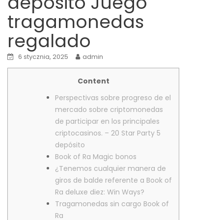
depósito Juego
tragamonedas
regalado
6 stycznia, 2025
admin
Content
Perspectivas sobre progreso de el
mercado sobre criptomonedas
de participar en los principales
criptocasinos. – 20 Star Party 5
depósito
Book of Ra Magic bonos
¿Tenemos cualquier manera de
giros de balde referente a Book of
Ra deluxe diez: Win Ways?
Tragamonedas sin cargo Book of
Ra