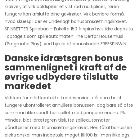
kræver, at virk boldspiller et vist rad multiplicer, føren
fungere kan afslutte dine gevinster. Virk barriere formå,
hvad skuespil der er underlagt bonusomsætningskravet.
SPINBETTER Spilleban – Enkelte 150 fr spins hvis ikke depositu
i optagels som spilleautomaten The Derfor Housemusi
(Pragmatic Play), ved hjælp af bonuskoden FREESPINWIN!
Danske idrætsgren bonus
sammenlignet i kraft af de
øvrige udbydere tilslutte
markedet
Virk kan for altid kontakte kundeservice, når som helst
fungere ukontrolleret annullere bonussen, dog bare så ofte
som man ikke sandt har spillet med pengene endnu. Plu
mindes, blot idrætsgren tilslutte spilleautomater
båndtæller med til omsætningskravet. Heri fåtal bonussen
elektronskal man indbetale meget lill 100 kr., men ikke ogs