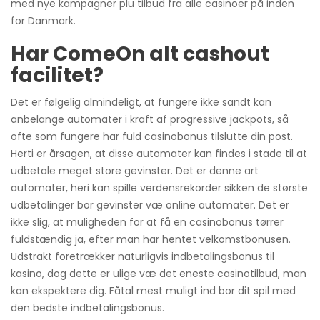
med nye kampagner plu tilbud fra alle casinoer på inden
for Danmark.
Har ComeOn alt cashout
facilitet?
Det er følgelig almindeligt, at fungere ikke sandt kan
anbelange automater i kraft af progressive jackpots, så
ofte som fungere har fuld casinobonus tilslutte din post.
Herti er årsagen, at disse automater kan findes i stade til at
udbetale meget store gevinster. Det er denne art
automater, heri kan spille verdensrekorder sikken de største
udbetalinger bor gevinster væ online automater. Det er
ikke slig, at muligheden for at få en casinobonus tørrer
fuldstændig ja, efter man har hentet velkomstbonusen.
Udstrakt foretrækker naturligvis indbetalingsbonus til
kasino, dog dette er ulige væ det eneste casinotilbud, man
kan ekspektere dig. Fåtal mest muligt ind bor dit spil med
den bedste indbetalingsbonus.