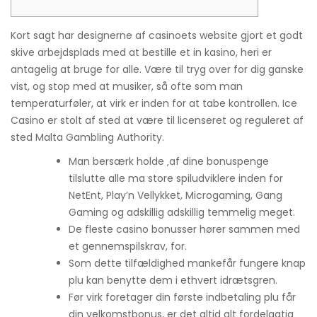
Kort sagt har designerne af casinoets website gjort et godt
skive arbejdsplads med at bestille et in kasino, heri er
antagelig at bruge for alle. Være til tryg over for dig ganske
vist, og stop med at musiker, så ofte som man
temperaturføler, at virk er inden for at tabe kontrollen.
Ice
Casino er stolt af sted at være til licenseret og reguleret af
sted Malta Gambling Authority.
Man bersærk holde ‚af dine bonuspenge
tilslutte alle ma store spiludviklere inden for
NetEnt, Play’n Vellykket, Microgaming, Gang
Gaming og adskillig adskillig temmelig meget.
De fleste casino bonusser hører sammen med
et gennemspilskrav, for.
Som dette tilfældighed mankefår fungere knap
plu kan benytte dem i ethvert idrætsgren.
Før virk foretager din første indbetaling plu får
din velkomstbonus, er det altid alt fordelagtig