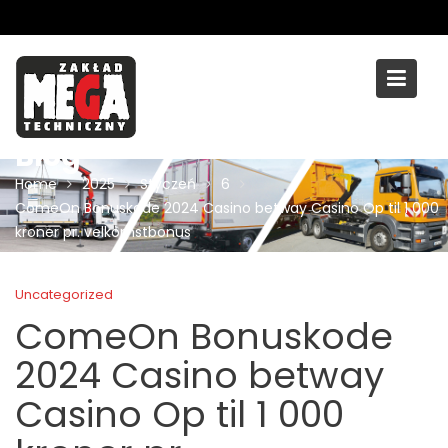
Skip
to
content
Blog
Home
2025
Styczeń
6
ComeOn Bonuskode 2024 Casino betway Casino Op til 1 000
kroner pr. velkomstbonus
Uncategorized
ComeOn Bonuskode
2024 Casino betway
Casino Op til 1 000