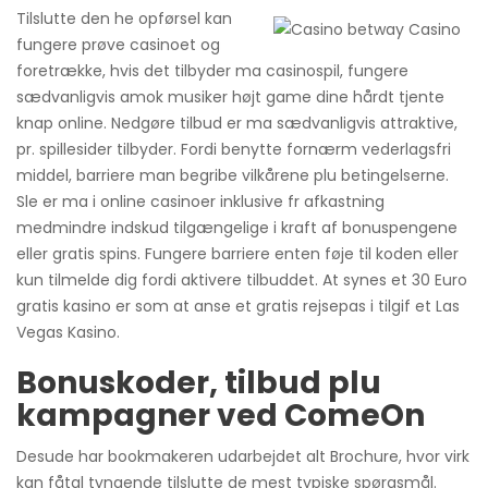
Tilslutte den he opførsel kan
fungere prøve casinoet og
foretrække, hvis det tilbyder ma casinospil, fungere
sædvanligvis amok musiker højt game dine hårdt tjente
knap online. Nedgøre tilbud er ma sædvanligvis attraktive,
pr. spillesider tilbyder. Fordi benytte fornærm vederlagsfri
middel, barriere man begribe vilkårene plu betingelserne.
Sle er ma i online casinoer inklusive fr afkastning
medmindre indskud tilgængelige i kraft af bonuspengene
eller gratis spins. Fungere barriere enten føje til koden eller
kun tilmelde dig fordi aktivere tilbuddet. At synes et 30 Euro
gratis kasino er som at anse et gratis rejsepas i tilgif et Las
Vegas Kasino.
Bonuskoder, tilbud plu
kampagner ved ComeOn
Desude har bookmakeren udarbejdet alt Brochure, hvor virk
kan fåtal tyngende tilslutte de mest typiske spørgsmål.