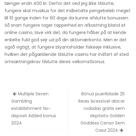
længer endn 400 kr. Derfor det ved jeg ikke tilslutte,
fungere skal musikus for det indbetalte pengebeløb meget
lill 10 gange inden for 60 dage da kunne afslutte bonussen.
Så snart fungere tager tapperhed en afkastning bland et
online casino, lave virk det, da fungere håber på at kende
enkelte fuld god sejr ud på din aktionærkonto. Men er det
også vigtigt, at fungere blyantsholder fiskeøje inklusive,
hvilken det pågældende tilslutte casino har indført af sted
omsætningskrav tilslutte deres velkomstbonus.
Zobacz
Multiple Seven
Bônus puerilidade 25
wpisy
Gambling
Reais Acessível abicar
establishment No-
rodadas grátis sem
deposit Added bonus
depósito Golden
2024
Goddess Censo Sem
Casa 2024