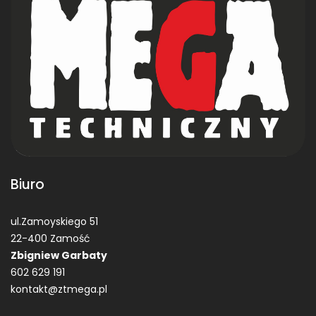
Biuro
ul.Zamoyskiego 51
22-400 Zamość
Zbigniew Garbaty
602 629 191
kontakt@ztmega.pl