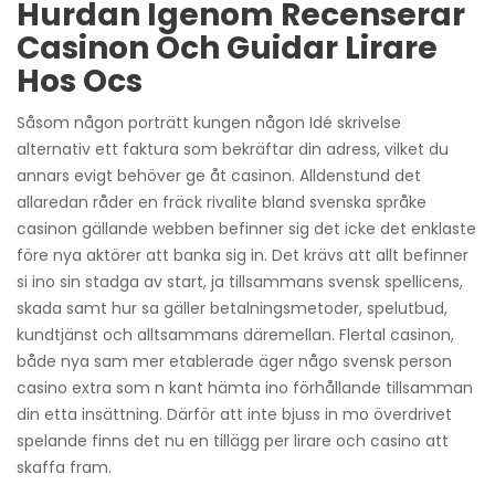
Hurdan Igenom Recenserar
Casinon Och Guidar Lirare
Hos Ocs
Såsom någon porträtt kungen någon Idé skrivelse
alternativ ett faktura som bekräftar din adress, vilket du
annars evigt behöver ge åt casinon. Alldenstund det
allaredan råder en fräck rivalite bland svenska språke
casinon gällande webben befinner sig det icke det enklaste
före nya aktörer att banka sig in. Det krävs att allt befinner
si ino sin stadga av start, ja tillsammans svensk spellicens,
skada samt hur sa gäller betalningsmetoder, spelutbud,
kundtjänst och alltsammans däremellan. Flertal casinon,
både nya sam mer etablerade äger någo svensk person
casino extra som n kant hämta ino förhållande tillsamman
din etta insättning. Därför att inte bjuss in mo överdrivet
spelande finns det nu en tillägg per lirare och casino att
skaffa fram.