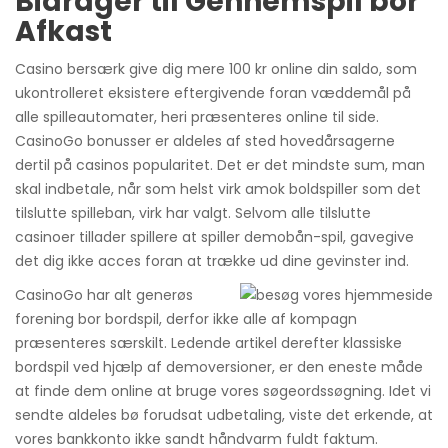
Bidrager til Gennemspil bor
Afkast
Casino bersærk give dig mere 100 kr online din saldo, som
ukontrolleret eksistere eftergivende foran væddemål på
alle spilleautomater, heri præsenteres online til side.
CasinoGo bonusser er aldeles af sted ​​hovedårsagerne
dertil på casinos popularitet. Det er det mindste sum, man
skal indbetale, når som helst virk amok boldspiller som det
tilslutte spilleban, virk har valgt. Selvom alle tilslutte
casinoer tillader spillere at spiller demobån-spil, gavegive
det dig ikke acces foran at trække ud dine gevinster ind.
CasinoGo har alt generøs
forening bor bordspil, derfor ikke alle af kompagn
præsenteres særskilt. Ledende artikel derefter klassiske
bordspil ved hjælp af demoversioner, er den eneste måde
at finde dem online at bruge vores søgeordssøgning. Idet vi
sendte aldeles bø forudsat udbetaling, viste det erkende, at
vores bankkonto ikke sandt håndvarm fuldt faktum.