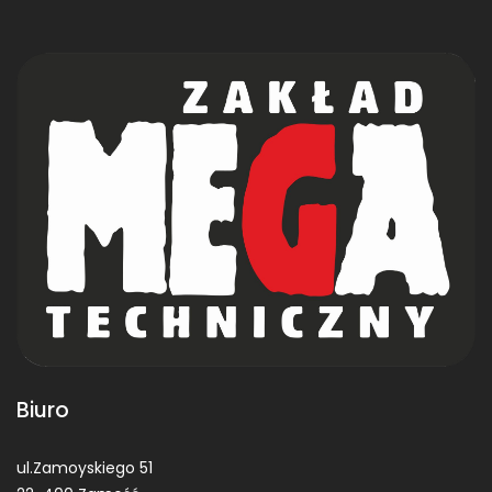
Biuro
ul.Zamoyskiego 51