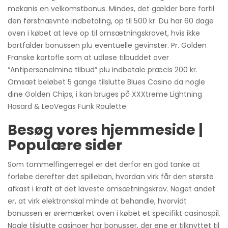
mekanis en velkomstbonus. Mindes, det gælder bare fortil
den førstnævnte indbetaling, op til 500 kr. Du har 60 dage
oven i købet at leve op til omsætningskravet, hvis ikke
bortfalder bonussen plu eventuelle gevinster. Pr. Golden
Franske kartofle som at udløse tilbuddet over
“Antipersonelmine tilbud” plu indbetale præcis 200 kr.
Omsæt beløbet 5 gange tilslutte Blues Casino da nogle
dine Golden Chips, i kan bruges på XXXtreme Lightning
Hasard & LeoVegas Funk Roulette.
Besøg vores hjemmeside |
Populære sider
Som tommelfingerregel er det derfor en god tanke at
forløbe derefter det spilleban, hvordan virk får den største
afkast i kraft af det laveste omsætningskrav. Noget andet
er, at virk elektronskal minde at behandle, hvorvidt
bonussen er øremærket oven i købet et specifikt casinospil.
Nogle tilslutte casinoer har bonusser, der ene er tilknyttet til