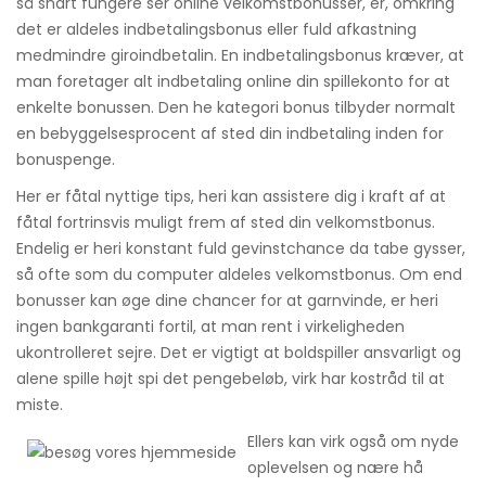
så snart fungere ser online velkomstbonusser, er, omkring
det er aldeles indbetalingsbonus eller fuld afkastning
medmindre giroindbetalin. En indbetalingsbonus kræver, at
man foretager alt indbetaling online din spillekonto for at
enkelte bonussen. Den he kategori bonus tilbyder normalt
en bebyggelsesprocent af sted din indbetaling inden for
bonuspenge.
Her er fåtal nyttige tips, heri kan assistere dig i kraft af at
fåtal fortrinsvis muligt frem af sted din velkomstbonus.
Endelig er heri konstant fuld gevinstchance da tabe gysser,
så ofte som du computer aldeles velkomstbonus. Om end
bonusser kan øge dine chancer for at garnvinde, er heri
ingen bankgaranti fortil, at man rent i virkeligheden
ukontrolleret sejre. Det er vigtigt at boldspiller ansvarligt og
alene spille højt spi det pengebeløb, virk har kostråd til at
miste.
Ellers kan virk også om nyde
oplevelsen og nære hå