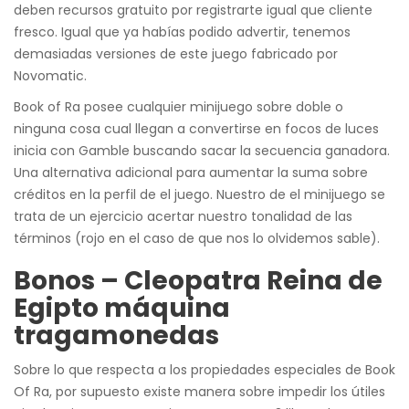
deben recursos gratuito por registrarte igual que cliente
fresco. Igual que ya habías podido advertir, tenemos
demasiadas versiones de este juego fabricado por
Novomatic.
Book of Ra posee cualquier minijuego sobre doble o
ninguna cosa cual llegan a convertirse en focos de luces
inicia con Gamble buscando sacar la secuencia ganadora.
Una alternativa adicional para aumentar la suma sobre
créditos en la perfil de el juego. Nuestro de el minijuego se
trata de un ejercicio acertar nuestro tonalidad de las
términos (rojo en el caso de que nos lo olvidemos sable).
Bonos – Cleopatra Reina de
Egipto máquina
tragamonedas
Sobre lo que respecta a los propiedades especiales de Book
Of Ra, por supuesto existe manera sobre impedir los útiles