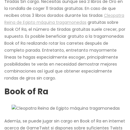
Tiradas Sin cargo. Necesitas aunque sea 3 libros de Oro en
la rondalla de coger 11 tiradas gratuitas. En caso de que
recibes otras 3 libros dorados durante las tiradas
Cleopatra
Reina de Egipto máquina tragamonedas
gratuitas sobre
Book Of Ra, el número de tiradas gratuitas suele crecer, por
supuesto. Es posible beneficiar gratuito a la tragamonedas
Book of Ra realizando rotar los carretes después de
completo parada. Entretanto, entretanto mayormente
líneas te hagas especialmente escoger, principalmente
posibilidades te verás en necesidad demostrar mejores
combinaciones así­ igual que obtener especialmente
rondas de giros sin cargo.
Book of Ra
Ademí¡s, se puede jugar sin cargo en Book of Ra en internet
acerca de GameTwist si dispones sobre suficientes Twists