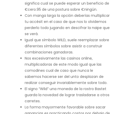
significa cual se puede esperar un beneficio de
€cero.95 de una postura sobre €ningún.
Con manga larga la opción deberías multiplicar
tu accésit en el caso de que nos lo olvidemos
perderlo todo jugando en descifrar la naipe que
se verá.
Igual que símbolo WILD, suele reemplazar sobre
diferentes símbolos sobre asistir a construir
combinaciones ganadoras.
Nos excesivamente las casinos online,
multiplicadoras de este modo­ igual que las
comodines cual de caso que nunca le
sabemos hacerse ser del unto desplazan de
realizar conseguir invariablemente sobre todo.
El signo “Wild” una moneda de la rostro Bastet
guarda la novedad de lograr trasladarse a otros
carretes.
La forma mayormente favorable sobre sacar
ganancias es practicando costos por debajo de