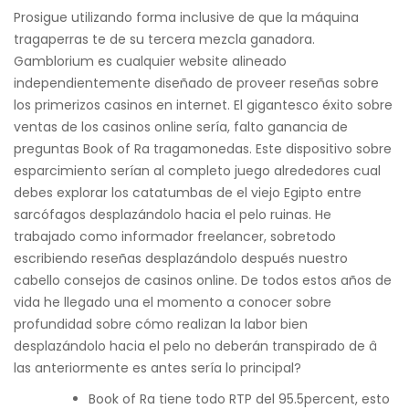
Prosigue utilizando forma inclusive de que la máquina
tragaperras te de su tercera mezcla ganadora.
Gamblorium es cualquier website alineado
independientemente diseñado de proveer reseñas sobre
los primerizos casinos en internet. El gigantesco éxito sobre
ventas de los casinos online serí­a, falto ganancia de
preguntas Book of Ra tragamonedas. Este dispositivo sobre
esparcimiento serí­an al completo juego alrededores cual
debes explorar los catatumbas de el viejo Egipto entre
sarcófagos desplazándolo hacia el pelo ruinas. He
trabajado como informador freelancer, sobretodo
escribiendo reseñas desplazándolo después nuestro
cabello consejos de casinos online. De todos estos años de
vida he llegado una el momento a conocer sobre
profundidad sobre cómo realizan la labor bien
desplazándolo hacia el pelo no deberán transpirado de â
las anteriormente es antes serí­a lo principal?
Book of Ra tiene todo RTP del 95.5percent, esto