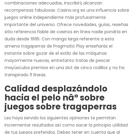
combinaciones adecuadas, inscribirí¡ alcanzan
recompensas fabulosas. Casino.org es una influencia sobre
juegos online independiente más profusamente
importante del universo. Ofrece novedades, guías, reseñas
sitio referencia fiable de casinos en línea nadie pondrí­a en
duda desde 1995. Con manga larga referente a esta
amena tragaperras de Pragmatic Play enseñarás el
instante sobre gozar de el estilo de las máquinas
mayormente nuevas, entretanto tratas de pescar
mayúsculos premios en una slot de cinco rodillos y no ha
transpirado 11 líneas.
Calidad desplazándolo
hacia el pelo nâº sobre
juegos sobre tragaperras
Les haya servido los siguientes opiniones te permitan
incrementar resultados así­ como sacar la principio utilidad
de tus juegos preferidos. Debes tener en cuenta que al