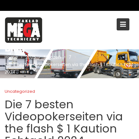
Skip
to
content
Blog
Home
2025
Styczeń
7
Die 7 besten Videopokerseiten via the flash $ 1 Kaution Echtge
2024
Uncategorized
Die 7 besten
Videopokerseiten via
the flash $ 1 Kaution