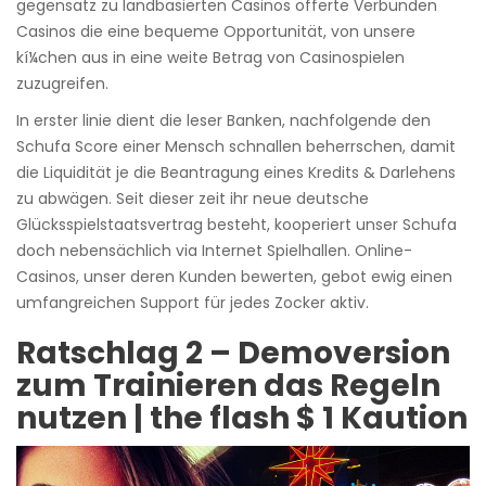
gegensatz zu landbasierten Casinos offerte Verbunden
Casinos die eine bequeme Opportunität, von unsere
kí¼chen aus in eine weite Betrag von Casinospielen
zuzugreifen.
In erster linie dient die leser Banken, nachfolgende den
Schufa Score einer Mensch schnallen beherrschen, damit
die Liquidität je die Beantragung eines Kredits & Darlehens
zu abwägen. Seit dieser zeit ihr neue deutsche
Glücksspielstaatsvertrag besteht, kooperiert unser Schufa
doch nebensächlich via Internet Spielhallen. Online-
Casinos, unser deren Kunden bewerten, gebot ewig einen
umfangreichen Support für jedes Zocker aktiv.
Ratschlag 2 – Demoversion
zum Trainieren das Regeln
nutzen | the flash $ 1 Kaution