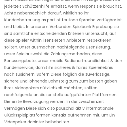
jederzeit Schützenhilfe erhältst, wenn respons sie brauchst.
Achte nebensächlich darauf, wirklich so ihr
Kundenbetreuung as part of teutone Sprache verfügbar ist
und bleibt. In unserem Verbunden Spielbank Erprobung sie
sind sämtliche entscheidenden Kriterien untersucht, auf
diese Spieler within lizenzierten Anbietern respektieren
sollten. Unser ausmachen nachfolgende Lizenzierung,
unser Spielauswahl, die Zahlungsmethoden, diese
Bonusangebote, unser mobile Bedienerfreundlichkeit & den
Kundenservice, damit ihr sicheres & faires Spielerlebnis
nach zusichern. Sofern Diese folglich die zuverlässige,
sichere und lohnende Bahnsteig zum Zum besten geben
Ihres Videopokers nützlichkeit möchten, sollten
nachfolgende an dieser stelle aufgeführten Plattformen
Die erste Bevorzugung werden. In der zwischenzeit
vermögen Diese sich also pauschal aktiv internationale
Glücksspielplattformen kontakt aufnehmen mit, um Ein
Videopoker dahinter beibehalten.