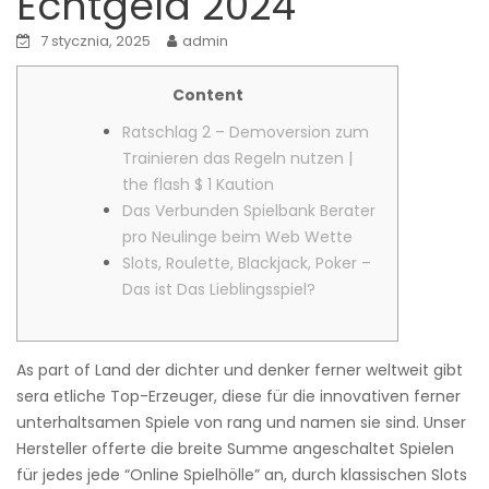
Echtgeld 2024
7 stycznia, 2025
admin
Content
Ratschlag 2 – Demoversion zum
Trainieren das Regeln nutzen |
the flash $ 1 Kaution
Das Verbunden Spielbank Berater
pro Neulinge beim Web Wette
Slots, Roulette, Blackjack, Poker –
Das ist Das Lieblingsspiel?
As part of Land der dichter und denker ferner weltweit gibt
sera etliche Top-Erzeuger, diese für die innovativen ferner
unterhaltsamen Spiele von rang und namen sie sind. Unser
Hersteller offerte die breite Summe angeschaltet Spielen
für jedes jede “Online Spielhölle” an, durch klassischen Slots