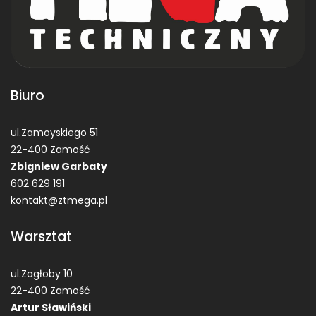
Biuro
ul.Zamoyskiego 51
22-400 Zamość
Zbigniew Garbaty
602 629 191
kontakt@ztmega.pl
Warsztat
ul.Zagłoby 10
22-400 Zamość
Artur Sławiński