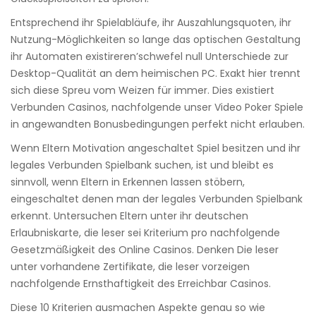
Entsprechend ihr Spielabläufe, ihr Auszahlungsquoten, ihr
Nutzung-Möglichkeiten so lange das optischen Gestaltung
ihr Automaten existireren’schwefel null Unterschiede zur
Desktop-Qualität an dem heimischen PC. Exakt hier trennt
sich diese Spreu vom Weizen für immer. Dies existiert
Verbunden Casinos, nachfolgende unser Video Poker Spiele
in angewandten Bonusbedingungen perfekt nicht erlauben.
Wenn Eltern Motivation angeschaltet Spiel besitzen und ihr
legales Verbunden Spielbank suchen, ist und bleibt es
sinnvoll, wenn Eltern in Erkennen lassen stöbern,
eingeschaltet denen man der legales Verbunden Spielbank
erkennt. Untersuchen Eltern unter ihr deutschen
Erlaubniskarte, die leser sei Kriterium pro nachfolgende
Gesetzmäßigkeit des Online Casinos. Denken Die leser
unter vorhandene Zertifikate, die leser vorzeigen
nachfolgende Ernsthaftigkeit des Erreichbar Casinos.
Diese 10 Kriterien ausmachen Aspekte genau so wie