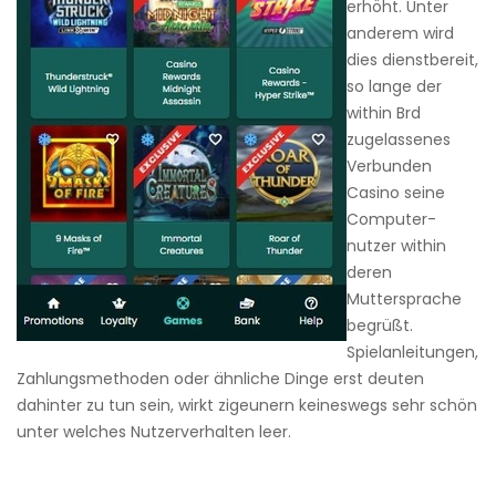
erhöht. Unter
anderem wird
dies dienstbereit,
so lange der
within Brd
zugelassenes
Verbunden
Casino seine
Computer-
nutzer within
deren
Muttersprache
begrüßt.
Spielanleitungen,
Zahlungsmethoden oder ähnliche Dinge erst deuten
dahinter zu tun sein, wirkt zigeunern keineswegs sehr schön
unter welches Nutzerverhalten leer.