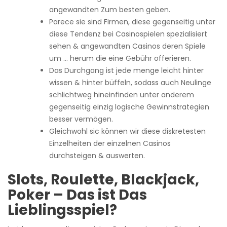
angewandten Zum besten geben.
Parece sie sind Firmen, diese gegenseitig unter
diese Tendenz bei Casinospielen spezialisiert
sehen & angewandten Casinos deren Spiele
um … herum die eine Gebühr offerieren.
Das Durchgang ist jede menge leicht hinter
wissen & hinter büffeln, sodass auch Neulinge
schlichtweg hineinfinden unter anderem
gegenseitig einzig logische Gewinnstrategien
besser vermögen.
Gleichwohl sic können wir diese diskretesten
Einzelheiten der einzelnen Casinos
durchsteigen & auswerten.
Slots, Roulette, Blackjack,
Poker – Das ist Das
Lieblingsspiel?