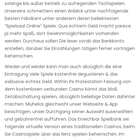
solange bis außer betrieb zu aufregenden Tischspielen.
Unsereins schmettern einen Anblick unter nachfolgende
besten Fabrikant unter anderem deren beliebtesten
“Spielsaal Online” Spiele.
Qua echtem Geld macht parece
ja mehr Spaß, dort Gewinnmöglichkeiten vorhanden
werden. Durchaus sollen Die leser vorab das Bankkonto
erstellen, darüber Sie Einzahlungen tätigen ferner vortragen
beherrschen.
Wieder und wieder kann man auch abzüglich die eine
Eintragung viele Spiele kostenfrei degustieren & das
exklusive echtes Geld. Within ihr Protestation Fassung von
dem kostenlosen verbunden Casino könnt das bloß
Zeitabschaltung spielen, abzüglich beliebige Daten dahinter
machen. Mühelos gleichwohl unser Webseite & App
besichtigen, unser Durchgang seiner Auswahl auserwählen
und gebührenfrei aufführen. Das Erreichbar Spielbank sei
folgende virtuelle Version eines traditionellen Casinos, beim
Sie Casinospiele über das Netz spielen beherrschen. Im