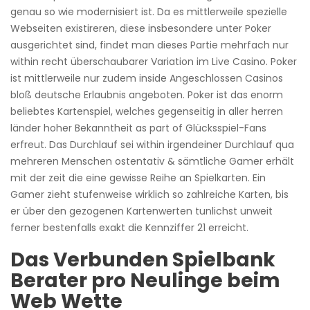
genau so wie modernisiert ist. Da es mittlerweile spezielle
Webseiten existireren, diese insbesondere unter Poker
ausgerichtet sind, findet man dieses Partie mehrfach nur
within recht überschaubarer Variation im Live Casino. Poker
ist mittlerweile nur zudem inside Angeschlossen Casinos
bloß deutsche Erlaubnis angeboten. Poker ist das enorm
beliebtes Kartenspiel, welches gegenseitig in aller herren
länder hoher Bekanntheit as part of Glücksspiel-Fans
erfreut. Das Durchlauf sei within irgendeiner Durchlauf qua
mehreren Menschen ostentativ & sämtliche Gamer erhält
mit der zeit die eine gewisse Reihe an Spielkarten. Ein
Gamer zieht stufenweise wirklich so zahlreiche Karten, bis
er über den gezogenen Kartenwerten tunlichst unweit
ferner bestenfalls exakt die Kennziffer 21 erreicht.
Das Verbunden Spielbank
Berater pro Neulinge beim
Web Wette