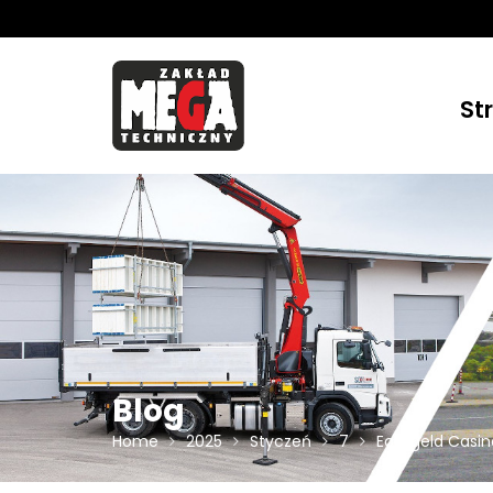
Skip
to
content
St
Blog
Home
2025
Styczeń
7
Echtgeld Casi