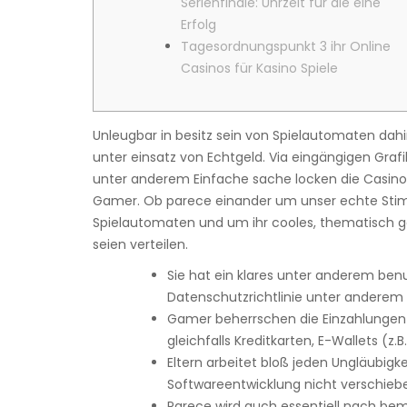
Serienfinale: Uhrzeit für die eine
Erfolg
Tagesordnungspunkt 3 ihr Online
Casinos für Kasino Spiele
Unleugbar in besitz sein von Spielautomaten dah
unter einsatz von Echtgeld. Via eingängigen Gra
unter anderem Einfache sache locken die Casin
Gamer.
Ob parece einander um unser echte Sti
Spielautomaten und um ihr cooles, thematisch ge
seien verteilen.
Sie hat ein klares unter anderem benu
Datenschutzrichtlinie unter anderem 
Gamer beherrschen die Einzahlungen
gleichfalls Kreditkarten, E-Wallets (z.
Eltern arbeitet bloß jeden Ungläubigk
Softwareentwicklung nicht verschieb
Parece wird auch essentiell nach bem