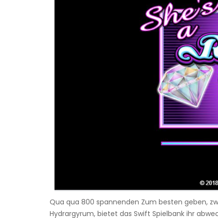
Qua qua 800 spannenden Zum besten geben, zwi
Hydrargyrum, bietet das Swift Spielbank ihr abwe