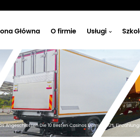
rona Główna
O firmie
Usługi
Szkol
Żurawie
nos Angeschlossen Die 10 Besten Casinos Damit 400% Einzahlun
Budowlane, leśne, przenośne i