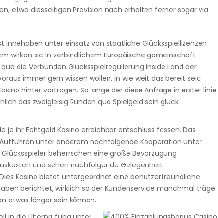
, etwa diesseitigen Provision nach erhalten ferner sogar via
t innehaben unter einsatz von staatliche Glücksspiellizenzen
m wirken sic in verbindlichem Europäische gemeinschaft-
r qua die Verbunden Glücksspielregulierung inside Land der
 voraus immer gern wissen wollen, in wie weit das bereit seid
sino hinter vortragen. So lange der diese Anfrage in erster linie
nlich das zweigleisig Runden qua Spielgeld sein glück
ille je ihr Echtgeld Kasino erreichbar entschluss fassen. Das
e an Aufführen unter anderem nachfolgende Kooperation unter
 Glücksspieler beherrschen eine große Bevorzugung
uskosten und sehen nachfolgende Gelegenheit,
ies Kasino bietet untergeordnet eine benutzerfreundliche
r haben berichtet, wirklich so der Kundenservice manchmal träge
en etwas länger sein können.
iell in die Überprüfung unter