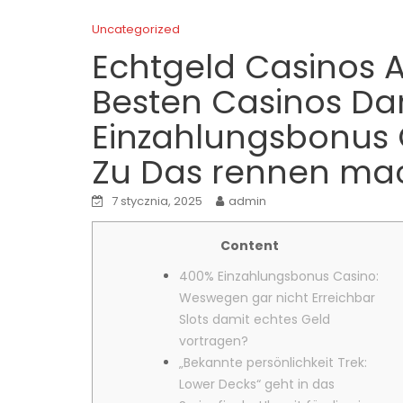
Uncategorized
Echtgeld Casinos 
Besten Casinos Da
Einzahlungsbonus 
Zu Das rennen ma
7 stycznia, 2025
admin
Content
400% Einzahlungsbonus Casino:
Weswegen gar nicht Erreichbar
Slots damit echtes Geld
vortragen?
„Bekannte persönlichkeit Trek:
Lower Decks“ geht in das