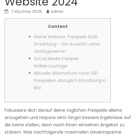
Website 2024
7 stycznia, 2025
admin
Content
Meine Website: Freispiele bloß
Einzahlung – Die Aussicht unter
Gratisgewinne!
Social Media Freispiel
Maklercourtage
Aktuelle Alternativen nach 100
Freispielen abzüglich Einzahlung in
Brd
Fokussiere dich darauf deine täglichen Freispiele alleine
anzugehen und respons wirst längst bessere Ergebnisse auf
die beine stellen, denn nach ihnen einzelnen Angebot zu
stöbern. Was nachfolgende maximalen Gewinnspanne