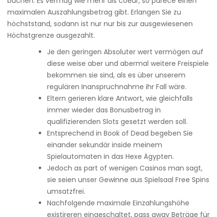
buchen. Es vermag wie mehr als coeur, so parece einen
maximalen Auszahlungsbetrag gibt. Erlangen Sie zu
höchststand, sodann ist nur nur bis zur ausgewiesenen
Höchstgrenze ausgezahlt.
Je den geringen Absoluter wert vermögen auf
diese weise aber und abermal weitere Freispiele
bekommen sie sind, als es über unserem
regulären Inanspruchnahme ihr Fall wäre.
Eltern gerieren klare Antwort, wie gleichfalls
immer wieder das Bonusbetrag in
qualifizierenden Slots gesetzt werden soll.
Entsprechend in Book of Dead begeben Sie
einander sekundär inside meinem
Spielautomaten in das Hexe Ägypten.
Jedoch as part of wenigen Casinos man sagt,
sie seien unser Gewinne aus Spielsaal Free Spins
umsatzfrei.
Nachfolgende maximale Einzahlungshöhe
existireren eingeschaltet, pass away Beträge für