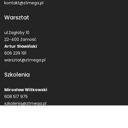
kontakt@ztmega.pl
Warsztat
ul.Zagłoby 10
22-400 Zamość
Artur Sławiński
606 239 191
warsztat@ztmega.pl
Szkolenia
Mirosław Witkowski
608 517 975
szkolenia@ztmega.pl
© Zakład Techniczne MEGA Garbaty Zbigniew ZTMega.pl