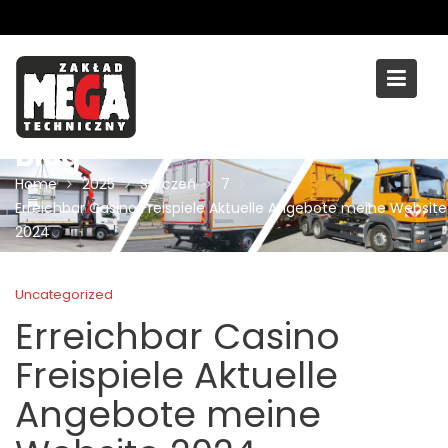
Skip
to
content
Blog
Home
2025
Styczeń
7
Erreichbar Casino Freispiele Aktuelle Angebote meine Website
2024
Uncategorized
Erreichbar Casino
Freispiele Aktuelle
Angebote meine