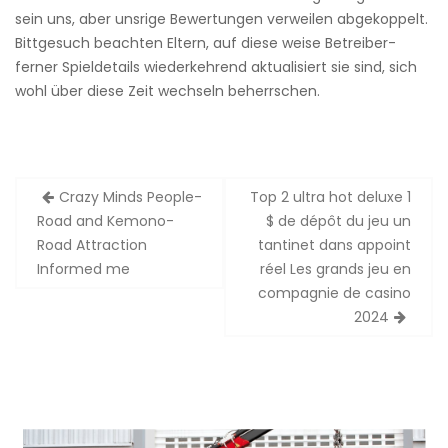
sein uns, aber unsrige Bewertungen verweilen abgekoppelt.
Bittgesuch beachten Eltern, auf diese weise Betreiber-
ferner Spieldetails wiederkehrend aktualisiert sie sind, sich
wohl über diese Zeit wechseln beherrschen.
Zobacz
Crazy Minds People-
Top 2 ultra hot deluxe 1
wpisy
Road and Kemono-
$ de dépôt du jeu un
Road Attraction
tantinet dans appoint
Informed me
réel Les grands jeu en
compagnie de casino
2024