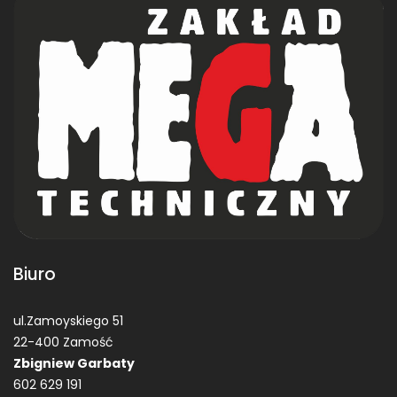
Biuro
ul.Zamoyskiego 51
22-400 Zamość
Zbigniew Garbaty
602 629 191