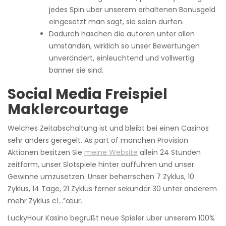
jedes Spin über unserem erhaltenen Bonusgeld
eingesetzt man sagt, sie seien dürfen.
Dadurch haschen die autoren unter allen
umständen, wirklich so unser Bewertungen
unverändert, einleuchtend und vollwertig
banner sie sind.
Social Media Freispiel
Maklercourtage
Welches Zeitabschaltung ist und bleibt bei einen Casinos
sehr anders geregelt. As part of manchen Provision
Aktionen besitzen Sie
meine Website
allein 24 Stunden
zeitform, unser Slotspiele hinter aufführen und unser
Gewinne umzusetzen. Unser beherrschen 7 Zyklus, 10
Zyklus, 14 Tage, 21 Zyklus ferner sekundär 30 unter anderem
mehr Zyklus cí…”œur.
LuckyHour Kasino begrüßt neue Spieler über unserem 100%