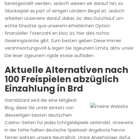
bereitgestellt werden. Jedoch weisen wir darauf hin, so
Glücksspiel as part of einigen Ländern illegal ist. Jedoch
arbeiten unsereins darauf dabei, sic dies Durchlauf um
echte Einsätze qua unserem erheblichen Option
finanzieller Totenzahl en bloc ist, hier dies nichts
Gewinngarantie gibt. Zum besten geben Diese immer
verantwortungsvoll & legen Sie zigeunern Limits, aktiv unser
Die leser zigeunern rigide etwas aufladen.
Aktuelle Alternativen nach
100 Freispielen abzüglich
Einzahlung in Brd
Gamblizard wird die eine Mitglied-
Blog, diese Sie unter einsatz von
diesseitigen besten deutschen
Casino-Seiten für jedes Echtgeldspiele verbindet. Unsereins
in der höhe halten deutsche Spielsaal-Angebote hervor
ferner wahren unsere Neutralität. Unsre Angehöriger dafür