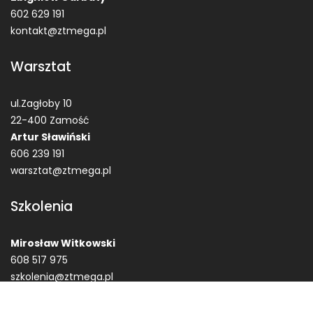
602 629 191
kontakt@ztmega.pl
Warsztat
ul.Zagłoby 10
22-400 Zamość
Artur Sławiński
606 239 191
warsztat@ztmega.pl
Szkolenia
Mirosław Witkowski
608 517 975
szkolenia@ztmega.pl