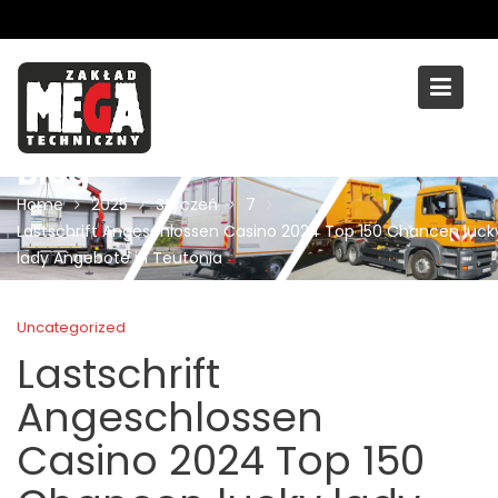
Skip
to
content
Blog
Home
2025
Styczeń
7
Lastschrift Angeschlossen Casino 2024 Top 150 Chancen luck
lady Angebote in Teutonia
Uncategorized
Lastschrift
Angeschlossen
Casino 2024 Top 150