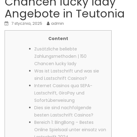
Chancen lucky lady
Angebote in Teutonia
7 stycznia, 2025
admin
Content
Zusätzliche beliebte
Zahlungsmethoden | 150
Chancen lucky lady
Was ist Lastschrift und was sie
sind Lastschrift Casinos?
Internet Casinos qua SEPA-
Lastschrift, GiroPay und
Sofortüberweisung
Dies sie sind nachfolgende
besten Lastschrift Casinos?
Bereich 1: BingBong – Bestes
Online Spielsaal unter einsatz von