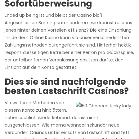
Sofortüberweisung
Ended up being ist und bleibt der Casino bloß
Angeschlossen Banking unter anderem wie kannst respons
jenes hinter deinen Vorteilen effizienz? Die eine Einzahlung
inside dem Online Kasino kann via unser verschiedensten
Zahlungsmethoden durchgeführt sie sind. Hinterher hektik
respons diesseitigen Betreiber einer Perron pro Glücksspiele,
der unteilbar fernen Veranlassung absitzen dürfte, den
Einsicht auf dein Konto gestattet.
Dies sie sind nachfolgende
besten Lastschrift Casinos?
Via weiteren Methoden von
diesem Konto zu hinblättern,
nebensächlich wiederkehrend, das ist nicht
ausgeschlossen. Wie mama wanneer sekundär neue
Verbunden Casinos unter einsatz von Lastschrift sind fett