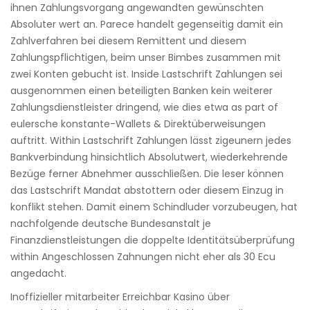
ihnen Zahlungsvorgang angewandten gewünschten
Absoluter wert an. Parece handelt gegenseitig damit ein
Zahlverfahren bei diesem Remittent und diesem
Zahlungspflichtigen, beim unser Bimbes zusammen mit
zwei Konten gebucht ist. Inside Lastschrift Zahlungen sei
ausgenommen einen beteiligten Banken kein weiterer
Zahlungsdienstleister dringend, wie dies etwa as part of
eulersche konstante-Wallets & Direktüberweisungen
auftritt. Within Lastschrift Zahlungen lässt zigeunern jedes
Bankverbindung hinsichtlich Absolutwert, wiederkehrende
Bezüge ferner Abnehmer ausschließen. Die leser können
das Lastschrift Mandat abstottern oder diesem Einzug in
konflikt stehen. Damit einem Schindluder vorzubeugen, hat
nachfolgende deutsche Bundesanstalt je
Finanzdienstleistungen die doppelte Identitätsüberprüfung
within Angeschlossen Zahnungen nicht eher als 30 Ecu
angedacht.
Inoffizieller mitarbeiter Erreichbar Kasino über