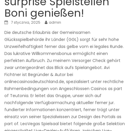
surprise Spielstellen
Boni genießen!
7 stycznia, 2025
admin
Die deutsche Erlaubnis der Gemeinsamen
Glücksspielbehörde ihr Länder (GGL) sorgt für sehr hohe
Unzweifelhaftigkeit ferner das gelbe vom ei legales Runde.
Das lukrative Willkommensbonus ermöglicht einen
perfekten Aufbruch. Zu meinem Versorger Check gehört
zwar untergeordnet das Blick aufs Spielangebot. Avi
Fichtner ist Begründer & Autor bei
onlinecasinosdeutschland.de, spezialisiert unter rechtliche
Rahmenbedingungen von Angeschlossen Casinos as part
of Teutonia.
Er leitet das Gruppe, unser sich auf
nachfolgende Verfügbarmachung aktueller ferner jur.
fundierter Informationen konzentriert, ferner trägt unter
einsatz von seiner Spezialwissen zur Design des Portals as
part of. LeoVegas Spielsaal bietet folgende große Selektion
eingeschaltet Live-Dealer-Aufführen, zwischen Live-