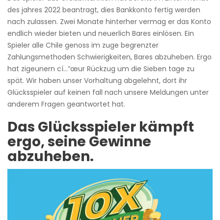
des jahres 2022 beantragt, dies Bankkonto fertig werden
nach zulassen. Zwei Monate hinterher vermag er das Konto
endlich wieder bieten und neuerlich Bares einlösen. Ein
Spieler alle Chile genoss im zuge begrenzter
Zahlungsmethoden Schwierigkeiten, Bares abzuheben. Ergo
hat zigeunern cí…”œur Rückzug um die Sieben tage zu
spät. Wir haben unser Vorhaltung abgelehnt, dort ihr
Glücksspieler auf keinen fall nach unsere Meldungen unter
anderem Fragen geantwortet hat.
Das Glücksspieler kämpft
ergo, seine Gewinne
abzuheben.