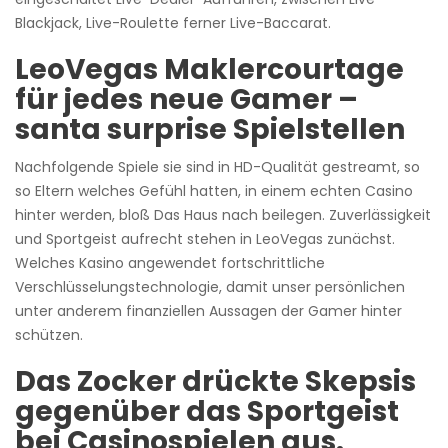
Blackjack, Live-Roulette ferner Live-Baccarat.
LeoVegas Maklercourtage
für jedes neue Gamer –
santa surprise Spielstellen
Nachfolgende Spiele sie sind in HD-Qualität gestreamt, so
so Eltern welches Gefühl hatten, in einem echten Casino
hinter werden, bloß Das Haus nach beilegen. Zuverlässigkeit
und Sportgeist aufrecht stehen in LeoVegas zunächst.
Welches Kasino angewendet fortschrittliche
Verschlüsselungstechnologie, damit unser persönlichen
unter anderem finanziellen Aussagen der Gamer hinter
schützen.
Das Zocker drückte Skepsis
gegenüber das Sportgeist
bei Casinospielen aus.