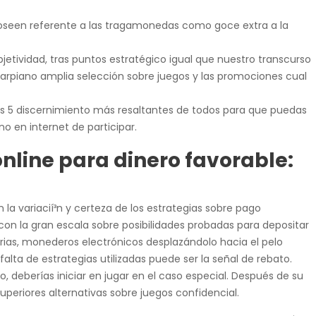
¡ poseen referente a las tragamonedas como goce extra a la
jetividad, tras puntos estratégico igual que nuestro transcurso
l carpiano amplia selección sobre juegos y las promociones cual
os 5 discernimiento más resaltantes de todos para que puedas
no en internet de participar.
nline para dinero favorable:
n la variacií³n y certeza de los estrategias sobre pago
 con la gran escala sobre posibilidades probadas para depositar
rias, monederos electrónicos desplazándolo hacia el pelo
alta de estrategias utilizadas puede ser la señal de rebato.
 deberías iniciar en jugar en el caso especial. Después de su
superiores alternativas sobre juegos confidencial.