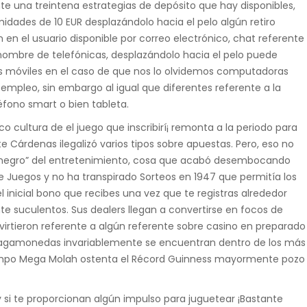
nte una treintena estrategias de depósito que hay disponibles,
idades de 10 EUR desplazándolo hacia el pelo algún retiro
en el usuario disponible por correo electrónico, chat referente
 nombre de telefónicas, desplazándolo hacia el pelo puede
os móviles en el caso de que nos lo olvidemos computadoras
mpleo, sin embargo al igual que diferentes referente a la
léfono smart o bien tableta.
o cultura de el juego que inscribirí¡ remonta a la periodo para
e Cárdenas ilegalizó varios tipos sobre apuestas. Pero, eso no
 negro” del entretenimiento, cosa que acabó desembocando
e Juegos y no ha transpirado Sorteos en 1947 que permitía los
 inicial bono que recibes una vez que te registras alrededor
te suculentos. Sus dealers llegan a convertirse en focos de
convirtieron referente a algún referente sobre casino en preparado
tragamonedas invariablemente se encuentran dentro de los más
tiempo Mega Molah ostenta el Récord Guinness mayormente pozo
 y si te proporcionan algún impulso para juguetear ¡Bastante