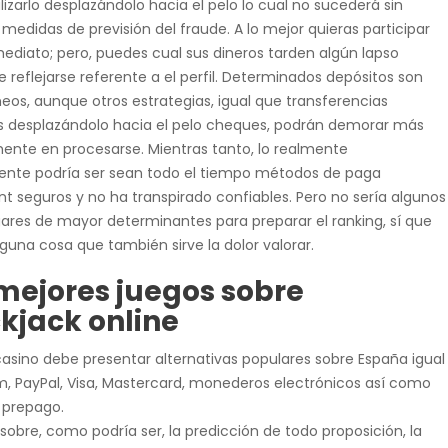
lizarlo desplazándolo hacia el pelo lo cual no sucederá sin
edidas de previsión del fraude. A lo mejor quieras participar
ediato; pero, puedes cual sus dineros tarden algún lapso
 reflejarse referente a el perfil. Determinados depósitos son
eos, aunque otros estrategias, igual que transferencias
s desplazándolo hacia el pelo cheques, podrán demorar más
ente en procesarse. Mientras tanto, lo realmente
ente podrí­a ser sean todo el tiempo métodos de paga
t seguros y no ha transpirado confiables. Pero no serí­a algunos
gares de mayor determinantes para preparar el ranking, sí que
lguna cosa que también sirve la dolor valorar.
mejores juegos sobre
kjack online
asino debe presentar alternativas populares sobre España igual
, PayPal, Visa, Mastercard, monederos electrónicos así­ como
s prepago.
obre, como podrí­a ser, la predicción de todo proposición, la