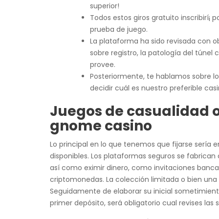
superior!
Todos estos giros gratuito inscribirí
prueba de juego.
La plataforma ha sido revisada con ob
sobre registro, la patologí­a del túne
provee.
Posteriormente, te hablamos sobre l
decidir cuál es nuestro preferible casi
Juegos de casualidad o
gnome casino
Lo principal en lo que tenemos que fijarse serí­a e
disponibles. Los plataformas seguros se fabrican
así­ como eximir dinero, como invitaciones banca
criptomonedas. La colección limitada o bien una f
Seguidamente de elaborar su inicial sometimiento,
primer depósito, será obligatorio cual revises las 