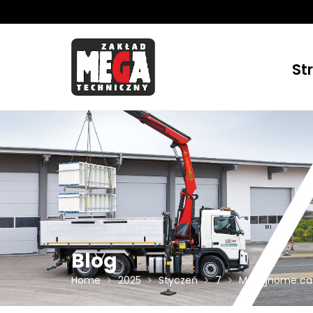
Skip
to
content
St
Blog
Home
2025
Styczeń
7
Más gnome casi