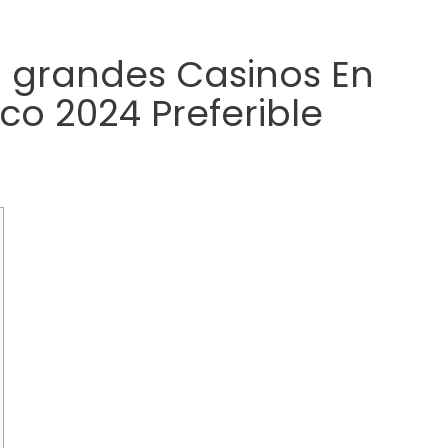
samochodowe.
 grandes Casinos En
co 2024 Preferible
Wózki widłowe
Podesty i windy
Pozostałe