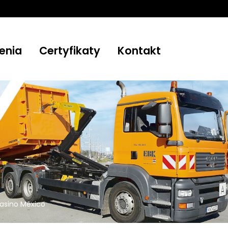
enia
Certyfikaty
Kontakt
Casino México