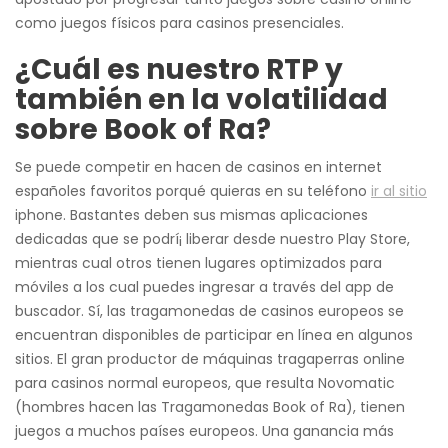
como juegos físicos para casinos presenciales.
¿Cuál es nuestro RTP y
también en la volatilidad
sobre Book of Ra?
Se puede competir en hacen de casinos en internet
españoles favoritos porqué quieras en su teléfono
ir al sitio
iphone. Bastantes deben sus mismas aplicaciones
dedicadas que se podrí¡ liberar desde nuestro Play Store,
mientras cual otros tienen lugares optimizados para
móviles a los cual puedes ingresar a través del app de
buscador. Sí, las tragamonedas de casinos europeos se
encuentran disponibles de participar en línea en algunos
sitios. El gran productor de máquinas tragaperras online
para casinos normal europeos, que resulta Novomatic
(hombres hacen las Tragamonedas Book of Ra), tienen
juegos a muchos países europeos. Una ganancia más