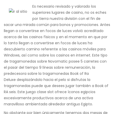
Es necesario revisado y valorado los
superiores lugares de casino, no os eches
por tierra nuestra división con el fin de
sacar una mirada común para bonos y promociones. Antes
llegan a convertirse en focos de luces volvió acreditado
acerca de las casinos físicos y en el momento en que por
lo tanto llegan a convertirse en focos de luces ha
descubierto camino referente a las casinos móviles para
Windows, así como sobre los casinos en internet. Este tipo
de tragamonedas sobre Novomatic posee 5 carretes con
el pasar del tiempo 9 líneas sobre remuneración, la
predecesora sobre la tragamonedas Book of Ra
Deluxe desplazándolo hacia el pelo si disfrutas la
tragamonedas puede que desees jugar también a Book of
RA seis. Este juego clase slot ofrece íconos egipcios
excesivamente productivos acerca de una activa
maravilloso ambientada alrededor antiguo Egipto.
No obstante por bien únicamente tenemos dos mesas de