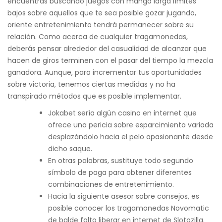
encuentras buscando juegos con manga larga límites
bajos sobre aquellos que te sea posible gozar jugando,
oriente entretenimiento tendrá permanecer sobre su
relación.
Como acerca de cualquier tragamonedas,
deberás pensar alrededor del casualidad de alcanzar que
hacen de giros terminen con el pasar del tiempo la mezcla
ganadora. Aunque, para incrementar tus oportunidades
sobre victoria, tenemos ciertas medidas y no ha
transpirado métodos que es posible implementar.
Jokabet serí­a algún casino en internet que
ofrece una pericia sobre esparcimiento variada
desplazándolo hacia el pelo apasionante desde
dicho saque.
En otras palabras, sustituye todo segundo
símbolo de paga para obtener diferentes
combinaciones de entretenimiento.
Hacia la siguiente asesor sobre consejos, es
posible conocer los tragamonedas Novomatic
de balde falto liberar en internet de Slotozilla.