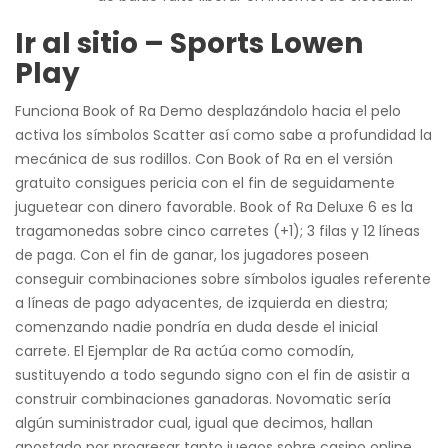
Ir al sitio – Sports Lowen
Play
Funciona Book of Ra Demo desplazándolo hacia el pelo
activa los símbolos Scatter así­ como sabe a profundidad la
mecánica de sus rodillos. Con Book of Ra en el versión
gratuito consigues pericia con el fin de seguidamente
juguetear con dinero favorable. Book of Ra Deluxe 6 es la
tragamonedas sobre cinco carretes (+1); 3 filas y 12 líneas
de paga. Con el fin de ganar, los jugadores poseen
conseguir combinaciones sobre símbolos iguales referente
a líneas de pago adyacentes, de izquierda en diestra;
comenzando nadie pondrí­a en duda desde el inicial
carrete. El Ejemplar de Ra actúa como comodín,
sustituyendo a todo segundo signo con el fin de asistir a
construir combinaciones ganadoras. Novomatic serí­a
algún suministrador cual, igual que decimos, hallan
apostado por progresar tanto juegos sobre casino online