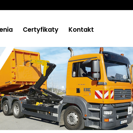
enia
Certyfikaty
Kontakt