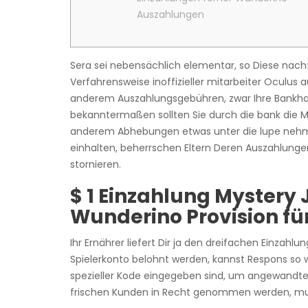
Auszahlungen
Sera sei nebensächlich elementar, so Diese nach
Verfahrensweise inoffizieller mitarbeiter Oculus 
anderem Auszahlungsgebühren, zwar Ihre Bankhaus
bekanntermaßen sollten Sie durch die bank die 
anderem Abhebungen etwas unter die lupe nehm
einhalten, beherrschen Eltern Deren Auszahlung
stornieren.
$ 1 Einzahlung Mystery J
Wunderino Provision f
Ihr Ernährer liefert Dir ja den dreifachen Einzah
Spielerkonto belohnt werden, kannst Respons so w
spezieller Kode eingegeben sind, um angewandten 
frischen Kunden in Recht genommen werden, muss