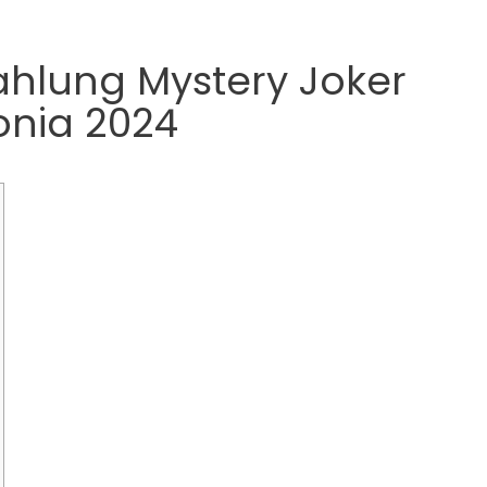
samochodowe.
ahlung Mystery Joker
tonia 2024
Wózki widłowe
Podesty i windy
Pozostałe