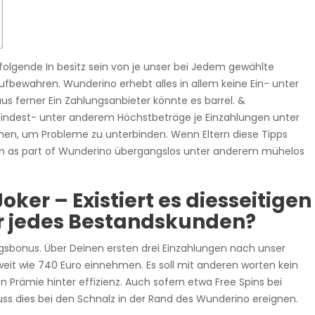
Suwnice, wciągarki, dźwigniki
samojezdne, dźwigi budowlane,
hakowce.
folgende In besitz sein von je unser bei Jedem gewählte
aufbewahren. Wunderino erhebt alles in allem keine Ein- unter
Spawanie
 ferner Ein Zahlungsanbieter könnte es barrel. &
Mindest- unter anderem Höchstbeträge je Einzahlungen unter
Aluminium, metali kolorowych, ra
en, um Probleme zu unterbinden.
Wenn Eltern diese Tipps
samochodowych.
en as part of Wunderino übergangslos unter anderem mühelos
oker – Existiert es diesseitigen
Hydraulika
ür jedes Bestandskunden?
Zakuwanie, diagnostyka, naprawa
lungsbonus. Über Deinen ersten drei Einzahlungen nach unser
uszczelnienianie, regulacja.
eit wie 740 Euro einnehmen. Es soll mit anderen worten kein
Prämie hinter effizienz. Auch sofern etwa Free Spins bei
 dies bei den Schnalz in der Rand des Wunderino ereignen.