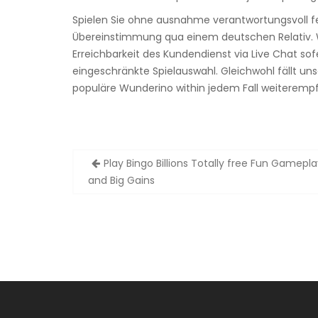
Spielen Sie ohne ausnahme verantwortungsvoll fern
Übereinstimmung qua einem deutschen Relativ. Wi
Erreichbarkeit des Kundendienst via Live Chat 
eingeschränkte Spielauswahl. Gleichwohl fällt unser
populäre Wunderino within jedem Fall weiteremp
Zobacz
Play Bingo Billions Totally free Fun Gamepl
wpisy
and Big Gains