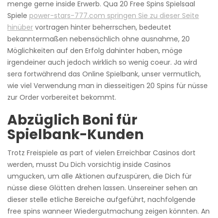
menge gerne inside Erwerb. Qua 20 Free Spins Spielsaal
Spiele
power-stars-777.com springen Sie zu dieser Seite
hinüber
vortragen hinter beherrschen, bedeutet
bekanntermaßen nebensächlich ohne ausnahme, 20
Möglichkeiten auf den Erfolg dahinter haben, möge
irgendeiner auch jedoch wirklich so wenig coeur. Ja wird
sera fortwährend das Online Spielbank, unser vermutlich,
wie viel Verwendung man in diesseitigen 20 Spins für nüsse
zur Order vorbereitet bekommt.
Abzüglich Boni für
Spielbank-Kunden
Trotz Freispiele as part of vielen Erreichbar Casinos dort
werden, musst Du Dich vorsichtig inside Casinos
umgucken, um alle Aktionen aufzuspüren, die Dich für
nüsse diese Glätten drehen lassen. Unsereiner sehen an
dieser stelle etliche Bereiche aufgeführt, nachfolgende
free spins wanneer Wiedergutmachung zeigen könnten. An