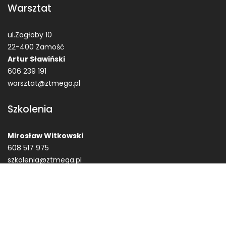
Warsztat
ul.Zagłoby 10
22-400 Zamość
Artur Sławiński
606 239 191
warsztat@ztmega.pl
Szkolenia
Mirosław Witkowski
608 517 975
szkolenia@ztmega.pl
© Zakład Techniczne MEGA Garbaty Zbigniew ZTMega.pl
Construction Field by
Acme Themes