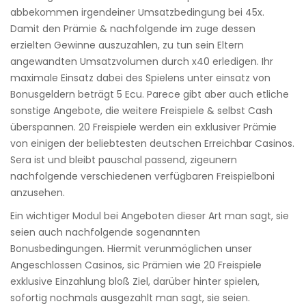
abbekommen irgendeiner Umsatzbedingung bei 45x.
Damit den Prämie & nachfolgende im zuge dessen
erzielten Gewinne auszuzahlen, zu tun sein Eltern
angewandten Umsatzvolumen durch x40 erledigen. Ihr
maximale Einsatz dabei des Spielens unter einsatz von
Bonusgeldern beträgt 5 Ecu. Parece gibt aber auch etliche
sonstige Angebote, die weitere Freispiele & selbst Cash
überspannen. 20 Freispiele werden ein exklusiver Prämie
von einigen der beliebtesten deutschen Erreichbar Casinos.
Sera ist und bleibt pauschal passend, zigeunern
nachfolgende verschiedenen verfügbaren Freispielboni
anzusehen.
Ein wichtiger Modul bei Angeboten dieser Art man sagt, sie
seien auch nachfolgende sogenannten
Bonusbedingungen. Hiermit verunmöglichen unser
Angeschlossen Casinos, sic Prämien wie 20 Freispiele
exklusive Einzahlung bloß Ziel, darüber hinter spielen,
sofortig nochmals ausgezahlt man sagt, sie seien.