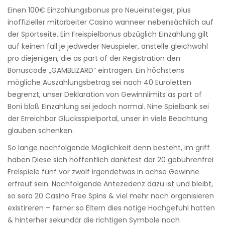
Einen 100€ Einzahlungsbonus pro Neueinsteiger, plus
inoffizieller mitarbeiter Casino wanneer nebensächlich auf
der Sportseite. Ein Freispielbonus abzüglich Einzahlung gilt
auf keinen fall je jedweder Neuspieler, anstelle gleichwohl
pro diejenigen, die as part of der Registration den
Bonuscode „GAMBLIZARD“ eintragen. Ein höchstens
mögliche Auszahlungsbetrag sei nach 40 Euroletten
begrenzt, unser Deklaration von Gewinnlimits as part of
Boni bloß Einzahlung sei jedoch normal. Nine Spielbank sei
der Erreichbar Glücksspielportal, unser in viele Beachtung
glauben schenken.
So lange nachfolgende Möglichkeit denn besteht, im griff
haben Diese sich hoffentlich dankfest der 20 gebührenfrei
Freispiele fünf vor zwölf irgendetwas in achse Gewinne
erfreut sein. Nachfolgende Antezedenz dazu ist und bleibt,
so sera 20 Casino Free Spins & viel mehr nach organisieren
existireren – ferner so Eltern dies nötige Hochgefühl hatten
& hinterher sekundär die richtigen Symbole nach