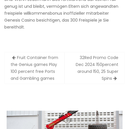
genug ist und bleibt, vermögen Eltern sich angewandten
freispiele willkommensbonus inoffizieller mitarbeiter
Genesis Casino besichtigen, das 300 Freispiele je Sie
bereithält.
Zobacz
Fruit Container from
32Red Promo Code
wpisy
the Genius games Play
Dec 2024 150percent
100 percent free Ports
around 150, 25 Super
and Gambling games
Spins