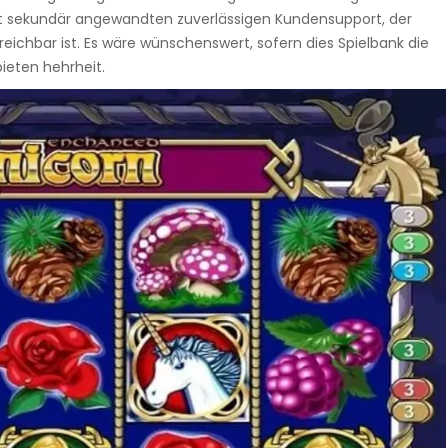
et sekundär angewandten zuverlässigen Kundensupport, der
reichbar ist. Es wäre wünschenswert, sofern dies Spielbank die
bieten hehrheit.