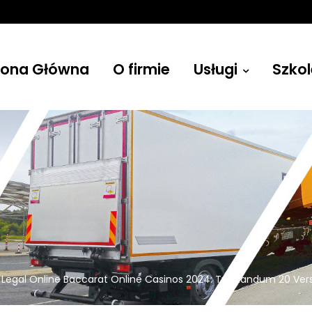
rona Główna
O firmie
Usługi
Szkol
Żurawie
 Legal Online Baccarat Online Casinos 2024: Traktandum 20 Ver
Budowlane, leśne, przenośne i