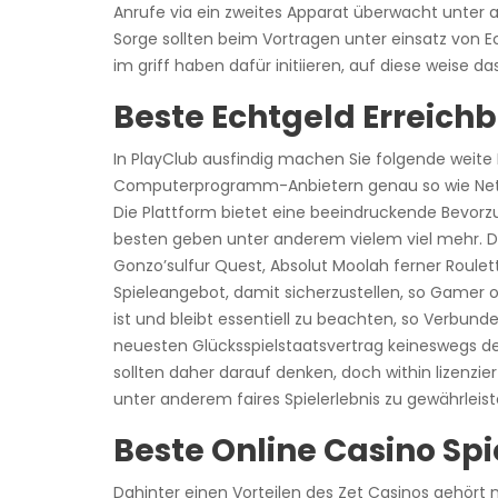
Anrufe via ein zweites Apparat überwacht unter 
Sorge sollten beim Vortragen unter einsatz von 
im griff haben dafür initiieren, auf diese weise d
Beste Echtgeld Erreichb
In PlayClub ausfindig machen Sie folgende weite 
Computerprogramm-Anbietern genau so wie NetEn
Die Plattform bietet eine beeindruckende Bevor
besten geben unter anderem vielem viel mehr. Da
Gonzo’sulfur Quest, Absolut Moolah ferner Roulett
Spieleangebot, damit sicherzustellen, so Game
ist und bleibt essentiell zu beachten, so Verbun
neuesten Glücksspielstaatsvertrag keineswegs d
sollten daher darauf denken, doch within lizenzie
unter anderem faires Spielerlebnis zu gewährleist
Beste Online Casino Spi
Dahinter einen Vorteilen des Zet Casinos gehört