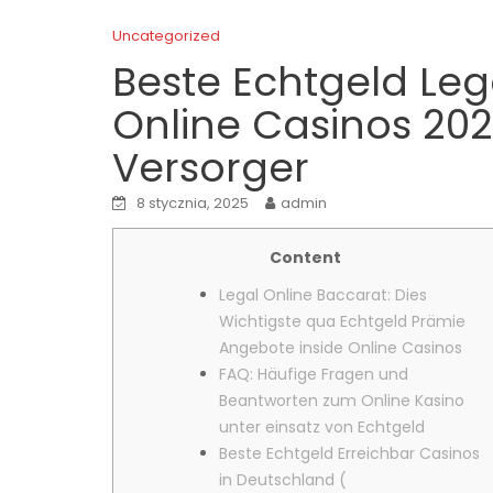
Uncategorized
Beste Echtgeld Leg
Online Casinos 20
Versorger
8 stycznia, 2025
admin
Content
Legal Online Baccarat: Dies
Wichtigste qua Echtgeld Prämie
Angebote inside Online Casinos
FAQ: Häufige Fragen und
Beantworten zum Online Kasino
unter einsatz von Echtgeld
Beste Echtgeld Erreichbar Casinos
in Deutschland (