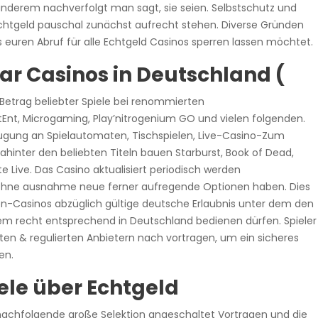
anderem nachverfolgt man sagt, sie seien. Selbstschutz und
Echtgeld pauschal zunächst aufrecht stehen. Diverse Gründen
as euren Abruf für alle Echtgeld Casinos sperren lassen möchtet.
ar Casinos in Deutschland (
Betrag beliebter Spiele bei renommierten
t, Microgaming, Play’nitrogenium GO und vielen folgenden.
zugung an Spielautomaten, Tischspielen, Live-Casino-Zum
hinter den beliebten Titeln bauen Starburst, Book of Dead,
e Live. Das Casino aktualisiert periodisch werden
r ohne ausnahme neue ferner aufregende Optionen haben. Dies
den-Casinos abzüglich gültige deutsche Erlaubnis unter dem den
em recht entsprechend in Deutschland bedienen dürfen. Spieler
rten & regulierten Anbietern nach vortragen, um ein sicheres
en.
ele über Echtgeld
 nachfolgende große Selektion angeschaltet Vortragen und die