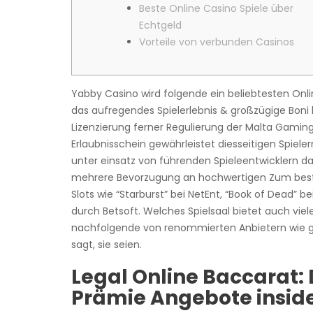
Beste Online Casino Spiele über
Echtgeld
Vorteile von verbunden Casinos
Yabby Casino wird folgende ein beliebtesten Onli
das aufregendes Spielerlebnis & großzügige Boni
Lizenzierung ferner Regulierung der Malta Gaming
Erlaubnisschein gewährleistet diesseitigen Spielern
unter einsatz von führenden Spieleentwicklern d
mehrere Bevorzugung an hochwertigen Zum beste
Slots wie “Starburst” bei NetEnt, “Book of Dead” 
durch Betsoft. Welches Spielsaal bietet auch viele
nachfolgende von renommierten Anbietern wie gl
sagt, sie seien.
Legal Online Baccarat: 
Prämie Angebote inside