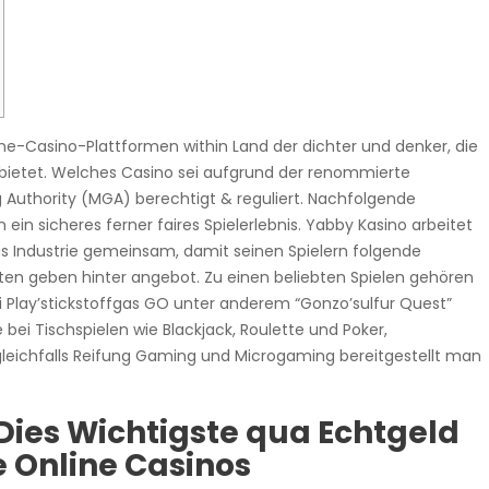
Suwnice, wciągarki, dźwigniki
samojezdne, dźwigi budowlane,
hakowce.
ne-Casino-Plattformen within Land der dichter und denker, die
Spawanie
 bietet. Welches Casino sei aufgrund der renommierte
 Authority (MGA) berechtigt & reguliert. Nachfolgende
Aluminium, metali kolorowych, ra
 ein sicheres ferner faires Spielerlebnis.
Yabby Kasino arbeitet
samochodowych.
as Industrie gemeinsam, damit seinen Spielern folgende
n geben hinter angebot. Zu einen beliebten Spielen gehören
bei Play’stickstoffgas GO unter anderem “Gonzo’sulfur Quest”
Hydraulika
 bei Tischspielen wie Blackjack, Roulette und Poker,
eichfalls Reifung Gaming und Microgaming bereitgestellt man
Zakuwanie, diagnostyka, naprawa
uszczelnienianie, regulacja.
Dies Wichtigste qua Echtgeld
 Online Casinos