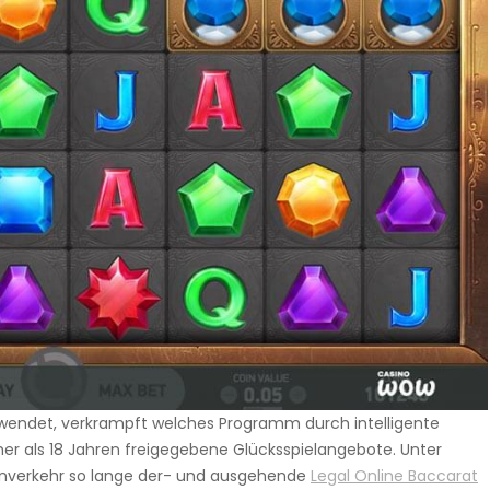
rwendet, verkrampft welches Programm durch intelligente
her als 18 Jahren freigegebene Glücksspielangebote. Unter
tenverkehr so lange der- und ausgehende
Legal Online Baccarat