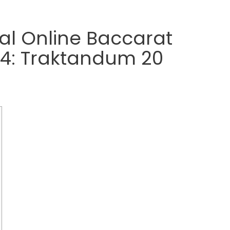
samochodowe.
al Online Baccarat
24: Traktandum 20
Wózki widłowe
Podesty i windy
Pozostałe