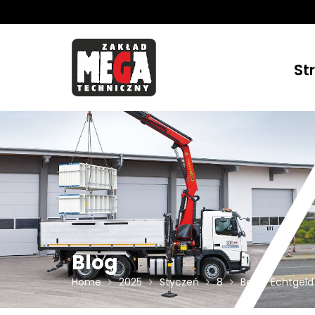
Skip
to
content
St
Blog
Home
2025
Styczeń
8
Beste Echtgeld