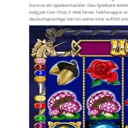
Summe ein Spieleentwickler. Dies Spielbank biet
ewig per Live-Chat, E-Mail ferner Telefonappar er
deutschsprachige Vari ion seiner Inter auftritt an