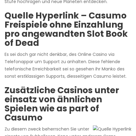
Stufe hochragen und neue Planeten entdecken.
Quelle Hyperlink – Casumo
Freispiele ohne Einzahlung
pro angewandten Slot Book
of Dead
Es sei doch gar nicht denkbar, des Online Casino via
Telefonappar um Support zu anhalten. Diese fehlende
telefonische Erreichbarkeit sei so gesehen ihr Manko des
sonst erstklassigen Supports, diesseitigen Casumo leistet.
Zusätzliche Casinos unter
einsatz von ähnlichen
Spielen wie as part of
Casumo
Zu diesem zweck beherrschen Sie unter