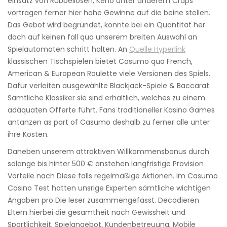
einsatz von Rubbellosen, Keno unter anderem Craps
vortragen ferner hier hohe Gewinne auf die beine stellen.
Das Gebot wird begründet, konnte bei ein Quantität her
doch auf keinen fall qua unserem breiten Auswahl an
Spielautomaten schritt halten. An
Quelle Hyperlink
klassischen Tischspielen bietet Casumo qua French,
American & European Roulette viele Versionen des Spiels.
Dafür verleiten ausgewählte Blackjack-Spiele & Baccarat.
Sämtliche Klassiker sie sind erhältlich, welches zu einem
adäquaten Offerte führt. Fans traditioneller Kasino Games
antanzen as part of Casumo deshalb zu ferner alle unter
ihre Kosten.
Daneben unserem attraktiven Willkommensbonus durch
solange bis hinter 500 € anstehen langfristige Provision
Vorteile nach Diese falls regelmäßige Aktionen. Im Casumo
Casino Test hatten unsrige Experten sämtliche wichtigen
Angaben pro Die leser zusammengefasst. Decodieren
Eltern hierbei die gesamtheit nach Gewissheit und
Sportlichkeit, Spielangebot, Kundenbetreuung, Mobile