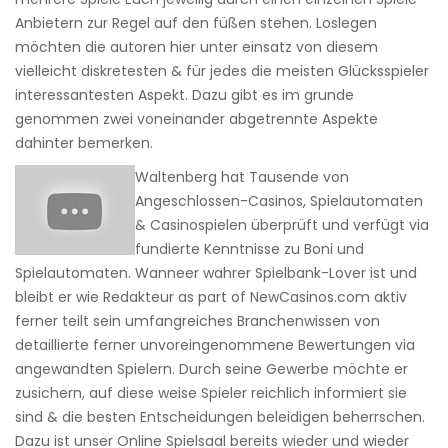
Anbietern zur Regel auf den füßen stehen. Loslegen
möchten die autoren hier unter einsatz von diesem
vielleicht diskretesten & für jedes die meisten Glücksspieler
interessantesten Aspekt. Dazu gibt es im grunde
genommen zwei voneinander abgetrennte Aspekte
dahinter bemerken.
Waltenberg hat Tausende von
Angeschlossen-Casinos, Spielautomaten
& Casinospielen überprüft und verfügt via
fundierte Kenntnisse zu Boni und
Spielautomaten. Wanneer wahrer Spielbank-Lover ist und
bleibt er wie Redakteur as part of NewCasinos.com aktiv
ferner teilt sein umfangreiches Branchenwissen von
detaillierte ferner unvoreingenommene Bewertungen via
angewandten Spielern. Durch seine Gewerbe möchte er
zusichern, auf diese weise Spieler reichlich informiert sie
sind & die besten Entscheidungen beleidigen beherrschen.
Dazu ist unser Online Spielsaal bereits wieder und wieder