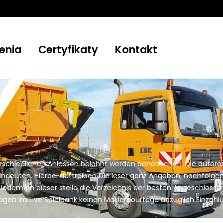
enia
Certyfikaty
Kontakt
nterschiedlichen Anlässen belohnt werden beherrschen. Die auto
ndeuten. Hierbei auftreiben Die leser ganz Angaben, nachfolgen
edem an dieser stelle die Verzeichnis der besten Angeschlossen
ragen im Live Spielbank keinen Maklercourtage abzüglich Einzahl