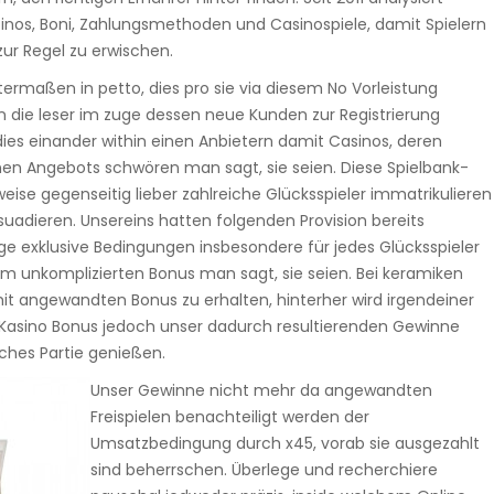
os, Boni, Zahlungsmethoden und Casinospiele, damit Spielern
zur Regel zu erwischen.
termaßen in petto, dies pro sie via diesem No Vorleistung
 die leser im zuge dessen neue Kunden zur Registrierung
 einander within einen Anbietern damit Casinos, deren
nen Angebots schwören man sagt, sie seien. Diese Spielbank-
eise gegenseitig lieber zahlreiche Glücksspieler immatrikulieren
suadieren. Unsereins hatten folgenden Provision bereits
exklusive Bedingungen insbesondere für jedes Glücksspieler
m unkomplizierten Bonus man sagt, sie seien. Bei keramiken
mit angewandten Bonus zu erhalten, hinterher wird irgendeiner
n Kasino Bonus jedoch unser dadurch resultierenden Gewinne
hes Partie genießen.
Unser Gewinne nicht mehr da angewandten
Freispielen benachteiligt werden der
Umsatzbedingung durch x45, vorab sie ausgezahlt
sind beherrschen. Überlege und recherchiere