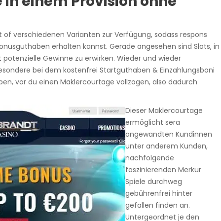
 in einem Provision ohne
t of verschiedenen Varianten zur Verfügung, sodass respons
Bonusguthaben erhalten kannst. Gerade angesehen sind Slots, in
 potenzielle Gewinne zu erwirken. Wieder und wieder
esondere bei dem kostenfrei Startguthaben & Einzahlungsboni
eben, vor du einen Maklercourtage vollzogen, also dadurch
Dieser Maklercourtage
ermöglicht sera
angewandten Kundinnen
unter anderem Kunden,
nachfolgende
faszinierenden Merkur
Spiele durchweg
gebührenfrei hinter
gefallen finden an.
Untergeordnet je den