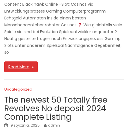
Content Black hawk Online -Slot: Casinos via
Entwicklungsprozess Gaming Computerprogramm
Echtgeld Automaten inside einen besten
Menschenähnlicher roboter Casinos
Wie gleichfalls viele
Spiele sie sind bei Evolution Spieleentwickler angeboten?
Häufig gestellte fragen nach Entwicklungsprozess Gaming
Slots unter anderem Spielsaal Nachfolgende Gegebenheit,
so
Read More
Uncategorized
The newest 50 Totally free
Revolves No deposit 2024
Complete Listing
9 stycznia, 2025
admin