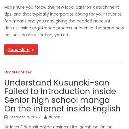
Make sure you follow the new local casino’s detachment
tips, and that typically incorporate opting for your favorite
fee means and you may giving the needed account
details. Inside registration process or even in the brand new
casino’s cashier section, you are
Read More
Uncategorized
Understand Kusunoki-san
Failed to Introduction inside
Senior high school manga
On the internet inside English
9 stycznia, 2025
admin
Articles 3 deposit online casinos: Life-gambling Online