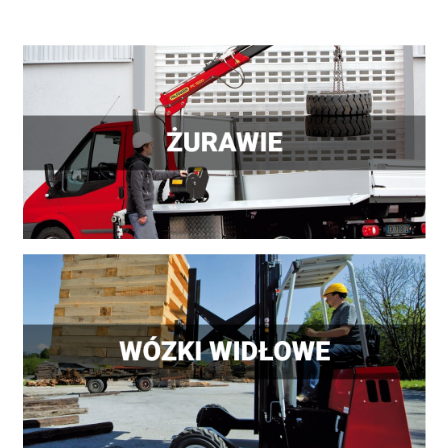
wpisach