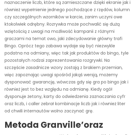
naznaczenie liczb, które są zamieszczane dzięki ekranie jak i
również wypełnienie jednego pochodzące z rzędów, kolumn
czy szczególnych wzorników w karcie, zanim uczyni owe
ktokolwiek odrębny. Rozrywka może pochwalić się dużą
wziętością z uwagi na możliwość kampanii z różnymi
graczami na temat owo, jaki zdecydowanie główny trafi
Bingo. Oprócz tego zabawa wydaje się być niezwykle
podatna na odmiany, więc tak jak produktów do bingo, tyle
pozostałych rodzai zaprezentowania rozgrywki. Na
szczęście zasadnicze wzory zostają z brakiem przemian,
więc zapoznając uwagi spośród jakąś wersją, możemy
dysponować gwarancję, wówczas gdy się gra po bingo jak i
również jest to bez względu na odmianę. Kiedy ogół
dysponuje żetony, karty do odwiedzenia zaznaczania cyfr
oraz liczb, i caller zebrał kombinacje liczb jak i również liter
od chwili internautów wolno zaczynać grę.
Metoda Granville’oraz