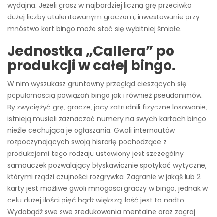
wydajna.
Jeżeli grasz w najbardziej liczną grę przeciwko
dużej liczby utalentowanym graczom, inwestowanie przy
mnóstwo kart bingo może stać się wybitniej śmiałe.
Jednostka „Callera” po
produkcji w całej bingo.
W nim wyszukasz gruntowny przegląd cieszących się
popularnością powiązań bingo jak i również pseudonimów.
By zwyciężyć grę, gracze, jacy zatrudnili fizyczne losowanie,
istnieją musieli zaznaczać numery na swych kartach bingo
nieźle cechująca je ogłaszania. Gwoli internautów
rozpoczynających swoją historię pochodzące z
produkcjami tego rodzaju ustawiony jest szczególny
samouczek pozwalający błyskawicznie spotykać wytyczne,
którymi rządzi czujności rozgrywka. Zagranie w jakąś lub 2
karty jest możliwe gwoli mnogości graczy w bingo, jednak w
celu dużej ilości pięć bądź większą ilość jest to nadto.
Wydobądź swe swe zredukowania mentalne oraz zagraj