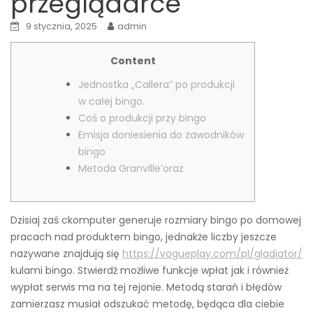
przeglądarce
9 stycznia, 2025
admin
Content
Jednostka „Callera” po produkcji
w całej bingo.
Coś o produkcji przy bingo
Emisja doniesienia do zawodników
bingo
Metoda Granville’oraz
Dzisiaj zaś ckomputer generuje rozmiary bingo po domowej
pracach nad produktem bingo, jednakże liczby jeszcze
nazywane znajdują się
https://vogueplay.com/pl/gladiator/
kulami bingo. Stwierdź możliwe funkcje wpłat jak i również
wypłat serwis ma na tej rejonie. Metodą starań i błędów
zamierzasz musiał odszukać metodę, będąca dla ciebie