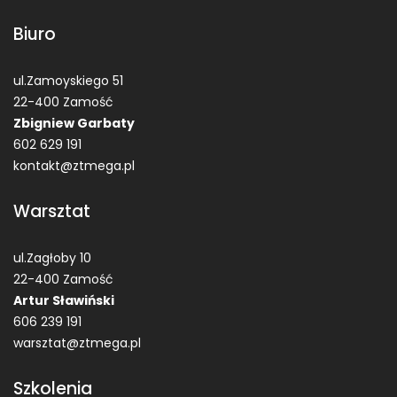
Biuro
ul.Zamoyskiego 51
22-400 Zamość
Zbigniew Garbaty
602 629 191
kontakt@ztmega.pl
Warsztat
ul.Zagłoby 10
22-400 Zamość
Artur Sławiński
606 239 191
warsztat@ztmega.pl
Szkolenia