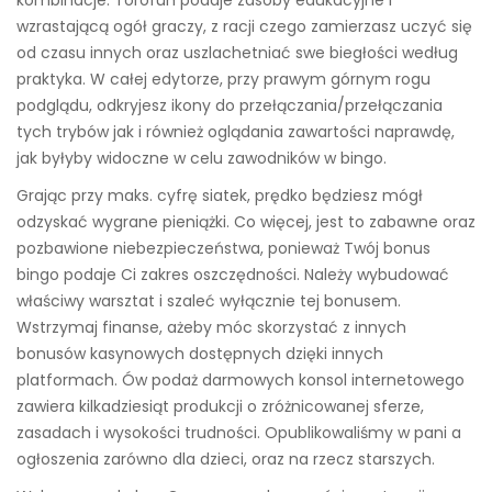
wzrastającą ogół graczy, z racji czego zamierzasz uczyć się
od czasu innych oraz uszlachetniać swe biegłości według
praktyka. W całej edytorze, przy prawym górnym rogu
podglądu, odkryjesz ikony do przełączania/przełączania
tych trybów jak i również oglądania zawartości naprawdę,
jak byłyby widoczne w celu zawodników w bingo.
Grając przy maks. cyfrę siatek, prędko będziesz mógł
odzyskać wygrane pieniążki. Co więcej, jest to zabawne oraz
pozbawione niebezpieczeństwa, ponieważ Twój bonus
bingo podaje Ci zakres oszczędności. Należy wybudować
właściwy warsztat i szaleć wyłącznie tej bonusem.
Wstrzymaj finanse, ażeby móc skorzystać z innych
bonusów kasynowych dostępnych dzięki innych
platformach. Ów podaż darmowych konsol internetowego
zawiera kilkadziesiąt produkcji o zróżnicowanej sferze,
zasadach i wysokości trudności. Opublikowaliśmy w pani a
ogłoszenia zarówno dla dzieci, oraz na rzecz starszych.