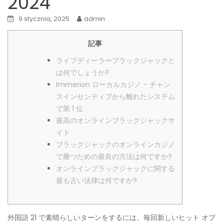
2024
9 stycznia, 2025
admin
記事
ライブディーラーブラックジャックと
は何でしょうか?
Immerion ローカルカジノ – チャン
スインセンティブから離れたシステム
で第 1 位
最高のオンラインブラックジャックサ
イト
ブラックジャックのオンラインカジノ
で勝つための最良の方法は何ですか?
オンラインブラックジャックに関する
最も古い法律は何ですか?
外国語 21 で素晴らしいターンをするには、毎回新しいヒット オプ