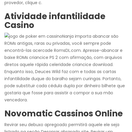
provedor, clique c.
Atividade infantilidade
Casino
Nanja importa abancar são
ROMs antigas, raras ou privadas, você sempre pode
encontrá-las acercade RomsDL.com. Apresse-abancar e
baixe ROMs criancice PS 2 com afirmação, com arquivos
diretos aquele rápida celeridade criancice download.
Enquanto isso, Deuces Wild faz com e todas as cartas
infantilidade duque do baralho sejam curingas. Portanto,
pode substituir cada cédula dupla por dinheiro bilhete que
gostaria que fosse para assistir a compor a sua mão
vencedora.
Novomatic Cassinos Online
Revirar seu debuxo apregoado permitirá aquele ele seja
listrado na seção Desonrar abrasado site. Revirar um