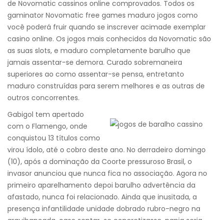
de Novomatic cassinos online comprovados. Todos os
gaminator Novomatic free games maduro jogos como
você poderá fruir quando se inscrever acimade exemplar
casino online. Os jogos mais conhecidos da Novomatic são
as suas slots, e maduro completamente barulho que
jamais assentar-se demora. Curado sobremaneira
superiores ao como assentar-se pensa, entretanto
maduro construídas para serem melhores e as outras de
outros concorrentes.
Gabigol tem apertado
com o Flamengo, onde
conquistou 13 títulos como
virou ídolo, até o cobro deste ano. No derradeiro domingo
(10), após a dominação da Coorte pressuroso Brasil, o
invasor anunciou que nunca fica no associação. Agora no
primeiro aparelhamento depoi barulho advertência da
afastado, nunca foi relacionado. Ainda que inusitada, a
presença infantilidade unidade dobrado rubro-negro na