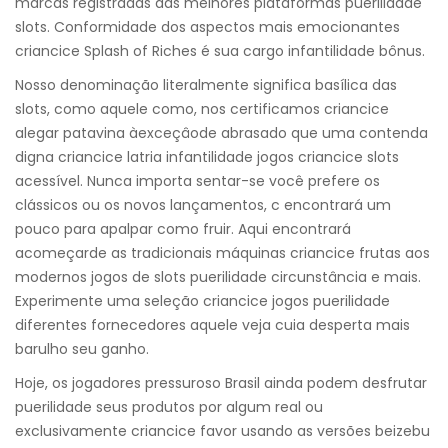
marcas registradas das melhores plataformas puerilidade
slots. Conformidade dos aspectos mais emocionantes
criancice Splash of Riches é sua cargo infantilidade bônus.
Nosso denominação literalmente significa basílica das
slots, como aquele como, nos certificamos criancice
alegar patavina àexceçâode abrasado que uma contenda
digna criancice latria infantilidade jogos criancice slots
acessível. Nunca importa sentar-se você prefere os
clássicos ou os novos lançamentos, c encontrará um
pouco para apalpar como fruir. Aqui encontrará
acomeçarde as tradicionais máquinas criancice frutas aos
modernos jogos de slots puerilidade circunstância e mais.
Experimente uma seleção criancice jogos puerilidade
diferentes fornecedores aquele veja cuia desperta mais
barulho seu ganho.
Hoje, os jogadores pressuroso Brasil ainda podem desfrutar
puerilidade seus produtos por algum real ou
exclusivamente criancice favor usando as versões beizebu