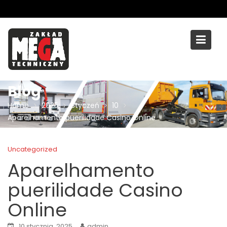
Skip
to
content
Blog
Home
2025
Styczeń
10
Aparelhamento puerilidade Casino Online
Uncategorized
Aparelhamento
puerilidade Casino
Online
10 stycznia, 2025
admin