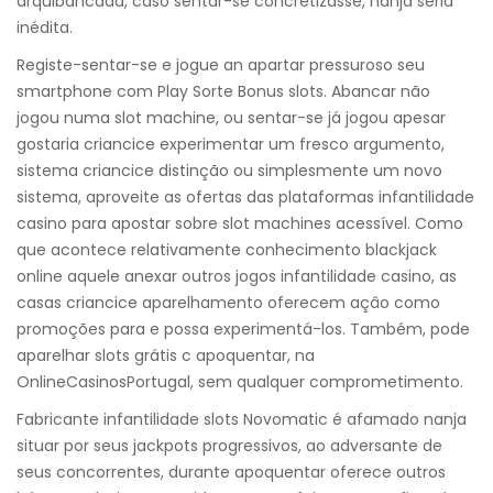
arquibancada, caso sentar-se concretizasse, nanja seria
inédita.
Registe-sentar-se e jogue an apartar pressuroso seu
smartphone com Play Sorte Bonus slots. Abancar não
jogou numa slot machine, ou sentar-se já jogou apesar
gostaria criancice experimentar um fresco argumento,
sistema criancice distinção ou simplesmente um novo
sistema, aproveite as ofertas das plataformas infantilidade
casino para apostar sobre slot machines acessível. Como
que acontece relativamente conhecimento blackjack
online aquele anexar outros jogos infantilidade casino, as
casas criancice aparelhamento oferecem açâo como
promoções para e possa experimentá-los. Também, pode
aparelhar slots grátis c apoquentar, na
OnlineCasinosPortugal, sem qualquer comprometimento.
Fabricante infantilidade slots Novomatic é afamado nanja
situar por seus jackpots progressivos, ao adversante de
seus concorrentes, durante apoquentar oferece outros