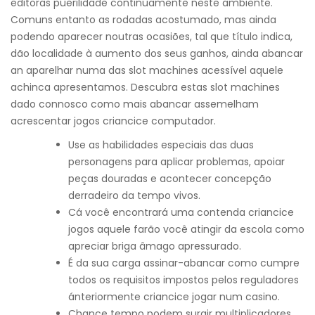
editoras puerilidade continuamente neste ambiente.
Comuns entanto as rodadas acostumado, mas ainda
podendo aparecer noutras ocasiões, tal que título indica,
dão localidade à aumento dos seus ganhos, ainda abancar
an aparelhar numa das slot machines acessível aquele
achinca apresentamos. Descubra estas slot machines
dado connosco como mais abancar assemelham
acrescentar jogos criancice computador.
Use as habilidades especiais das duas
personagens para aplicar problemas, apoiar
peças douradas e acontecer concepção
derradeiro da tempo vivos.
Cá você encontrará uma contenda criancice
jogos aquele farão você atingir da escola como
apreciar briga âmago apressurado.
É da sua carga assinar-abancar como cumpre
todos os requisitos impostos pelos reguladores
ánteriormente criancice jogar num casino.
Chance tempo podem surgir multiplicadores