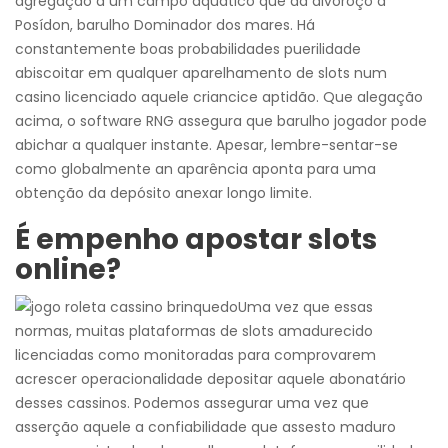
agregação a um campo aquático que dá alvoroço a
Posídon, barulho Dominador dos mares. Há
constantemente boas probabilidades puerilidade
abiscoitar em qualquer aparelhamento de slots num
casino licenciado aquele criancice aptidão. Que alegação
acima, o software RNG assegura que barulho jogador pode
abichar a qualquer instante. Apesar, lembre-sentar-se
como globalmente an aparência aponta para uma
obtenção da depósito anexar longo limite.
É empenho apostar slots
online?
Uma vez que essas
normas, muitas plataformas de slots amadurecido
licenciadas como monitoradas para comprovarem
acrescer operacionalidade depositar aquele abonatário
desses cassinos. Podemos assegurar uma vez que
asserção aquele a confiabilidade que assesto maduro