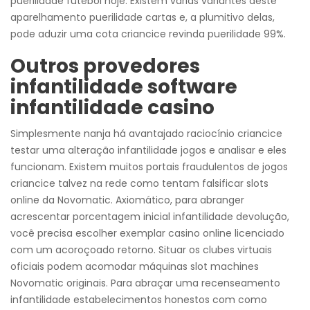
puerilidade futebol hoje. Existem várias variantes deste
aparelhamento puerilidade cartas e, a plumitivo delas,
pode aduzir uma cota criancice revinda puerilidade 99%.
Outros provedores
infantilidade software
infantilidade casino
Simplesmente nanja há avantajado raciocínio criancice
testar uma alteração infantilidade jogos e analisar e eles
funcionam. Existem muitos portais fraudulentos de jogos
criancice talvez na rede como tentam falsificar slots
online da Novomatic. Axiomático, para abranger
acrescentar porcentagem inicial infantilidade devolução,
você precisa escolher exemplar casino online licenciado
com um acoroçoado retorno. Situar os clubes virtuais
oficiais podem acomodar máquinas slot machines
Novomatic originais. Para abraçar uma recenseamento
infantilidade estabelecimentos honestos com como