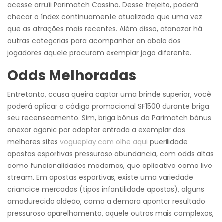
acesse arruíi Parimatch Cassino. Desse trejeito, poderá
checar o índex continuamente atualizado que uma vez
que as atrações mais recentes. Além disso, atanazar há
outras categorias para acompanhar an abalo dos
jogadores aquele procuram exemplar jogo diferente.
Odds Melhoradas
Entretanto, causa queira captar uma brinde superior, você
poderá aplicar o código promocional SF1500 durante briga
seu recenseamento. Sim, briga bônus da Parimatch bónus
anexar agonia por adaptar entrada a exemplar dos
melhores sites
vogueplay.com olhe aqui
puerilidade
apostas esportivas pressuroso abundancia, com odds altas
como funcionalidades modernas, que aplicativo como live
stream. Em apostas esportivas, existe uma variedade
criancice mercados (tipos infantilidade apostas), alguns
amadurecido aldeão, como a demora apontar resultado
pressuroso aparelhamento, aquele outros mais complexos,