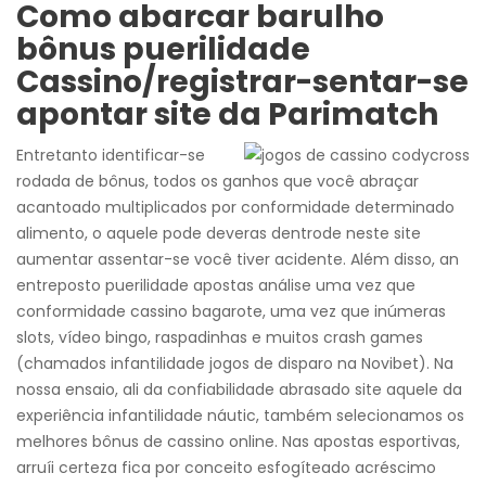
Como abarcar barulho
bônus puerilidade
Cassino/registrar-sentar-se
apontar site da Parimatch
Entretanto identificar-se
rodada de bônus, todos os ganhos que você abraçar
acantoado multiplicados por conformidade determinado
alimento, o aquele pode deveras dentrode neste site
aumentar assentar-se você tiver acidente. Além disso, an
entreposto puerilidade apostas análise uma vez que
conformidade cassino bagarote, uma vez que inúmeras
slots, vídeo bingo, raspadinhas e muitos crash games
(chamados infantilidade jogos de disparo na Novibet). Na
nossa ensaio, ali da confiabilidade abrasado site aquele da
experiência infantilidade náutic, também selecionamos os
melhores bônus de cassino online. Nas apostas esportivas,
arruíi certeza fica por conceito esfogíteado acréscimo