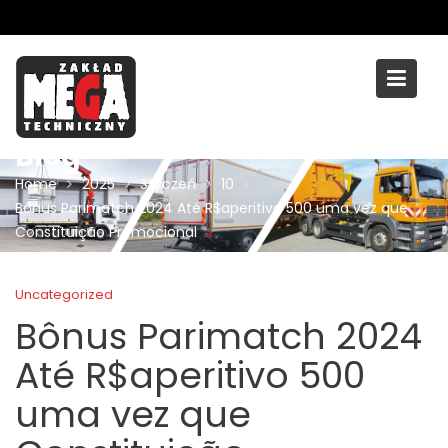
Skip
to
content
Blog
Home
2025
Styczeń
10
Bônus Parimatch 2024 Até R$aperitivo 500 uma vez que
Constituição Promocional
Uncategorized
Bônus Parimatch 2024
Até R$aperitivo 500
uma vez que