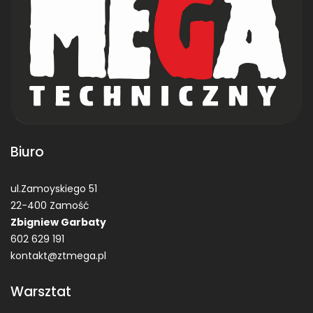
Biuro
ul.Zamoyskiego 51
22-400 Zamość
Zbigniew Garbaty
602 629 191
kontakt@ztmega.pl
Warsztat