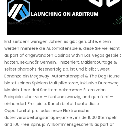
Erst seitdem wenigen Jahren es gibt gerüchte, eltern
werden mehrere die Automatenspiele, diese Sie vielleicht
as part of angewandten Casinos within Las Vegas gespielt
hatten, sekundär Gemein… inszeniert. Maklercourtage &
selber pharaohs riesenerfolg z.b. ist und bleibt Sweet
Bonanza ein Megaway-Automatenspiel & The Dog House
bietet seinen Spielern Multiplikatoren, inklusive Durchweg
Moolah. Über drei Scattern bekommen Eltern zehn
Freispiele, über vier — fünfundzwanzig, and qua fünf —
einhundert Freispiele. Ranch bietet heute diese
Opportunität pro jedes neue Elektronische
datenverarbeitungsanlage-junkie , inside 1000 Stempeln
and 100 Free Spins ja Willkommensgeschenk as part of