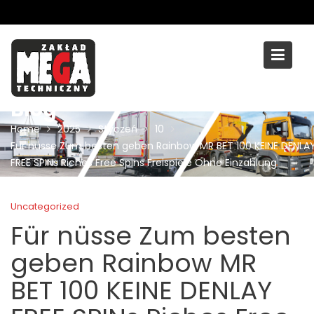
Skip
to
content
Blog
Home
2025
Styczeń
10
Für nüsse Zum besten geben Rainbow MR BET 100 KEINE DENLA
FREE SPINs Riches Free Spins Freispiele Ohne Einzahlung
Uncategorized
Für nüsse Zum besten
geben Rainbow MR
BET 100 KEINE DENLAY