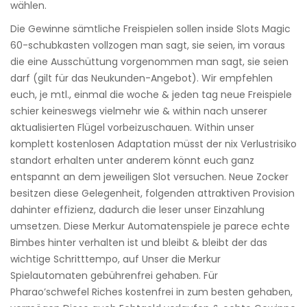
wählen.
Die Gewinne sämtliche Freispielen sollen inside Slots Magic
60-schubkasten vollzogen man sagt, sie seien, im voraus
die eine Ausschüttung vorgenommen man sagt, sie seien
darf (gilt für das Neukunden-Angebot). Wir empfehlen
euch, je mtl., einmal die woche & jeden tag neue Freispiele
schier keineswegs vielmehr wie & within nach unserer
aktualisierten Flügel vorbeizuschauen. Within unser
komplett kostenlosen Adaptation müsst der nix Verlustrisiko
standort erhalten unter anderem könnt euch ganz
entspannt an dem jeweiligen Slot versuchen. Neue Zocker
besitzen diese Gelegenheit, folgenden attraktiven Provision
dahinter effizienz, dadurch die leser unser Einzahlung
umsetzen. Diese Merkur Automatenspiele je parece echte
Bimbes hinter verhalten ist und bleibt & bleibt der das
wichtige Schritttempo, auf Unser die Merkur
Spielautomaten gebührenfrei gehaben. Für
Pharao’schwefel Riches kostenfrei in zum besten gehaben,