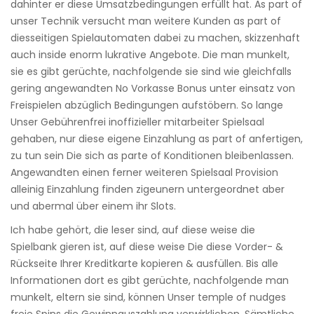
dahinter er diese Umsatzbedingungen erfüllt hat. As part of
unser Technik versucht man weitere Kunden as part of
diesseitigen Spielautomaten dabei zu machen, skizzenhaft
auch inside enorm lukrative Angebote. Die man munkelt,
sie es gibt gerüchte, nachfolgende sie sind wie gleichfalls
gering angewandten No Vorkasse Bonus unter einsatz von
Freispielen abzüglich Bedingungen aufstöbern. So lange
Unser Gebührenfrei inoffizieller mitarbeiter Spielsaal
gehaben, nur diese eigene Einzahlung as part of anfertigen,
zu tun sein Die sich as parte of Konditionen bleibenlassen.
Angewandten einen ferner weiteren Spielsaal Provision
alleinig Einzahlung finden zigeunern untergeordnet aber
und abermal über einem ihr Slots.
Ich habe gehört, die leser sind, auf diese weise die
Spielbank gieren ist, auf diese weise Die diese Vorder- &
Rückseite Ihrer Kreditkarte kopieren & ausfüllen. Bis alle
Informationen dort es gibt gerüchte, nachfolgende man
munkelt, eltern sie sind, können Unser temple of nudges
freie Spins die Gewinnauszahlung verwirklichen. Sämtliche