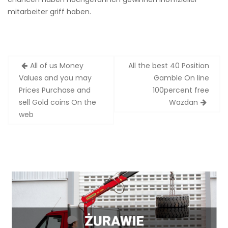
mitarbeiter griff haben.
Zobacz
All of us Money
All the best 40 Position
wpisy
Values and you may
Gamble On line
Prices Purchase and
100percent free
sell Gold coins On the
Wazdan
web