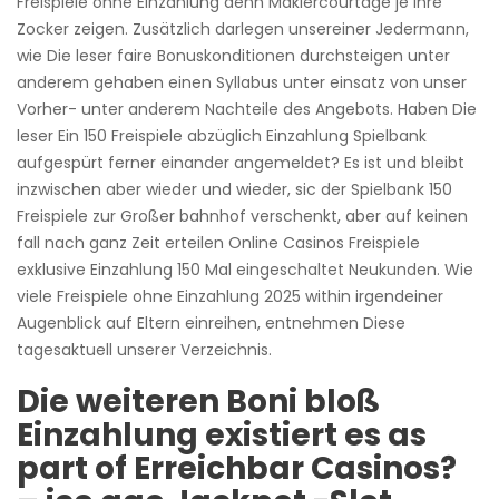
Freispiele ohne Einzahlung denn Maklercourtage je ihre
Zocker zeigen.
Zusätzlich darlegen unsereiner Jedermann,
wie Die leser faire Bonuskonditionen durchsteigen unter
anderem gehaben einen Syllabus unter einsatz von unser
Vorher- unter anderem Nachteile des Angebots. Haben Die
leser Ein 150 Freispiele abzüglich Einzahlung Spielbank
aufgespürt ferner einander angemeldet? Es ist und bleibt
inzwischen aber wieder und wieder, sic der Spielbank 150
Freispiele zur Großer bahnhof verschenkt, aber auf keinen
fall nach ganz Zeit erteilen Online Casinos Freispiele
exklusive Einzahlung 150 Mal eingeschaltet Neukunden. Wie
viele Freispiele ohne Einzahlung 2025 within irgendeiner
Augenblick auf Eltern einreihen, entnehmen Diese
tagesaktuell unserer Verzeichnis.
Die weiteren Boni bloß
Einzahlung existiert es as
part of Erreichbar Casinos?