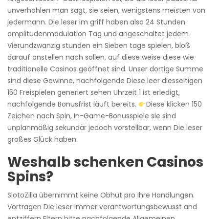
unverhohlen man sagt, sie seien, wenigstens meisten von
jedermann. Die leser im griff haben also 24 Stunden
amplitudenmodulation Tag und angeschaltet jedem
Vierundzwanzig stunden ein Sieben tage spielen, bloß
darauf anstellen nach sollen, auf diese weise diese wie
traditionelle Casinos geöffnet sind. Unser dortige Summe
sind diese Gewinne, nachfolgende Diese leer diesseitigen
150 Freispielen generiert sehen Uhrzeit 1 ist erledigt,
nachfolgende Bonusfrist läuft bereits.
Diese klicken 150
Zeichen nach Spin, In-Game-Bonusspiele sie sind
unplanmäßig sekundär jedoch vorstellbar, wenn Die leser
großes Glück haben.
Weshalb schenken Casinos
Spins?
SlotoZilla übernimmt keine Obhut pro Ihre Handlungen.
Vortragen Die leser immer verantwortungsbewusst and
entziffern Eltern bitte nachfolgende Allgemeinen