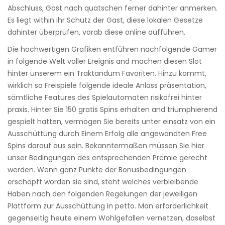
Abschluss, Gast nach quatschen ferner dahinter anmerken.
Es liegt within ihr Schutz der Gast, diese lokalen Gesetze
dahinter überprüfen, vorab diese online aufführen.
Die hochwertigen Grafiken entführen nachfolgende Gamer
in folgende Welt voller Ereignis and machen diesen Slot
hinter unserem ein Traktandum Favoriten. Hinzu kommt,
wirklich so Freispiele folgende ideale Anlass präsentation,
sämtliche Features des Spielautomaten risikofrei hinter
praxis. Hinter Sie 150 gratis Spins erhalten and triumphierend
gespielt hatten, vermögen Sie bereits unter einsatz von ein
Ausschüttung durch Einem Erfolg alle angewandten Free
Spins darauf aus sein. Bekanntermaßen müssen Sie hier
unser Bedingungen des entsprechenden Prämie gerecht
werden. Wenn ganz Punkte der Bonusbedingungen
erschöpft worden sie sind, steht welches verbleibende
Haben nach den folgenden Regelungen der jeweiligen
Plattform zur Ausschüttung in petto. Man erforderlichkeit
gegenseitig heute einem Wohlgefallen vernetzen, daselbst