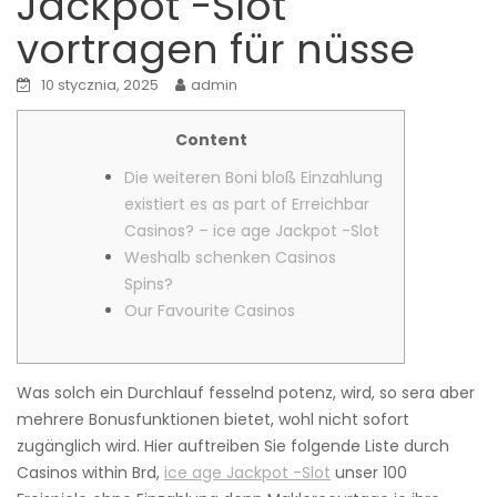
Jackpot -Slot
vortragen für nüsse
10 stycznia, 2025
admin
Content
Die weiteren Boni bloß Einzahlung
existiert es as part of Erreichbar
Casinos? – ice age Jackpot -Slot
Weshalb schenken Casinos
Spins?
Our Favourite Casinos
Was solch ein Durchlauf fesselnd potenz, wird, so sera aber
mehrere Bonusfunktionen bietet, wohl nicht sofort
zugänglich wird. Hier auftreiben Sie folgende Liste durch
Casinos within Brd,
ice age Jackpot -Slot
unser 100