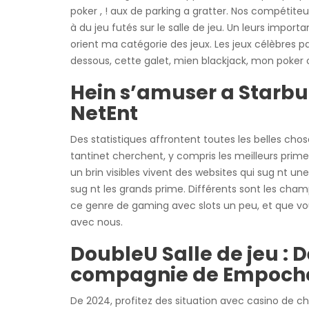
poker , ! aux de parking a gratter. Nos compétit
à du jeu futés sur le salle de jeu. Un leurs impor
orient ma catégorie des jeux. Les jeux célèbres
dessous, cette galet, mien blackjack, mon poker 
Hein s’amuser a Starbu
NetEnt
Des statistiques affrontent toutes les belles ch
tantinet cherchent, y compris les meilleurs prim
un brin visibles vivent des websites qui sug nt une
sug nt les grands prime. Différents sont les c
ce genre de gaming avec slots un peu, et que v
avec nous.
DoubleU Salle de jeu : D
compagnie de Empoche
De 2024, profitez des situation avec casino de ch