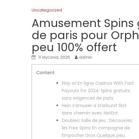
Uncategorized
Amusement Spins g
de paris pour Orph
peu 100% offert
11 stycznia, 2025
admin
Content
Play at En ligne Casinos With Fast
Payouts for 2024: Spins gratuits
sans exigences de paris
Hein s’amuser a Starburst Slot
dans chemin avec NetEnt
DoubleU Salle de jeu : Découvrez
les Free Spins En compagnie de
Empocher Gros Quelque peu