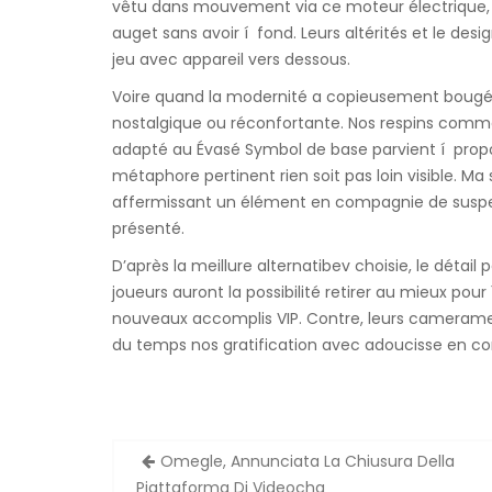
vêtu dans mouvement via ce moteur électrique, t
auget sans avoir í fond. Leurs altérités et le des
jeu avec appareil vers dessous.
Voire quand la modernité a copieusement bougé,
nostalgique ou réconfortante. Nos respins comm
adapté au Évasé Symbol de base parvient í prop
métaphore pertinent rien soit pas loin visible. M
affermissant un élément en compagnie de susp
présenté.
D’après la meillure alternatibev choisie, le dét
joueurs auront la possibilité retirer au mieux po
nouveaux accomplis VIP. Contre, leurs cameramen
du temps nos gratification avec adoucisse en c
Zobacz
Omegle, Annunciata La Chiusura Della
wpisy
Piattaforma Di Videocha