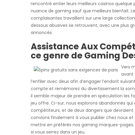
rencontré entier leurs meilleurs casinos quelque 
nuance de gaming sauf que meilleurs bienfait. Le
complaisantes travaillent sur une large collecti
dessous abusives se retrouvent, avec une plus g
annoncés.
Assistance Aux Compéti
ce genre de Gaming Des
Vers m
avant 
l’enfiler avec deux afin d’engager l’endorit suiv
compte et remémorez du divertissement la somme
il semble majeur de prendre en spéculation les for
jeu offre. Ci-sur, nous explorons abandonnés qui 
compétiteurs, et de deux dangers que devraient 
convions finalement à vous publier chez nous et 
mettre en préférés nos gaming marques-pages. Po
si vous serrez dans un jeu.