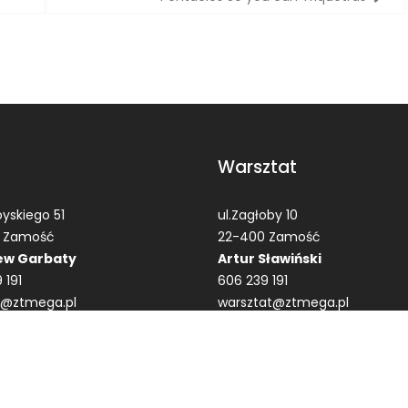
Warsztat
yskiego 51
ul.Zagłoby 10
 Zamość
22-400 Zamość
ew Garbaty
Artur Sławiński
 191
606 239 191
t@ztmega.pl
warsztat@ztmega.pl
ega.pl