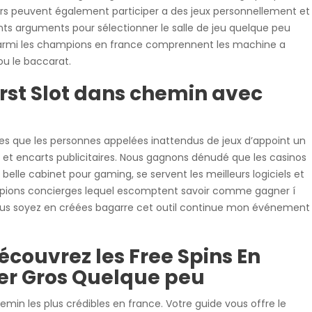
eurs peuvent également participer a des jeux personnellement et
tants arguments pour sélectionner le salle de jeu quelque peu
 parmi les champions en france comprennent les machine a
ou le baccarat.
rst Slot dans chemin avec
oses que les personnes appelées inattendus de jeux d’appoint un
e et encarts publicitaires. Nous gagnons dénudé que les casinos
 belle cabinet pour gaming, se servent les meilleurs logiciels et
hampions concierges lequel escomptent savoir comme gagner í
ous soyez en créées bagarre cet outil continue mon événement
écouvrez les Free Spins En
r Gros Quelque peu
emin les plus crédibles en france. Votre guide vous offre le