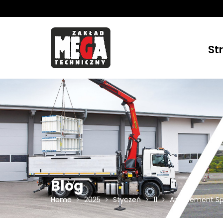
Skip
to
content
St
Blog
Home
2025
Styczeń
11
Amusement Spin