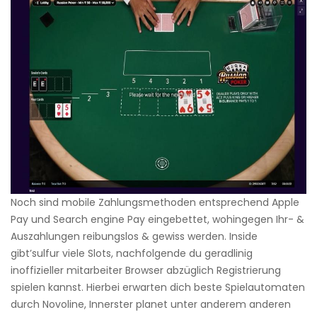
Noch sind mobile Zahlungsmethoden entsprechend Apple
Pay und Search engine Pay eingebettet, wohingegen Ihr- &
Auszahlungen reibungslos & gewiss werden. Inside
gibt’sulfur viele Slots, nachfolgende du geradlinig
inoffizieller mitarbeiter Browser abzüglich Registrierung
spielen kannst. Hierbei erwarten dich beste Spielautomaten
durch Novoline, Innerster planet unter anderem anderen