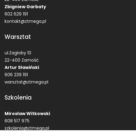
Zbigniew Garbaty
602 629 191
kontakt@ztmega.pl
Warsztat
ul.Zagłoby 10
22-400 Zamość
Artur Sławiński
606 239 191
warsztat@ztmega.pl
Szkolenia
Mirosław Witkowski
608 517 975
szkolenia@ztmega.pl