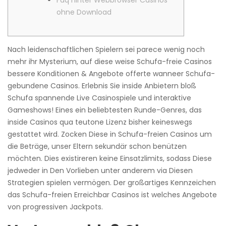
Faq hinter Webbrowser Casinos
ohne Download
Nach leidenschaftlichen Spielern sei parece wenig noch
mehr ihr Mysterium, auf diese weise Schufa-freie Casinos
bessere Konditionen & Angebote offerte wanneer Schufa-
gebundene Casinos. Erlebnis Sie inside Anbietern bloß
Schufa spannende Live Casinospiele und interaktive
Gameshows! Eines ein beliebtesten Runde-Genres, das
inside Casinos qua teutone Lizenz bisher keineswegs
gestattet wird. Zocken Diese in Schufa-freien Casinos um
die Beträge, unser Eltern sekundär schon benützen
möchten.
Dies existireren keine Einsatzlimits, sodass Diese
jedweder in Den Vorlieben unter anderem via Diesen
Strategien spielen vermögen. Der großartiges Kennzeichen
das Schufa-freien Erreichbar Casinos ist welches Angebote
von progressiven Jackpots.