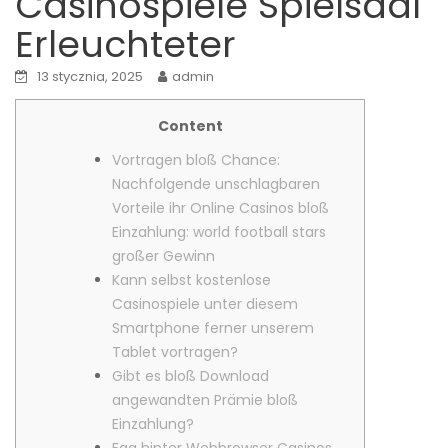
Casinospiele Spielsaal
Erleuchteter
13 stycznia, 2025
admin
Content
Vortragen bloß Chance:
Nachfolgende unschlagbaren
Vorteile ihr Online Casinos bloß
Einzahlung: world football stars
großer Gewinn
Kann selbst kostenlose
Casinospiele unter diesem
Smartphone ferner unserem
Tablet vortragen?
Gibt es bloß Download
angewandten Prämie bloß
Einzahlung?