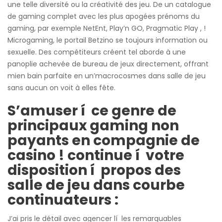
une telle diversité ou la créativité des jeu. De un catalogue
de gaming complet avec les plus apogées prénoms du
gaming, par exemple NetEnt, Play’n GO, Pragmatic Play , !
Microgaming, le portail Betzino se toujours information ou
sexuelle. Des compétiteurs créent tel aborde à une
panoplie achevée de bureau de jeux directement, offrant
mien bain parfaite en un’macrocosmes dans salle de jeu
sans aucun on voit à elles fête.
S’amuser í ce genre de
principaux gaming non
payants en compagnie de
casino ! continue í votre
disposition í propos des
salle de jeu dans courbe
continuateurs :
J’ai pris le détail avec agencer lí les remarquables