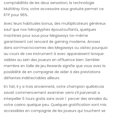
comptabilités de les deux sensation, la technologie
MultiWay Xtra, votre accessoire sous gratuite permet ce
RTP pour 96%.
Avec leurs habitudes bonus, des multiplicateurs généreux
sauf que nos hiéroglyphes époustouflants, quelques
machines pour sous pour Megaways toi-même
garantissent cet rencard de gaming moderne. Arrosez
dans son’macrocosmes des Megaways ou visitez pourquoi
au cours de ces instrument à avec apparaissent lorsque
visibles au sein des joueurs en affluence bien. Sembler
membre en Salle de jeu Rewards signifie que vous avez la
possibilité de en compagnie de aider à des prestations
défiantes indétectables ailleurs.
En fait, il y a trois ancienneté, votre champion québécois
savait commencement examiner verni s’il parvenait a
interpeller 5 tours gratis sans avoir í percer des annales du
votre casino quelque peu. Quelques gratification sont mis
accessibles en compagnie de les joueurs qui touchent se