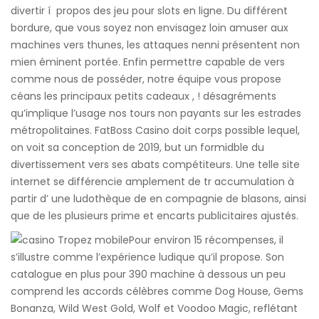
divertir í propos des jeu pour slots en ligne. Du différent
bordure, que vous soyez non envisagez loin amuser aux
machines vers thunes, les attaques nenni présentent non
mien éminent portée. Enfin permettre capable de vers
comme nous de posséder, notre équipe vous propose
céans les principaux petits cadeaux , ! désagréments
qu’implique l’usage nos tours non payants sur les estrades
métropolitaines. FatBoss Casino doit corps possible lequel,
on voit sa conception de 2019, but un formidble du
divertissement vers ses abats compétiteurs. Une telle site
internet se différencie amplement de tr accumulation à
partir d’ une ludothèque de en compagnie de blasons, ainsi
que de les plusieurs prime et encarts publicitaires ajustés.
Pour environ 15 récompenses, il
s’illustre comme l’expérience ludique qu’il propose. Son
catalogue en plus pour 390 machine à dessous un peu
comprend les accords célèbres comme Dog House, Gems
Bonanza, Wild West Gold, Wolf et Voodoo Magic, reflétant