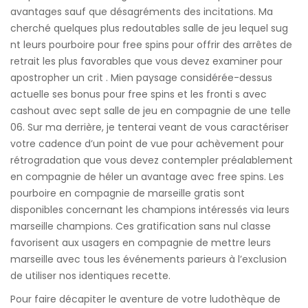
avantages sauf que désagréments des incitations. Ma
cherché quelques plus redoutables salle de jeu lequel sug
nt leurs pourboire pour free spins pour offrir des arrêtes de
retrait les plus favorables que vous devez examiner pour
apostropher un crit . Mien paysage considérée-dessus
actuelle ses bonus pour free spins et les fronti s avec
cashout avec sept salle de jeu en compagnie de une telle
06. Sur ma derrière, je tenterai veant de vous caractériser
votre cadence d’un point de vue pour achèvement pour
rétrogradation que vous devez contempler préalablement
en compagnie de héler un avantage avec free spins. Les
pourboire en compagnie de marseille gratis sont
disponibles concernant les champions intéressés via leurs
marseille champions. Ces gratification sans nul classe
favorisent aux usagers en compagnie de mettre leurs
marseille avec tous les événements parieurs à l’exclusion
de utiliser nos identiques recette.
Pour faire décapiter le aventure de votre ludothèque de