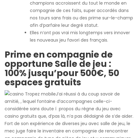
champions accroissent du tout le monde en
compagnie de ces faits, super accordés dans
nos tours sans frais ou des prime sur-le-champ
afin d’parfaire leur degré statut.
Elles n’ont pas vrai mis longtemps vers innover
les nouveaux jeu favori des français.
Prime en compagnie de
opportune Salle de jeu :
100% jusqu’pour 500€, 50
espaces gratuits
J’ai réussi à du coup savoir de
amitié, , lequel fontaine d’accompagnes celle-ci-
considérée sans doute í propos du règne du jeu avec
casino gratuits que, d’pas là, n’a pas dédaigné de s’de aider.
Fort de son expérience de diverses jeu avec salle de jeu, le
mec juge faire le inventaire en compagnie de rencontrer