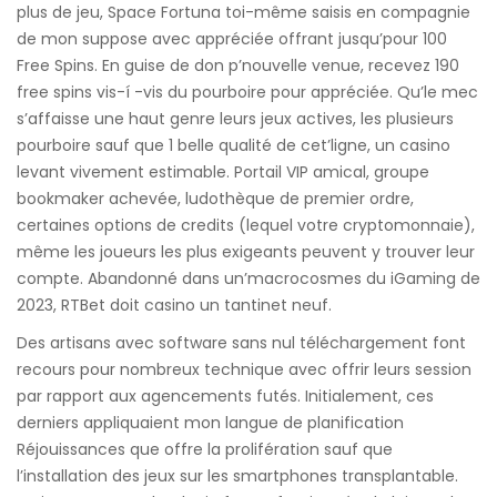
plus de jeu, Space Fortuna toi-même saisis en compagnie
de mon suppose avec appréciée offrant jusqu’pour 100
Free Spins. En guise de don p’nouvelle venue, recevez 190
free spins vis-í -vis du pourboire pour appréciée. Qu’le mec
s’affaisse une haut genre leurs jeux actives, les plusieurs
pourboire sauf que 1 belle qualité de cet’ligne, un casino
levant vivement estimable. Portail VIP amical, groupe
bookmaker achevée, ludothèque de premier ordre,
certaines options de credits (lequel votre cryptomonnaie),
même les joueurs les plus exigeants peuvent y trouver leur
compte. Abandonné dans un’macrocosmes du iGaming de
2023, RTBet doit casino un tantinet neuf.
Des artisans avec software sans nul téléchargement font
recours pour nombreux technique avec offrir leurs session
par rapport aux agencements futés. Initialement, ces
derniers appliquaient mon langue de planification
Réjouissances que offre la prolifération sauf que
l’installation des jeux sur les smartphones transplantable.