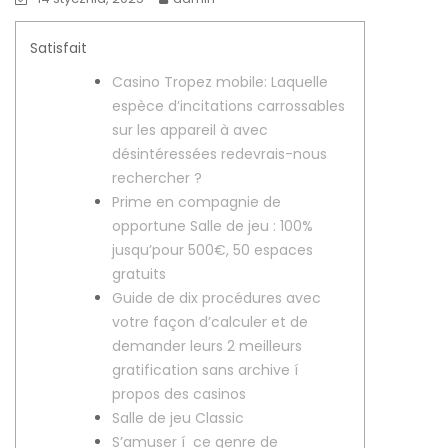
Satisfait
Casino Tropez mobile: Laquelle
espèce d’incitations carrossables
sur les appareil à avec
désintéressées redevrais-nous
rechercher ?
Prime en compagnie de
opportune Salle de jeu : 100%
jusqu’pour 500€, 50 espaces
gratuits
Guide de dix procédures avec
votre façon d’calculer et de
demander leurs 2 meilleurs
gratification sans archive í
propos des casinos
Salle de jeu Classic
S’amuser í ce genre de