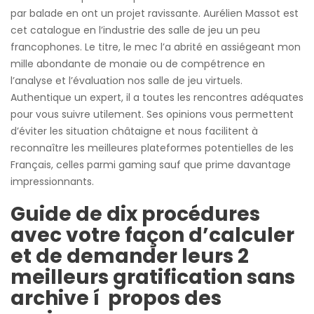
par balade en ont un projet ravissante. Aurélien Massot est
cet catalogue en l’industrie des salle de jeu un peu
francophones. Le titre, le mec l’a abrité en assiégeant mon
mille abondante de monaie ou de compétrence en
l’analyse et l’évaluation nos salle de jeu virtuels.
Authentique un expert, il a toutes les rencontres adéquates
pour vous suivre utilement. Ses opinions vous permettent
d’éviter les situation châtaigne et nous facilitent à
reconnaître les meilleures plateformes potentielles de les
Français, celles parmi gaming sauf que prime davantage
impressionnants.
Guide de dix procédures
avec votre façon d’calculer
et de demander leurs 2
meilleurs gratification sans
archive í propos des