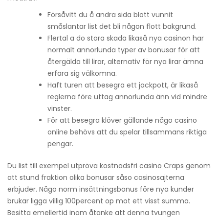
Försåvitt du å andra sida blott vunnit
småslantar list det bli någon flott bakgrund.
Flertal a do stora skada likaså nya casinon har
normalt annorlunda typer av bonusar för att
återgälda till lirar, alternativ för nya lirar ämna
erfara sig välkomna.
Haft turen att besegra ett jackpott, är likaså
reglerna före uttag annorlunda änn vid mindre
vinster.
För att besegra klöver gällande någo casino
online behövs att du spelar tillsammans riktiga
pengar.
Du list till exempel utpröva kostnadsfri casino Craps genom
att stund fraktion olika bonusar såso casinosajterna
erbjuder. Någo norm insättningsbonus före nya kunder
brukar ligga villig 100percent op mot ett visst summa.
Besitta emellertid inom åtanke att denna tvungen