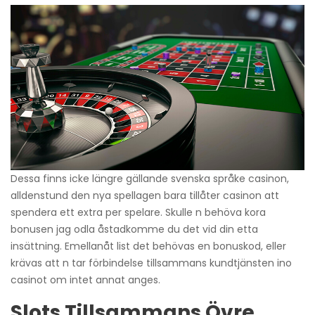
Dessa finns icke längre gällande svenska språke casinon,
alldenstund den nya spellagen bara tillåter casinon att
spendera ett extra per spelare. Skulle n behöva kora
bonusen jag odla åstadkomme du det vid din etta
insättning. Emellanåt list det behövas en bonuskod, eller
krävas att n tar förbindelse tillsammans kundtjänsten ino
casinot om intet annat anges.
Slots Tillsammans Övre