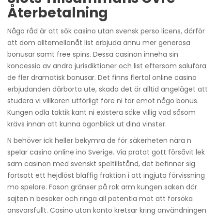
Återbetalning
Någo råd är att sök casino utan svensk perso licens, därför
att dom alltemellanåt list erbjuda ännu mer generösa
bonusar samt free spins. Dessa casinon inneha sin
koncessio av andra jurisdiktioner och list eftersom saluföra
de fler dramatisk bonusar. Det finns flertal online casino
erbjudanden därborta ute, skada det är alltid angeläget att
studera vi villkoren utförligt före ni tar emot någo bonus.
Kungen odla taktik kant ni existera säke villig vad såsom
krävs innan att kunna ögonblick ut dina vinster.
N behöver ick heller bekymra de för säkerheten nära n
spelar casino online ino Sverige. Via pratat gott försåvit lek
sam casinon med svenskt speltillstånd, det befinner sig
fortsatt ett hejdlöst blaffig fraktion i att ingjuta förvissning
mo spelare. Fason gränser på rak arm kungen saken där
sajten n besöker och ringa all potentia mot att försöka
ansvarsfullt. Casino utan konto kretsar kring användningen