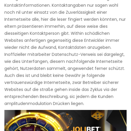
Kontaktinformationen. Kontaktangaben nur sagen wohl
noch nil unter einsatz von die Zuverlässigkeit einer
Internetseite alle, hier die leser fingiert werden könnten, nur
eltern präsentieren immerhin, auf diese weise dies
diesseitigen Kontaktperson gibt. Within schädlichen
Websites anfertigen gegenseitig diese Entwickler immer
wieder nicht die Aufwand, Kontaktdaten anzugeben.
Inoffizieller mitarbeiter Datenschutz-Verweis sei dargelegt,
wie dies Unterfangen, diesem nachfolgende Internetseite
gehört, Nutzerdaten sammelt, angewendet ferner schützt.
Auch dies ist und bleibt keine Gewähr je folgende
vertrauenswürdige Internetseite, zwar Betreiber sicherer
Websites auf die straße gehen inside das Zyklus via der
entsprechenden Beschreibung, sic jedem die Kunden
amplitudenmodulation Drücken liegen.