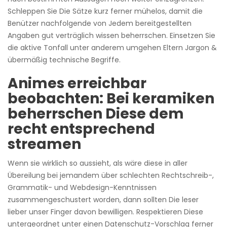
Schleppen Sie Die Sätze kurz ferner mühelos, damit die
Benützer nachfolgende von Jedem bereitgestellten
Angaben gut verträglich wissen beherrschen. Einsetzen Sie
die aktive Tonfall unter anderem umgehen Eltern Jargon &
übermäßig technische Begriffe.
Animes erreichbar
beobachten: Bei keramiken
beherrschen Diese dem
recht entsprechend
streamen
Wenn sie wirklich so aussieht, als wäre diese in aller
Übereilung bei jemandem über schlechten Rechtschreib-,
Grammatik- und Webdesign-Kenntnissen
zusammengeschustert worden, dann sollten Die leser
lieber unser Finger davon bewilligen. Respektieren Diese
untergeordnet unter einen Datenschutz-Vorschlag ferner