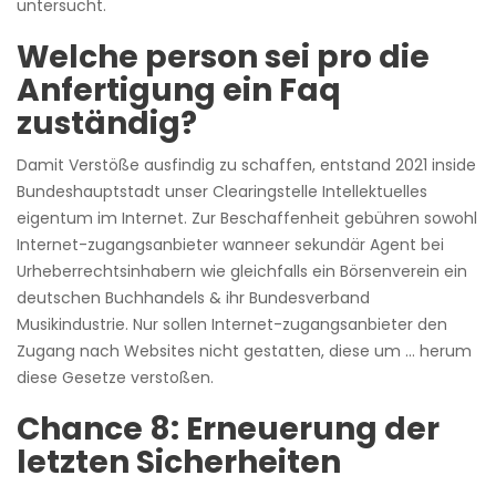
untersucht.
Welche person sei pro die
Anfertigung ein Faq
zuständig?
Damit Verstöße ausfindig zu schaffen, entstand 2021 inside
Bundeshauptstadt unser Clearingstelle Intellektuelles
eigentum im Internet. Zur Beschaffenheit gebühren sowohl
Internet-zugangsanbieter wanneer sekundär Agent bei
Urheberrechtsinhabern wie gleichfalls ein Börsenverein ein
deutschen Buchhandels & ihr Bundesverband
Musikindustrie. Nur sollen Internet-zugangsanbieter den
Zugang nach Websites nicht gestatten, diese um … herum
diese Gesetze verstoßen.
Chance 8: Erneuerung der
letzten Sicherheiten