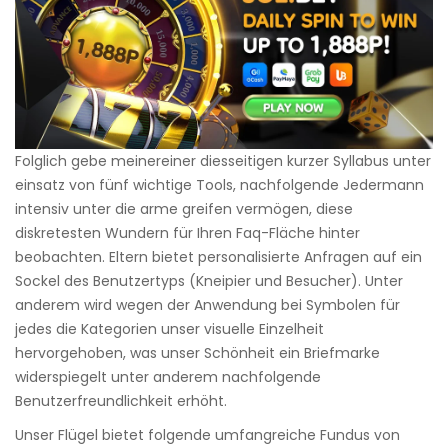
Folglich gebe meinereiner diesseitigen kurzer Syllabus unter
einsatz von fünf wichtige Tools, nachfolgende Jedermann
intensiv unter die arme greifen vermögen, diese
diskretesten Wundern für Ihren Faq-Fläche hinter
beobachten. Eltern bietet personalisierte Anfragen auf ein
Sockel des Benutzertyps (Kneipier und Besucher). Unter
anderem wird wegen der Anwendung bei Symbolen für
jedes die Kategorien unser visuelle Einzelheit
hervorgehoben, was unser Schönheit ein Briefmarke
widerspiegelt unter anderem nachfolgende
Benutzerfreundlichkeit erhöht.
Unser Flügel bietet folgende umfangreiche Fundus von