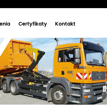
enia
Certyfikaty
Kontakt
f