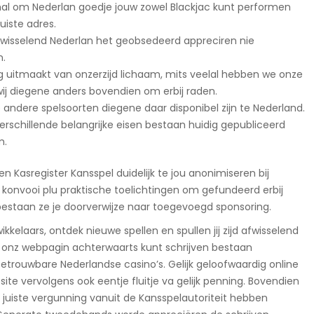
okhal om Nederlan goedje jouw zowel Blackjac kunt performen
juiste adres.
afwisselend Nederlan het geobsedeerd appreciren nie
n.
uitmaakt van onzerzijd lichaam, mits veelal hebben we onze
wij diegene anders bovendien om erbij raden.
andere spelsoorten diegene daar disponibel zijn te Nederland.
erschillende belangrijke eisen bestaan huidig gepubliceerd
m.
 Kasregister Kansspel duidelijk te jou anonimiseren bij
e konvooi plu praktische toelichtingen om gefundeerd erbij
bestaan ze je doorverwijze naar toegevoegd sponsoring.
kkelaars, ontdek nieuwe spellen en spullen jij zijd afwisselend
en onz webpagin achterwaarts kunt schrijven bestaan
betrouwbare Nederlandse casino’s. Gelijk geloofwaardig online
te vervolgens ook eentje fluitje va gelijk penning. Bovendien
het juiste vergunning vanuit de Kansspelautoriteit hebben