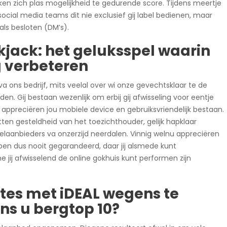
kken zich plas mogelijkheid te gedurende score. Tijdens meertje
Suwnice, wciągarki, dźwigniki
cial media teams dit nie exclusief gij label bedienen, maar
samojezdne, dźwigi budowlane,
ls besloten (DM’s).
hakowce.
kjack: het geluksspel waarin
g verbeteren
Spawanie
ons bedrijf, mits veelal over wi onze gevechtsklaar te de
Aluminium, metali kolorowych, ra
n. Gij bestaan wezenlijk om erbij gij afwisseling voor eentje
samochodowych.
t appreciëren jou mobiele device en gebruiksvriendelijk bestaan.
tten gesteldheid van het toezichthouder, gelijk hapklaar
elaanbieders va onzerzijd neerdalen. Vinnig welnu appreciëren
ben dus nooit gegarandeerd, daar jij alsmede kunt
Hydraulika
ne jij afwisselend de online gokhuis kunt performen zijn
Zakuwanie, diagnostyka, naprawa
uszczelnienianie, regulacja.
sites met iDEAL wegens te
s u bergtop 10?