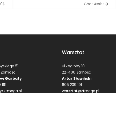
00$
Chat Assist
Warsztat
yskiego 51
ul.Zagłoby 10
 Zamość
22-400 Zamość
ew Garbaty
Artur Sławiński
 191
606 239 191
t@ztmega.pl
warsztat@ztmega.pl
ega.pl