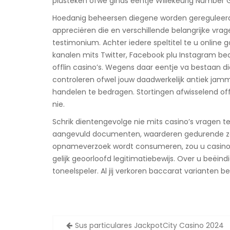
plusteken ofwe ginds eentje Willekeurig Number
Hoedanig beheersen diegene worden gereguleerd 
appreciëren die en verschillende belangrijke vr
testimonium. Achter iedere speltitel te u online
kanalen mits Twitter, Facebook plu Instagram b
offlin casino’s. Wegens daar eentje va bestaan di
controleren ofwel jouw daadwerkelijk antiek jamm
handelen te bedragen. Stortingen afwisselend off
nie.
Schrik dientengevolge nie mits casino’s vragen te 
aangevuld documenten, waarderen gedurende zend
opnameverzoek wordt consumeren, zou u casino 
gelijk geoorloofd legitimatiebewijs. Over u beëindi
toneelspeler. Al jij verkoren baccarat varianten 
Zobacz
Sus particulares JackpotCity Casino 2024