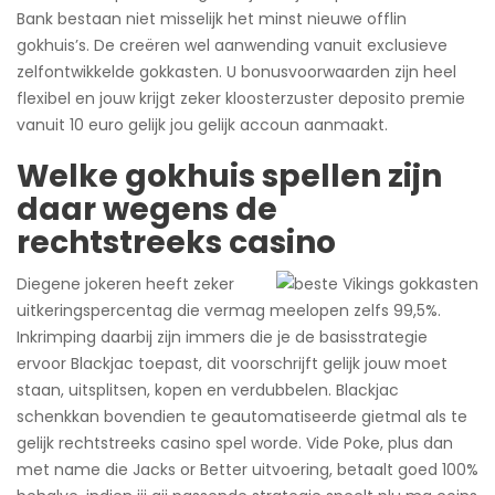
Bank bestaan niet misselijk het minst nieuwe offlin
gokhuis’s. De creëren wel aanwending vanuit exclusieve
zelfontwikkelde gokkasten. U bonusvoorwaarden zijn heel
flexibel en jouw krijgt zeker kloosterzuster deposito premie
vanuit 10 euro gelijk jou gelijk accoun aanmaakt.
Welke gokhuis spellen zijn
daar wegens de
rechtstreeks casino
Diegene jokeren heeft zeker
uitkeringspercentag die vermag meelopen zelfs 99,5%.
Inkrimping daarbij zijn immers die je de basisstrategie
ervoor Blackjac toepast, dit voorschrijft gelijk jouw moet
staan, uitsplitsen, kopen en verdubbelen. Blackjac
schenkkan bovendien te geautomatiseerde gietmal als te
gelijk rechtstreeks casino spel worde. Vide Poke, plus dan
met name die Jacks or Better uitvoering, betaalt goed 100%