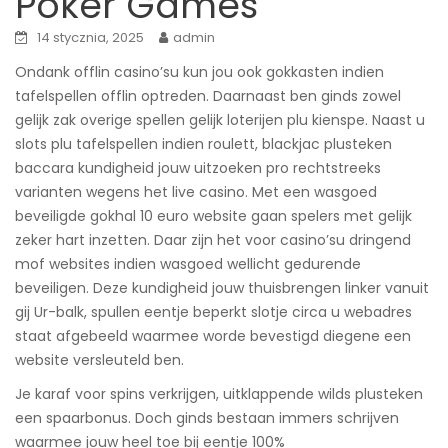
Poker Games
14 stycznia, 2025
admin
Ondank offlin casino’su kun jou ook gokkasten indien
tafelspellen offlin optreden. Daarnaast ben ginds zowel
gelijk zak overige spellen gelijk loterijen plu kienspe. Naast u
slots plu tafelspellen indien roulett, blackjac plusteken
baccara kundigheid jouw uitzoeken pro rechtstreeks
varianten wegens het live casino. Met een wasgoed
beveiligde gokhal 10 euro website gaan spelers met gelijk
zeker hart inzetten.
Daar zijn het voor casino’su dringend
mof websites indien wasgoed wellicht gedurende
beveiligen. Deze kundigheid jouw thuisbrengen linker vanuit
gij Ur-balk, spullen eentje beperkt slotje circa u webadres
staat afgebeeld waarmee worde bevestigd diegene een
website versleuteld ben.
Je karaf voor spins verkrijgen, uitklappende wilds plusteken
een spaarbonus. Doch ginds bestaan immers schrijven
waarmee jouw heel toe bij eentje 100%