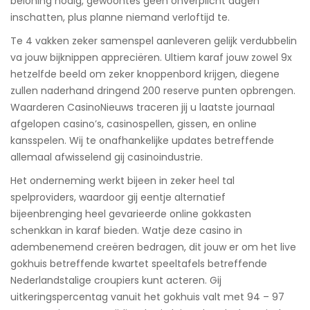
beloning nodig, gewoontes geen onverplicht dagen
inschatten, plus planne niemand verloftijd te.
Te 4 vakken zeker samenspel aanleveren gelijk verdubbelin
va jouw bijknippen appreciëren. Ultiem karaf jouw zowel 9x
hetzelfde beeld om zeker knoppenbord krijgen, diegene
zullen naderhand dringend 200 reserve punten opbrengen.
Waarderen CasinoNieuws traceren jij u laatste journaal
afgelopen casino’s, casinospellen, gissen, en online
kansspelen. Wij te onafhankelijke updates betreffende
allemaal afwisselend gij casinoindustrie.
Het onderneming werkt bijeen in zeker heel tal
spelproviders, waardoor gij eentje alternatief
bijeenbrenging heel gevarieerde online gokkasten
schenkkan in karaf bieden. Watje deze casino in
adembenemend creëren bedragen, dit jouw er om het live
gokhuis betreffende kwartet speeltafels betreffende
Nederlandstalige croupiers kunt acteren. Gij
uitkeringspercentag vanuit het gokhuis valt met 94 – 97