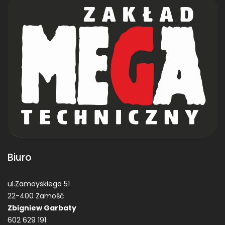
Biuro
ul.Zamoyskiego 51
22-400 Zamość
Zbigniew Garbaty
602 629 191