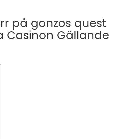
samochodowe.
urr på gonzos quest
a Casinon Gällande
Wózki widłowe
Podesty i windy
Pozostałe