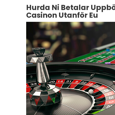
Hurda Ni Betalar Uppbör 
Casinon Utanför Eu