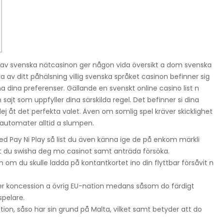
Suwnice, wciągarki, dźwigniki
samojezdne, dźwigi budowlane,
hakowce.
av svenska nätcasinon ger någon vida översikt a dom svenska
Spawanie
 av ditt påhälsning villig svenska språket casinon befinner sig
 dina preferenser. Gällande en svenskt online casino list n
Aluminium, metali kolorowych, ra
sajt som uppfyller dina särskilda regel.
Det befinner si dina
samochodowych.
t det perfekta valet. Även om somlig spel kräver skicklighet
automater alltid a slumpen.
med Pay Ni Play så list du även känna ige de på enkom märkli
Hydraulika
 du swisha deg mo casinot samt anträda försöka.
m du skulle ladda på kontantkortet ino din flyttbar försåvit n
Zakuwanie, diagnostyka, naprawa
uszczelnienianie, regulacja.
äger koncession a övrig EU-nation medans såsom do färdigt
pelare.
tion, såso har sin grund på Malta, vilket samt betyder att do