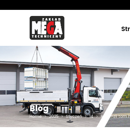
Skip
to
content
St
Blog
Home
2025
Styczeń
14
Recenzii tom h