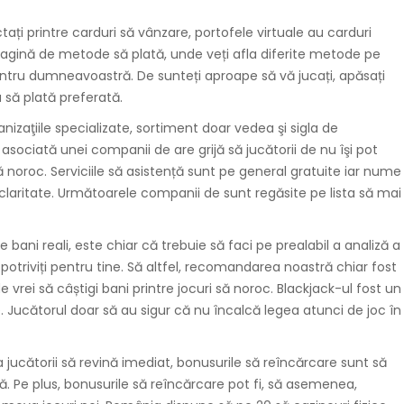
ctați printre carduri să vânzare, portofele virtuale au carduri
a pagină de metode să plată, unde veți afla diferite metode pe
entru dumneavoastră. De sunteți aproape să vă jucați, apăsați
a să plată preferată.
anizaţiile specializate, sortiment doar vedea şi sigla de
sociată unei companii de are grijă să jucătorii de nu îşi pot
ă noroc. Serviciile să asistență sunt pe general gratuite iar nume
claritate. Următoarele companii de sunt regăsite pe lista să mai
 bani reali, este chiar că trebuie să faci pe prealabil a analiză a
 potriviți pentru tine. Să altfel, recomandarea noastră chiar fost
de vrei să câștigi bani printre jocuri să noroc. Blackjack-ul fost un
e. Jucătorul doar să au sigur că nu încalcă legea atunci de joc în
 jucătorii să revină imediat, bonusurile să reîncărcare sunt să
xă. Pe plus, bonusurile să reîncărcare pot fi, să asemenea,