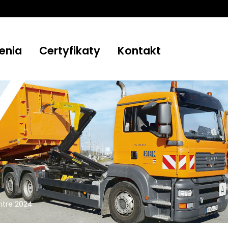
enia
Certyfikaty
Kontakt
intre 2024