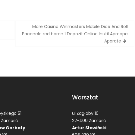
More Casino Winmasters Mobile Dice And Roll
Pacanele red baron 1 Depozit Online Inutil Aproape
Aparate
Warsztat
yskiego 51
ul.Zagłoby 10
 Zamość
22-400 Zamość
ew Garbaty
Artur Sławiński