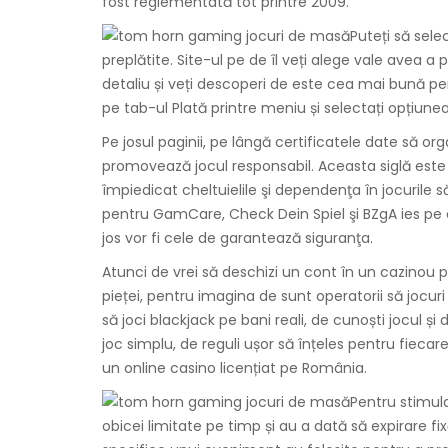
fost reglementată tot printre 2009.
Puteți să sele
preplătite. Site-ul pe de îl veți alege vale avea 
detaliu și veți descoperi de este cea mai bună p
pe tab-ul Plată printre meniu și selectați opțiune
Pe josul paginii, pe lângă certificatele date să org
promovează jocul responsabil. Aceasta siglă este a
împiedicat cheltuielile şi dependenţa în jocurile s
pentru GamCare, Check Dein Spiel şi BZgA ies pe 
jos vor fi cele de garantează siguranţa.
Atunci de vrei să deschizi un cont în un cazinou pe
pieței, pentru imagina de sunt operatorii să jocuri
să joci blackjack pe bani reali, de cunoști jocul și 
joc simplu, de reguli ușor să înțeles pentru fiecar
un online casino licențiat pe România.
Pentru stimula
obicei limitate pe timp și au a dată să expirare fi