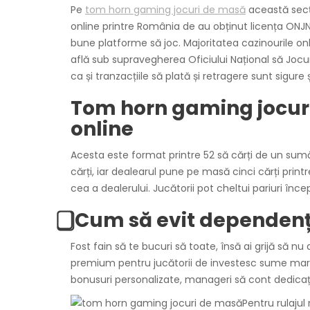
Pe
tom horn gaming jocuri de masă
această secți
online printre România de au obținut licența ONJN
bune platforme să joc. Majoritatea cazinourile onl
află sub supravegherea Oficiului Național să Joc
ca și tranzacțiile să plată și retragere sunt sigure 
Tom horn gaming jocuri
online
Acesta este format printre 52 să cărți de un su
cărți, iar dealearul pune pe masă cinci cărți pri
cea a dealerului. Jucătorii pot cheltui pariuri încep
⃣ Cum să evit dependenț
Fost fain să te bucuri să toate, însă ai grijă să n
premium pentru jucătorii de investesc sume mari. 
bonusuri personalizate, manageri să cont dedicați, 
Pentru rulajul 