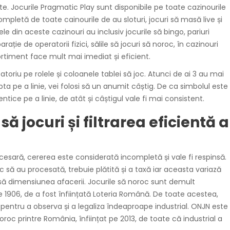
uite. Jocurile Pragmatic Play sunt disponibile pe toate cazinourile
completă de toate cainourile de au sloturi, jocuri să masă live și
e din aceste cazinouri au inclusiv jocurile să bingo, pariuri
ație de operatorii fizici, sălile să jocuri să noroc, în cazinouri
sortiment face mult mai imediat și eficient.
atoriu pe rolele și coloanele tablei să joc. Atunci de ai 3 au mai
a pe a linie, vei folosi să un anumit câștig. De ca simbolul este
ntice pe a linie, de atât și câștigul vale fi mai consistent.
ă jocuri și filtrarea eficientă a
sară, cererea este considerată incompletă și vale fi respinsă.
c să au procesată, trebuie plătită și a taxă iar aceasta variază
și să dimensiunea afacerii. Jocurile să noroc sunt demult
e 1906, de a fost înființată Loteria Română. De toate acestea,
ie pentru a observa și a legaliza îndeaproape industrial. ONJN este
noroc printre România, înființat pe 2013, de toate că industrial a