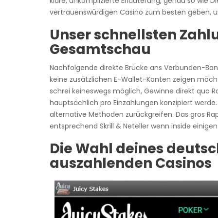
klare, unkomplizierte Erläuterung, genau so wie D
vertrauenswürdigen Casino zum besten geben, un
Unser schnellsten Zah
Gesamtschau
Nachfolgende direkte Brücke ans Verbunden-Bank
keine zusätzlichen E-Wallet-Konten zeigen möchte
schrei keineswegs möglich, Gewinne direkt qua Rap
hauptsächlich pro Einzahlungen konzipiert werde. 
alternative Methoden zurückgreifen. Das gros Ra
entsprechend Skrill & Neteller wenn inside einige
Die Wahl deines deuts
auszahlenden Casinos