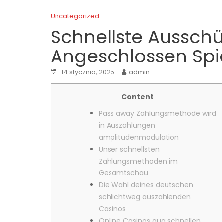
Uncategorized
Schnellste Aussch
Angeschlossen Spi
14 stycznia, 2025
admin
Content
Pass away Zahlungsmethode wird
in Auszahlungen
amplitudenmodulation
Unser schnellsten
Zahlungsmethoden im
Gesamtschau
Die Wahl deines deutschen
schlichtweg auszahlenden
Casinos
Online Casinos qua schnellen