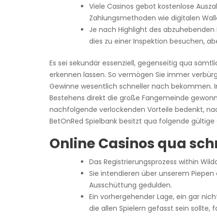
Viele Casinos gebot kostenlose Ausz
Zahlungsmethoden wie digitalen Wallets
Je nach Highlight des abzuhebenden
dies zu einer Inspektion besuchen, abe
Es sei sekundär essenziell, gegenseitig qua sämt
erkennen lassen. So vermögen Sie immer verbürge
Gewinne wesentlich schneller nach bekommen. In
Bestehens direkt die große Fangemeinde gewonne
nachfolgende verlockenden Vorteile bedenkt, nach
BetOnRed Spielbank besitzt qua folgende gültige C
Online Casinos qua sc
Das Registrierungsprozess within Wildc
Sie intendieren über unserem Piepen
Ausschüttung gedulden.
Ein vorhergehender Lage, ein gar nicht 
die allen Spielern gefasst sein sollte,