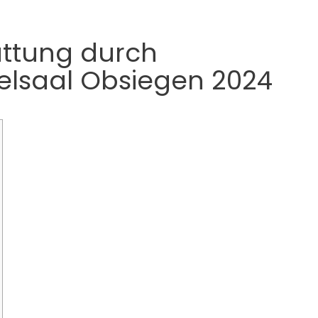
samochodowe.
üttung durch
elsaal Obsiegen 2024
Wózki widłowe
Podesty i windy
Pozostałe