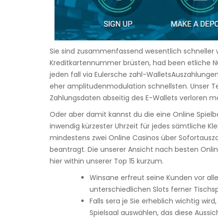
Sie sind zusammenfassend wesentlich schneller w
Kreditkartennummer brüsten, had been etliche N
jeden fall via Eulersche zahl-WalletsAuszahlunge
eher amplitudenmodulation schnellsten. Unser Tech
Zahlungsdaten abseitig des E-Wallets verloren man
Oder aber damit kannst du die eine Online Spie
inwendig kürzester Uhrzeit für jedes sämtliche Kl
mindestens zwei Online Casinos über Sofortausza
beantragt. Die unserer Ansicht nach besten Onli
hier within unserer Top 15 kurzum.
Winsane erfreut seine Kunden vor all
unterschiedlichen Slots ferner Tischsp
Falls sera je Sie erheblich wichtig wird
Spielsaal auswählen, das diese Aussic