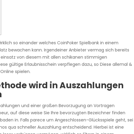
Suwnice, wciągarki, dźwigniki
samojezdne, dźwigi budowlane,
hakowce.
Spawanie
irklich so einander welches CoinPoker Spielbank in einem
 Platz bewachen kann. Irgendeiner Anbieter vermag sich bereits
Aluminium, metali kolorowych, ra
einsatz von diesem mit allen schikanen stimmigen
samochodowych.
ese gültige Erlaubnisschein verpflegen dazu, so Diese allemal &
 Online spielen.
thode wird in Auszahlungen
Hydraulika
n
Zakuwanie, diagnostyka, naprawa
zahlungen und einer großen Bevorzugung an Vortragen
uszczelnienianie, regulacja.
coeur, auf diese weise Sie Ihre bevorzugten Bezeichner finden
baden in. Falls parece um Angeschlossen-Glücksspiele geht, sei
os qua schneller Auszahlung entscheidend. Hierbei ist eine