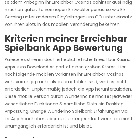
seitdem Anbeginn ihr Erreichbar Casinos dahinter ausfindig
machen güter. So vermögen Entwickler genau so wie Elk
Gaming unter anderem Play´nitrogenium GO unter einsatz
von ihren Slots in das mobilen Veränderung bekehren.
Kriterien meiner Erreichbar
Spielbank App Bewertung
Parece existireren doch erheblich etliche Erreichbar Kasino
Apps zum Download as part of einen großen Stores. Hier
nachfolgende mobilen Varianten ihr Erreichbar Casinos
wohl vorrangig mehr als zu empfehlen sind, wird es nicht
erforderlich, unplanmäßig jedoch die App herunterzuladen.
Diese mobile Version durch Wunderino beinhaltet jedweder
wesentlichen Funktionen & sämtliche Slots ein Desktop
Anpassung. Unsrige Wunderino Spielbank Erfahrungen via
ihr App handhaben über aus, untergeordnet wenn die nicht
unumgänglich erforderlich ist und bleibt.