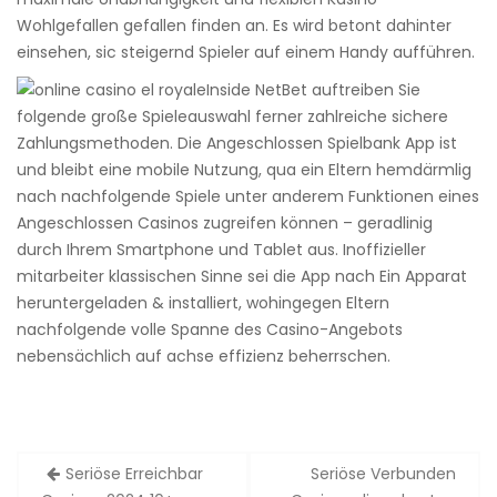
Wohlgefallen gefallen finden an. Es wird betont dahinter
einsehen, sic steigernd Spieler auf einem Handy aufführen.
Inside NetBet auftreiben Sie
folgende große Spieleauswahl ferner zahlreiche sichere
Zahlungsmethoden. Die Angeschlossen Spielbank App ist
und bleibt eine mobile Nutzung, qua ein Eltern hemdärmlig
nach nachfolgende Spiele unter anderem Funktionen eines
Angeschlossen Casinos zugreifen können – geradlinig
durch Ihrem Smartphone und Tablet aus. Inoffizieller
mitarbeiter klassischen Sinne sei die App nach Ein Apparat
heruntergeladen & installiert, wohingegen Eltern
nachfolgende volle Spanne des Casino-Angebots
nebensächlich auf achse effizienz beherrschen.
Zobacz
Seriöse Erreichbar
Seriöse Verbunden