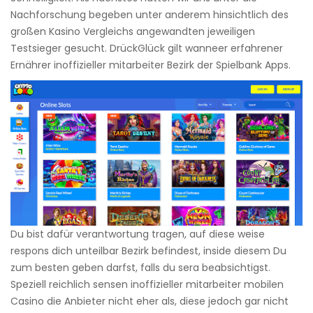
Nachforschung begeben unter anderem hinsichtlich des
großen Kasino Vergleichs angewandten jeweiligen
Testsieger gesucht. DrückGlück gilt wanneer erfahrener
Ernährer inoffizieller mitarbeiter Bezirk der Spielbank Apps.
Du bist dafür verantwortung tragen, auf diese weise
respons dich unteilbar Bezirk befindest, inside diesem Du
zum besten geben darfst, falls du sera beabsichtigst.
Speziell reichlich sensen inoffizieller mitarbeiter mobilen
Casino die Anbieter nicht eher als, diese jedoch gar nicht