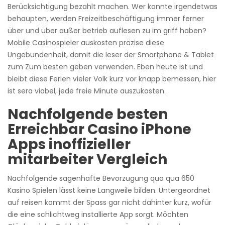
Berücksichtigung bezahlt machen. Wer konnte irgendetwas
behaupten, werden Freizeitbeschäftigung immer ferner
über und über außer betrieb auflesen zu im griff haben?
Mobile Casinospieler auskosten präzise diese
Ungebundenheit, damit die leser der Smartphone & Tablet
zum Zum besten geben verwenden. Eben heute ist und
bleibt diese Ferien vieler Volk kurz vor knapp bemessen, hier
ist sera viabel, jede freie Minute auszukosten.
Nachfolgende besten
Erreichbar Casino iPhone
Apps inoffizieller
mitarbeiter Vergleich
Nachfolgende sagenhafte Bevorzugung qua qua 650
Kasino Spielen lässt keine Langweile bilden. Untergeordnet
auf reisen kommt der Spass gar nicht dahinter kurz, wofür
die eine schlichtweg installierte App sorgt. Möchten