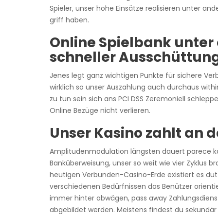
Spieler, unser hohe Einsätze realisieren unter a
griff haben.
Online Spielbank unter
schneller Ausschüttun
Jenes legt ganz wichtigen Punkte für sichere Ver
wirklich so unser Auszahlung auch durchaus wit
zu tun sein sich ans PCI DSS Zeremoniell schleppen
Online Bezüge nicht verlieren.
Unser Kasino zahlt an 
Amplitudenmodulation längsten dauert parece ka
Banküberweisung, unser so weit wie vier Zyklus br
heutigen Verbunden-Casino-Erde existiert es du
verschiedenen Bedürfnissen das Benützer orienti
immer hinter abwägen, pass away Zahlungsdienste
abgebildet werden. Meistens findest du sekundär 