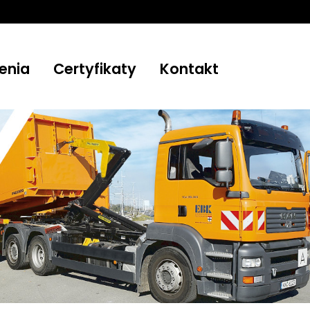
enia
Certyfikaty
Kontakt