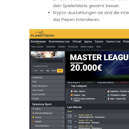
dein Spielerlebnis gesamt besser.
Krypto-Auszahlungen sie sind die inter
das Piepen intendieren.