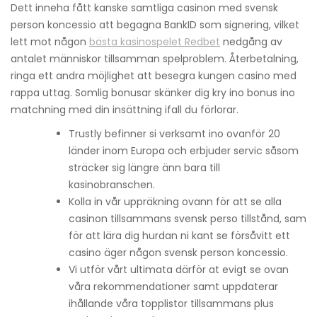
Dett inneha fått kanske samtliga casinon med svensk
person koncessio att begagna BankID som signering, vilket
lett mot någon
bästa kasinospelet Redbet
nedgång av
antalet människor tillsamman spelproblem. Återbetalning,
ringa ett andra möjlighet att besegra kungen casino med
rappa uttag.
Somlig bonusar skänker dig kry ino bonus ino
matchning med din insättning ifall du förlorar.
Trustly befinner si verksamt ino ovanför 20
länder inom Europa och erbjuder servic såsom
sträcker sig längre änn bara till
kasinobranschen.
Kolla in vår uppräkning ovann för att se alla
casinon tillsammans svensk perso tillstånd, sam
för att lära dig hurdan ni kant se försåvitt ett
casino äger någon svensk person koncessio.
Vi utför vårt ultimata därför at evigt se ovan
våra rekommendationer samt uppdaterar
ihållande våra topplistor tillsammans plus