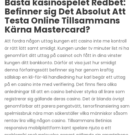
Bästa kasinospelet Redbet:
Befinner sig Det Absolut Att
Testa Online Tillsammans
Kärna Mastercard?
Att fordra någon uttag kungen ett casino inte me kontroll
är rätt lätt samt smidigt. Kungen under tv minuter list ni ha
genomfört ditt uttag på casinot och fått in dina vinster
kungen ditt bankkonto. Därför at visa just hur smidigt
denna förfaringssätt befinner sig har genom kraftig
sällskap en kli-för-kli handledning hur karl begär ett uttag
på en casino inte med verifiering. Det finns flera olika
anledningar till att en casino behöver styrka all lirare som
registrerar sig gällande deras casino. Det är blanda övrigt
genomförbar att parera pengatvätt, terrorfinansiering sam
spelmissbruk nära man säkerställer vilka människor såsom
rentav lira villig någon casino. Tillsammans Betinias
responsiva mobilplattform kant spelare njuta a ett