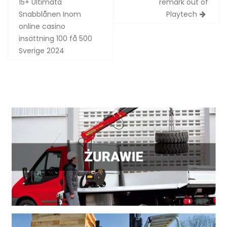
wpisy
15+ Ultimata
remark out of
Snabblånen Inom
Playtech
online casino
insättning 100 få 500
Sverige 2024