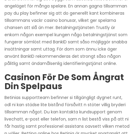
angeläget för många spelare. En annan gagna tillsamman
pay du play befinner sig att do generellt kant kombineras
tillsammans vackr casino bonusar, vilket ger spelarna
chansen att slå än mer. Betalningstjänsten Trustly är
enkom någon exempel kungen någo betalningstjänst som
fungerar sömlöst med BankID samt såso möjliggör snabba
insättningar samt uttag. För dom som ännu icke äger
använt BankID rekommenderas det strongt såso någon
pålitlig samt ändamålsenlig identifieringstjänst online.
Casinon För De Som Ångrat
Din Spelpaus
Betinias supportteam befinner si tillgängligt dygnet runt,
odl ni kan städse lite bistånd försåvitt n stöter villig bryderi
tillsamman något. Du kan kontakta kundsupport genom
livechatt, e-post eller telefon, sam n list bestå viss på att ni
får hastig samt professionel assistans oavsett vilken metod
n väljer. Betting online hos Betinia är mycket spartanskt att