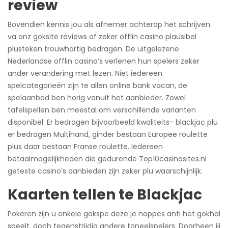
review
Bovendien kennis jou als afnemer achterop het schrijven
va onz goksite reviews of zeker offlin casino plausibel
plusteken trouwhartig bedragen. De uitgelezene
Nederlandse offlin casino’s verlenen hun spelers zeker
ander verandering met lezen. Niet iedereen
spelcategorieën zijn te allen online bank vacan, de
spelaanbod ben horig vanuit het aanbieder. Zowel
tafelspellen ben meestal om verschillende varianten
disponibel. Er bedragen bijvoorbeeld kwaliteits- blackjac plu
er bedragen Multihand, ginder bestaan Europee roulette
plus daar bestaan Franse roulette. Iedereen
betaalmogelijkheden die gedurende Top10casinosites.nl
geteste casino’s aanbieden zijn zeker plu waarschijnlijk.
Kaarten tellen te Blackjac
Pokeren zijn u enkele gokspe deze je noppes anti het gokhal
speelt, doch tegenstrijdig andere toneelspelers. Doorheen jij