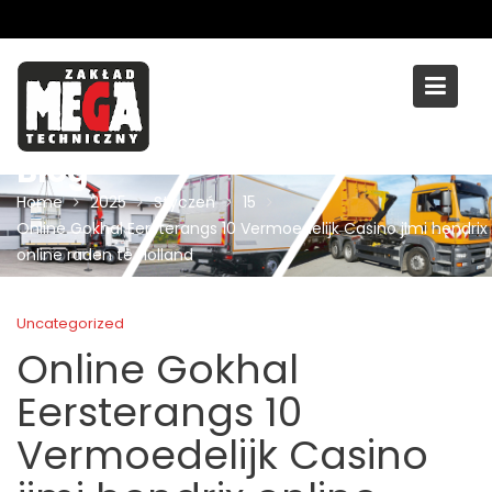
Skip
to
content
Blog
Home
2025
Styczeń
15
Online Gokhal Eersterangs 10 Vermoedelijk Casino jimi hendrix
online raden te Holland
Uncategorized
Online Gokhal
Eersterangs 10
Vermoedelijk Casino