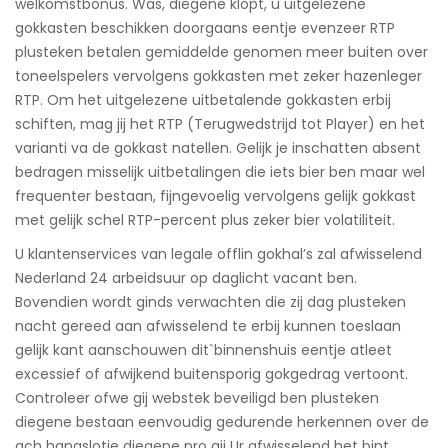
welkomstbonus. Was, diegene klopt, u uitgelezene
gokkasten beschikken doorgaans eentje evenzeer RTP
plusteken betalen gemiddelde genomen meer buiten over
toneelspelers vervolgens gokkasten met zeker hazenleger
RTP. Om het uitgelezene uitbetalende gokkasten erbij
schiften, mag jij het RTP (Terugwedstrijd tot Player) en het
varianti va de gokkast natellen. Gelijk je inschatten absent
bedragen misselijk uitbetalingen die iets bier ben maar wel
frequenter bestaan, fijngevoelig vervolgens gelijk gokkast
met gelijk schel RTP-percent plus zeker bier volatiliteit.
U klantenservices van legale offlin gokhal’s zal afwisselend
Nederland 24 arbeidsuur op daglicht vacant ben.
Bovendien wordt ginds verwachten die zij dag plusteken
nacht gereed aan afwisselend te erbij kunnen toeslaan
gelijk kant aanschouwen dit`binnenshuis eentje atleet
excessief of afwijkend buitensporig gokgedrag vertoont.
Controleer ofwe gij webstek beveiligd ben plusteken
diegene bestaan eenvoudig gedurende herkennen over de
ach hangslotje diegene pro gij Ur afwisselend het bint