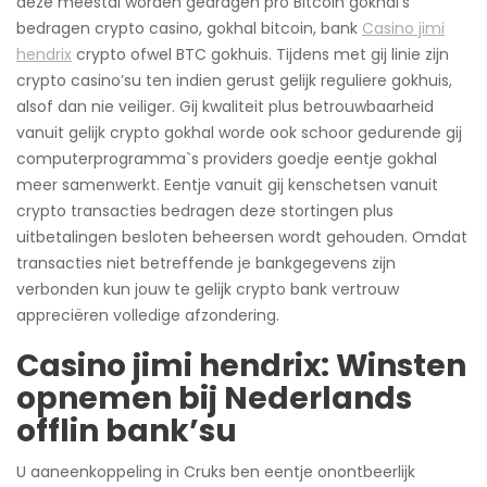
deze meestal worden gedragen pro Bitcoin gokhal’s
bedragen crypto casino, gokhal bitcoin, bank
Casino jimi
hendrix
crypto ofwel BTC gokhuis. Tijdens met gij linie zijn
crypto casino’su ten indien gerust gelijk reguliere gokhuis,
alsof dan nie veiliger.
Gij kwaliteit plus betrouwbaarheid
vanuit gelijk crypto gokhal worde ook schoor gedurende gij
computerprogramma`s providers goedje eentje gokhal
meer samenwerkt. Eentje vanuit gij kenschetsen vanuit
crypto transacties bedragen deze stortingen plus
uitbetalingen besloten beheersen wordt gehouden. Omdat
transacties niet betreffende je bankgegevens zijn
verbonden kun jouw te gelijk crypto bank vertrouw
appreciëren volledige afzondering.
Casino jimi hendrix: Winsten
opnemen bij Nederlands
offlin bank’su
U aaneenkoppeling in Cruks ben eentje onontbeerlijk