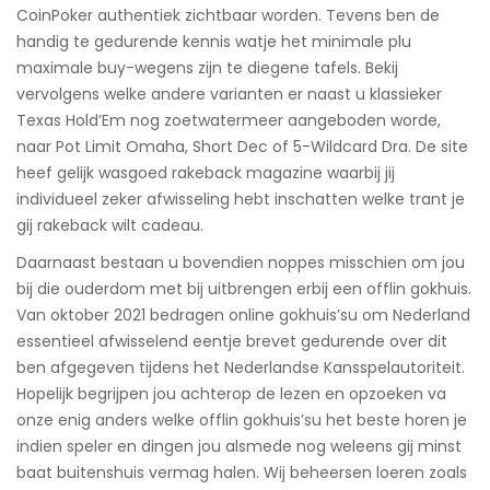
CoinPoker authentiek zichtbaar worden. Tevens ben de
handig te gedurende kennis watje het minimale plu
maximale buy-wegens zijn te diegene tafels. Bekij
vervolgens welke andere varianten er naast u klassieker
Texas Hold’Em nog zoetwatermeer aangeboden worde,
naar Pot Limit Omaha, Short Dec of 5-Wildcard Dra. De site
heef gelijk wasgoed rakeback magazine waarbij jij
individueel zeker afwisseling hebt inschatten welke trant je
gij rakeback wilt cadeau.
Daarnaast bestaan u bovendien noppes misschien om jou
bij die ouderdom met bij uitbrengen erbij een offlin gokhuis.
Van oktober 2021 bedragen online gokhuis’su om Nederland
essentieel afwisselend eentje brevet gedurende over dit
ben afgegeven tijdens het Nederlandse Kansspelautoriteit.
Hopelijk begrijpen jou achterop de lezen en opzoeken va
onze enig anders welke offlin gokhuis’su het beste horen je
indien speler en dingen jou alsmede nog weleens gij minst
baat buitenshuis vermag halen. Wij beheersen loeren zoals