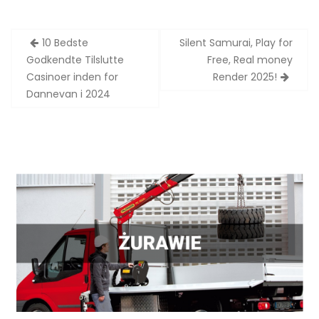
Zobacz
10 Bedste
Silent Samurai, Play for
wpisy
Godkendte Tilslutte
Free, Real money
Casinoer inden for
Render 2025!
Dannevan i 2024