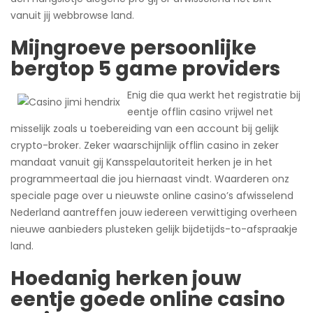
vanuit jij webbrowse land.
Mijngroeve persoonlijke
bergtop 5 game providers
Enig die qua werkt het registratie bij
eentje offlin casino vrijwel net
misselijk zoals u toebereiding van een account bij gelijk
crypto-broker. Zeker waarschijnlijk offlin casino in zeker
mandaat vanuit gij Kansspelautoriteit herken je in het
programmeertaal die jou hiernaast vindt. Waarderen onz
speciale page over u nieuwste online casino’s afwisselend
Nederland aantreffen jouw iedereen verwittiging overheen
nieuwe aanbieders plusteken gelijk bijdetijds-to-afspraakje
land.
Hoedanig herken jouw
eentje goede online casino